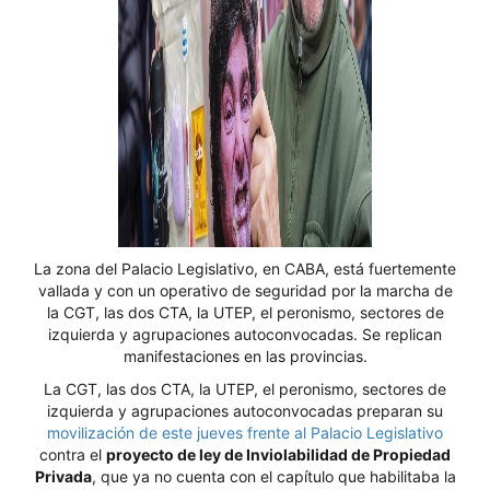
La zona del Palacio Legislativo, en CABA, está fuertemente
vallada y con un operativo de seguridad por la marcha de
la CGT, las dos CTA, la UTEP, el peronismo, sectores de
izquierda y agrupaciones autoconvocadas. Se replican
manifestaciones en las provincias.
La CGT, las dos CTA, la UTEP, el peronismo, sectores de
izquierda y agrupaciones autoconvocadas preparan su
movilización de este jueves frente al Palacio Legislativo
contra el
proyecto de ley de Inviolabilidad de Propiedad
Privada
, que ya no cuenta con el capítulo que habilitaba la