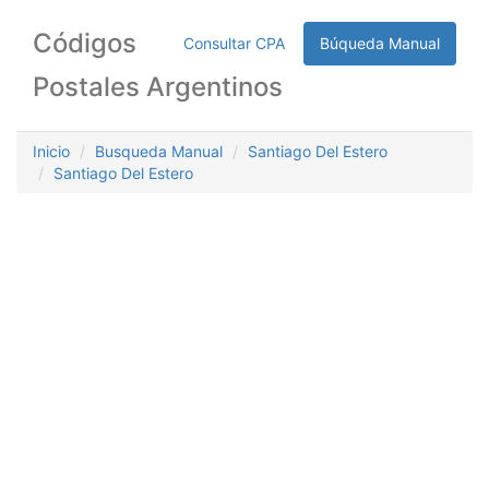
Códigos
Consultar CPA
Búqueda Manual
Postales Argentinos
Inicio
Busqueda Manual
Santiago Del Estero
Santiago Del Estero