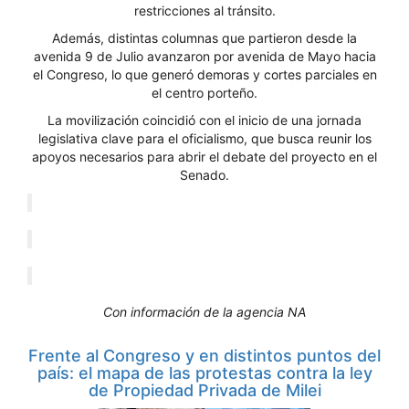
restricciones al tránsito.
Además, distintas columnas que partieron desde la
avenida 9 de Julio avanzaron por avenida de Mayo hacia
el Congreso, lo que generó demoras y cortes parciales en
el centro porteño.
La movilización coincidió con el inicio de una jornada
legislativa clave para el oficialismo, que busca reunir los
apoyos necesarios para abrir el debate del proyecto en el
Senado.
Con información de la agencia NA
Frente al Congreso y en distintos puntos del
país: el mapa de las protestas contra la ley
de Propiedad Privada de Milei