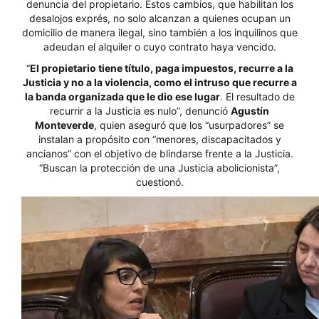
denuncia del propietario. Estos cambios, que habilitan los
desalojos exprés, no solo alcanzan a quienes ocupan un
domicilio de manera ilegal, sino también a los inquilinos que
adeudan el alquiler o cuyo contrato haya vencido.
“
El propietario tiene título, paga impuestos, recurre a la
Justicia y no a la violencia, como el intruso que recurre a
la banda organizada que le dio ese lugar
. El resultado de
recurrir a la Justicia es nulo”, denunció
Agustín
Monteverde
, quien aseguró que los “usurpadores” se
instalan a propósito con “menores, discapacitados y
ancianos” con el objetivo de blindarse frente a la Justicia.
“Buscan la protección de una Justicia abolicionista”,
cuestionó.