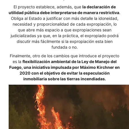
El proyecto establece, además, que
la declaración de
utilidad pública debe interpretarse de manera restrictiva
.
Obliga al Estado a justificar con más detalle la idoneidad,
necesidad y proporcionalidad de cada expropiación, lo
que abre más espacio a que expropiaciones sean
judicializadas ya que, en la práctica, el expropiado podrá
discutir más fácilmente si la expropiación esta bien
fundada o no.
Finalmente, otro de los cambios que introduce el proyecto
es la
flexibilización ambiental de la Ley de Manejo del
Fuego, una iniciativa impulsada por Máximo Kirchner en
2020 con el objetivo de evitar la especulación
inmobiliaria sobre las tierras incendiadas.