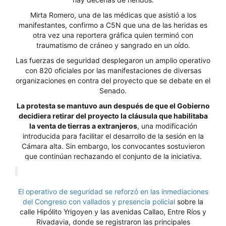
Mirta Romero, una de las médicas que asistió a los
manifestantes, confirmo a C5N que una de las heridas es
otra vez una reportera gráfica quien terminó con
traumatismo de cráneo y sangrado en un oído.
Las fuerzas de seguridad desplegaron un amplio operativo
con 820 oficiales por las manifestaciones de diversas
organizaciones en contra del proyecto que se debate en el
Senado.
La protesta se mantuvo aun después de que el Gobierno
decidiera retirar del proyecto la cláusula que habilitaba
la venta de tierras a extranjeros
, una modificación
introducida para facilitar el desarrollo de la sesión en la
Cámara alta. Sin embargo, los convocantes sostuvieron
que continúan rechazando el conjunto de la iniciativa.
El operativo de seguridad se reforzó en las inmediaciones
del Congreso con vallados y presencia policial
sobre la
calle Hipólito Yrigoyen y las avenidas Callao, Entre Ríos y
Rivadavia, donde se registraron las principales