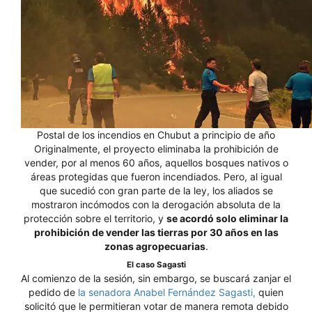
Postal de los incendios en Chubut a principio de año
Originalmente, el proyecto eliminaba la prohibición de
vender, por al menos 60 años, aquellos bosques nativos o
áreas protegidas que fueron incendiados. Pero, al igual
que sucedió con gran parte de la ley, los aliados se
mostraron incómodos con la derogación absoluta de la
protección sobre el territorio, y
se acordó solo eliminar la
prohibición de vender las tierras por 30 años en las
zonas agropecuarias
.
El caso Sagasti
Al comienzo de la sesión, sin embargo, se buscará zanjar el
pedido de
la senadora Anabel Fernández Sagasti,
quien
solicitó que le permitieran votar de manera remota debido