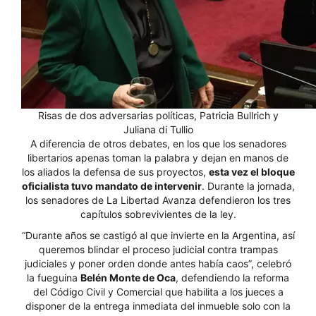
Risas de dos adversarias políticas, Patricia Bullrich y
Juliana di Tullio
A diferencia de otros debates, en los que los senadores
libertarios apenas toman la palabra y dejan en manos de
los aliados la defensa de sus proyectos,
esta vez el bloque
oficialista tuvo mandato de intervenir
. Durante la jornada,
los senadores de La Libertad Avanza defendieron los tres
capítulos sobrevivientes de la ley.
“Durante años se castigó al que invierte en la Argentina, así
queremos blindar el proceso judicial contra trampas
judiciales y poner orden donde antes había caos”, celebró
la fueguina
Belén Monte de Oca
, defendiendo la reforma
del Código Civil y Comercial que habilita a los jueces a
disponer de la entrega inmediata del inmueble solo con la