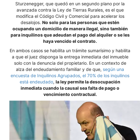
Sturzenegger, que quedó en un segundo plano por la
avanzada contra la Ley de Tierras Rurales, es el que
modifica el Código Civil y Comercial para acelerar los
desalojos.
No solo para las personas que estén
ocupando un domicilio de manera ilegal, sino también
para inquilinos que adeudan el pago del alquiler o se les
haya vencido el contrato.
En ambos casos se habilita un trámite sumarísimo y habilita
a que el juez disponga la entrega inmediata del inmueble
solo con la denuncia del propietario. En un contexto de
alza del endeudamiento familiar y de que,
según una
encuesta de Inquilinos Agrupados, el 70% de los inquilinos
está endeudado
,
la ley permite la desocupación
inmediata cuando la causal sea falta de pago o
vencimiento contractual.