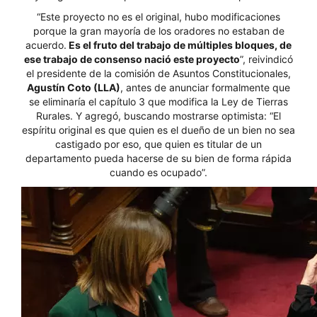
“Este proyecto no es el original, hubo modificaciones
porque la gran mayoría de los oradores no estaban de
acuerdo.
Es el fruto del trabajo de múltiples bloques, de
ese trabajo de consenso nació este proyecto
”, reivindicó
el presidente de la comisión de Asuntos Constitucionales,
Agustín Coto (LLA)
, antes de anunciar formalmente que
se eliminaría el capítulo 3 que modifica la Ley de Tierras
Rurales. Y agregó, buscando mostrarse optimista: “El
espíritu original es que quien es el dueño de un bien no sea
castigado por eso, que quien es titular de un
departamento pueda hacerse de su bien de forma rápida
cuando es ocupado”.