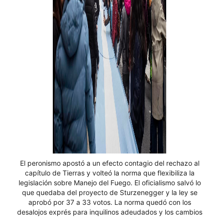
El peronismo apostó a un efecto contagio del rechazo al
capítulo de Tierras y volteó la norma que flexibiliza la
legislación sobre Manejo del Fuego. El oficialismo salvó lo
que quedaba del proyecto de Sturzenegger y la ley se
aprobó por 37 a 33 votos. La norma quedó con los
desalojos exprés para inquilinos adeudados y los cambios