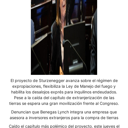
El proyecto de Sturzenegger avanza sobre el régimen de
expropiaciones, flexibiliza la Ley de Manejo del fuego y
habilita los desalojos exprés para inquilinos endeudados.
Pese a la caída del capítulo de extranjerización de las
tierras se espera una gran movilización frente al Congreso.
Denuncian que Benegas Lynch integra una empresa que
asesora a inversores extranjeros para la compra de tierras
Caído el capítulo más polémico del proyecto, este jueves el