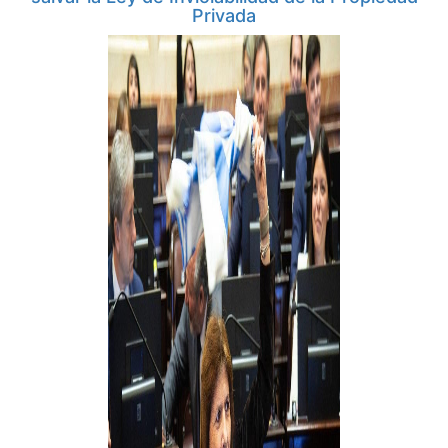
Privada