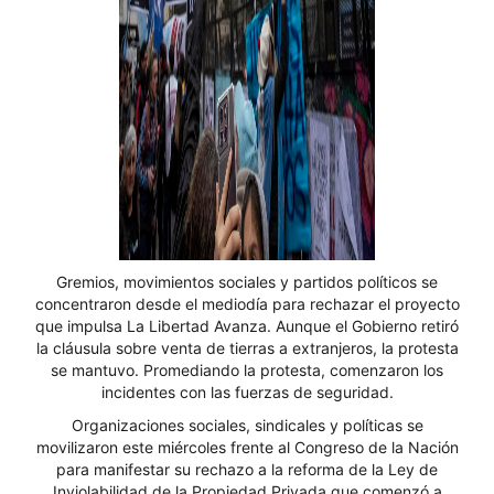
Gremios, movimientos sociales y partidos políticos se
concentraron desde el mediodía para rechazar el proyecto
que impulsa La Libertad Avanza. Aunque el Gobierno retiró
la cláusula sobre venta de tierras a extranjeros, la protesta
se mantuvo. Promediando la protesta, comenzaron los
incidentes con las fuerzas de seguridad.
Organizaciones sociales, sindicales y políticas se
movilizaron este miércoles frente al Congreso de la Nación
para manifestar su rechazo a la reforma de la Ley de
Inviolabilidad de la Propiedad Privada que comenzó a