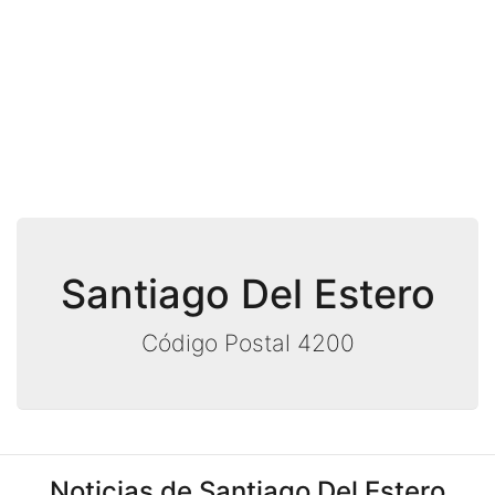
Santiago Del Estero
Código Postal 4200
Noticias de Santiago Del Estero