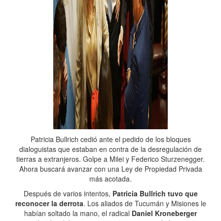
Patricia Bullrich cedió ante el pedido de los bloques
dialoguistas que estaban en contra de la desregulación de
tierras a extranjeros. Golpe a Milei y Federico Sturzenegger.
Ahora buscará avanzar con una Ley de Propiedad Privada
más acotada.
Después de varios intentos,
Patricia Bullrich tuvo que
reconocer la derrota
. Los aliados de Tucumán y Misiones le
habían soltado la mano, el radical
Daniel Kroneberger