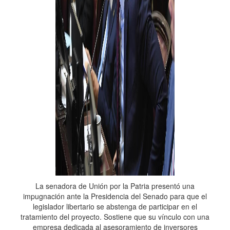
La senadora de Unión por la Patria presentó una
impugnación ante la Presidencia del Senado para que el
legislador libertario se abstenga de participar en el
tratamiento del proyecto. Sostiene que su vínculo con una
empresa dedicada al asesoramiento de inversores