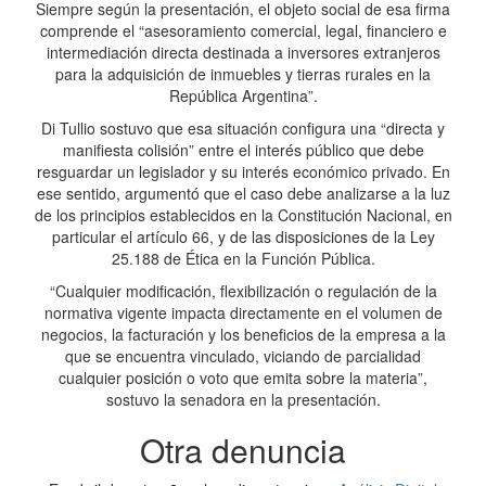
Siempre según la presentación, el objeto social de esa firma
comprende el “asesoramiento comercial, legal, financiero e
intermediación directa destinada a inversores extranjeros
para la adquisición de inmuebles y tierras rurales en la
República Argentina”.
Di Tullio sostuvo que esa situación configura una “directa y
manifiesta colisión” entre el interés público que debe
resguardar un legislador y su interés económico privado. En
ese sentido, argumentó que el caso debe analizarse a la luz
de los principios establecidos en la Constitución Nacional, en
particular el artículo 66, y de las disposiciones de la Ley
25.188 de Ética en la Función Pública.
“Cualquier modificación, flexibilización o regulación de la
normativa vigente impacta directamente en el volumen de
negocios, la facturación y los beneficios de la empresa a la
que se encuentra vinculado, viciando de parcialidad
cualquier posición o voto que emita sobre la materia”,
sostuvo la senadora en la presentación.
Otra denuncia