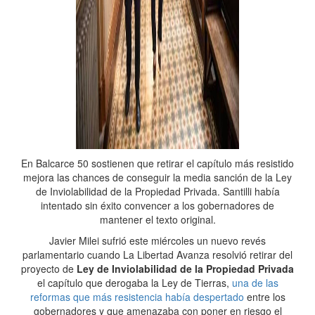
En Balcarce 50 sostienen que retirar el capítulo más resistido
mejora las chances de conseguir la media sanción de la Ley
de Inviolabilidad de la Propiedad Privada. Santilli había
intentado sin éxito convencer a los gobernadores de
mantener el texto original.
Javier Milei sufrió este miércoles un nuevo revés
parlamentario cuando La Libertad Avanza resolvió retirar del
proyecto de
Ley de Inviolabilidad de la Propiedad Privada
el capítulo que derogaba la Ley de Tierras,
una de las
reformas que más resistencia había despertado
entre los
gobernadores y que amenazaba con poner en riesgo el