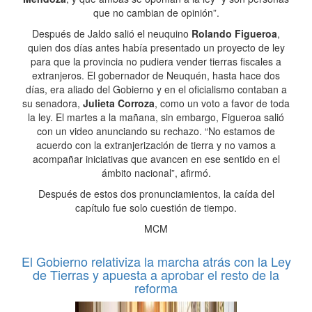
que no cambian de opinión”.
Después de Jaldo salió el neuquino
Rolando Figueroa
,
quien dos días antes había presentado un proyecto de ley
para que la provincia no pudiera vender tierras fiscales a
extranjeros. El gobernador de Neuquén, hasta hace dos
días, era aliado del Gobierno y en el oficialismo contaban a
su senadora,
Julieta Corroza
, como un voto a favor de toda
la ley. El martes a la mañana, sin embargo, Figueroa salió
con un video anunciando su rechazo. “No estamos de
acuerdo con la extranjerización de tierra y no vamos a
acompañar iniciativas que avancen en ese sentido en el
ámbito nacional”, afirmó.
Después de estos dos pronunciamientos, la caída del
capítulo fue solo cuestión de tiempo.
MCM
El Gobierno relativiza la marcha atrás con la Ley
de Tierras y apuesta a aprobar el resto de la
reforma