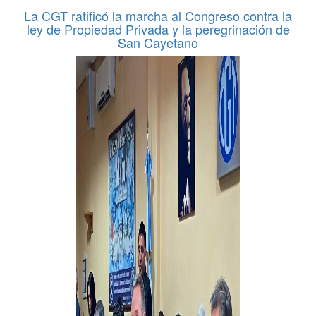
La CGT ratificó la marcha al Congreso contra la
ley de Propiedad Privada y la peregrinación de
San Cayetano