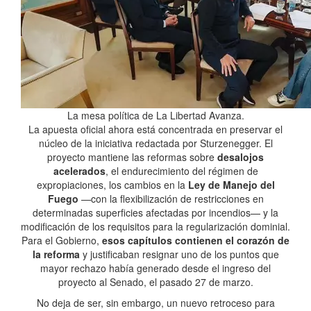
La mesa política de La Libertad Avanza.
La apuesta oficial ahora está concentrada en preservar el
núcleo de la iniciativa redactada por Sturzenegger. El
proyecto mantiene las reformas sobre
desalojos
acelerados
, el endurecimiento del régimen de
expropiaciones, los cambios en la
Ley de Manejo del
Fuego
—con la flexibilización de restricciones en
determinadas superficies afectadas por incendios— y la
modificación de los requisitos para la regularización dominial.
Para el Gobierno,
esos capítulos contienen el corazón de
la reforma
y justificaban resignar uno de los puntos que
mayor rechazo había generado desde el ingreso del
proyecto al Senado, el pasado 27 de marzo.
No deja de ser, sin embargo, un nuevo retroceso para