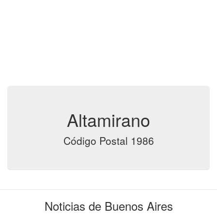
Altamirano
Código Postal 1986
Noticias de Buenos Aires