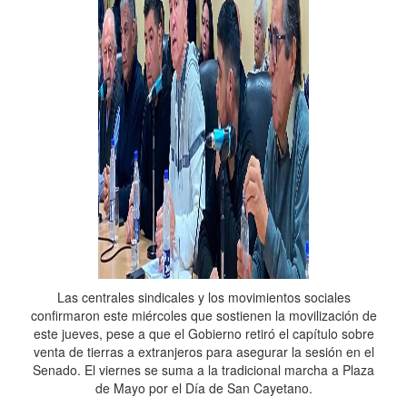
Las centrales sindicales y los movimientos sociales
confirmaron este miércoles que sostienen la movilización de
este jueves, pese a que el Gobierno retiró el capítulo sobre
venta de tierras a extranjeros para asegurar la sesión en el
Senado. El viernes se suma a la tradicional marcha a Plaza
de Mayo por el Día de San Cayetano.