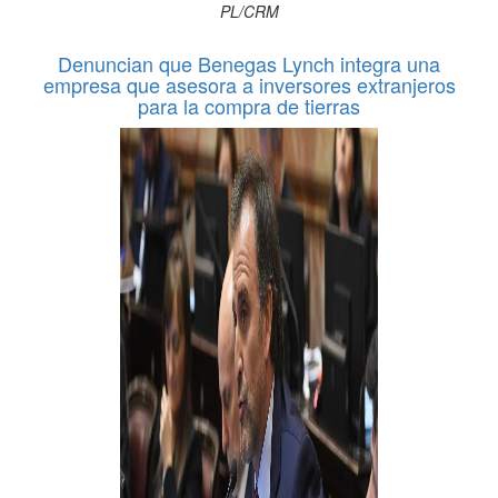
PL/CRM
Denuncian que Benegas Lynch integra una
empresa que asesora a inversores extranjeros
para la compra de tierras