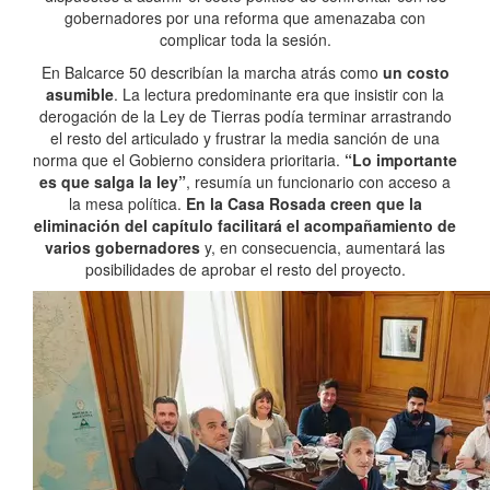
gobernadores por una reforma que amenazaba con
complicar toda la sesión.
En Balcarce 50 describían la marcha atrás como
un costo
asumible
. La lectura predominante era que insistir con la
derogación de la Ley de Tierras podía terminar arrastrando
el resto del articulado y frustrar la media sanción de una
norma que el Gobierno considera prioritaria.
“Lo importante
es que salga la ley”
, resumía un funcionario con acceso a
la mesa política.
En la Casa Rosada creen que la
eliminación del capítulo facilitará el acompañamiento de
varios gobernadores
y, en consecuencia, aumentará las
posibilidades de aprobar el resto del proyecto.