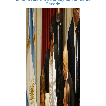
Senado