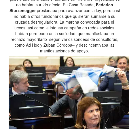
no habían surtido efecto. En Casa Rosada,
Federico
Sturzenegger
presionaba para avanzar con la ley, pero casi
no había otros funcionarios que quisieran sumarse a su
cruzada desreguladora. La marcha convocada para el
jueves, así como la intensa campaña en redes sociales,
habían permeado en la sociedad, que manifestaba un
rechazo mayoritario–según varios sondeos de consultoras,
como Ad Hoc y Zuban Córdoba– y descincentivaba las
manifestaciones de apoyo.