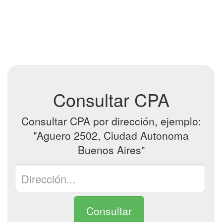
Consultar CPA
Consultar CPA por dirección, ejemplo:
"Aguero 2502, Ciudad Autonoma
Buenos Aires"
Consultar