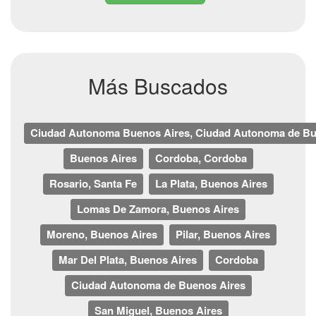
Más Buscados
Ciudad Autonoma Buenos Aires, Ciudad Autonoma de Bu
Buenos Aires
Cordoba, Cordoba
Rosario, Santa Fe
La Plata, Buenos Aires
Lomas De Zamora, Buenos Aires
Moreno, Buenos Aires
Pilar, Buenos Aires
Mar Del Plata, Buenos Aires
Cordoba
Ciudad Autonoma de Buenos Aires
San Miguel, Buenos Aires