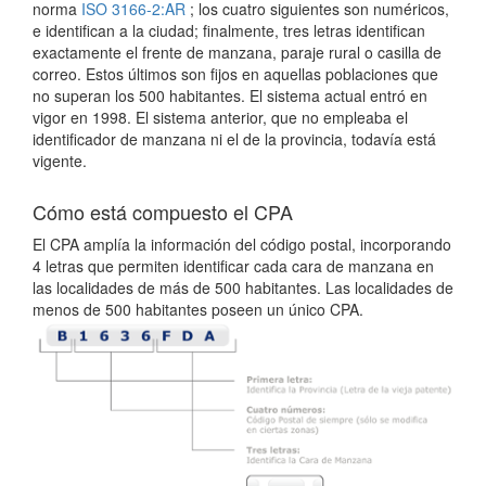
norma
ISO 3166-2:AR
; los cuatro siguientes son numéricos,
e identifican a la ciudad; finalmente, tres letras identifican
exactamente el frente de manzana, paraje rural o casilla de
correo. Estos últimos son fijos en aquellas poblaciones que
no superan los 500 habitantes. El sistema actual entró en
vigor en 1998. El sistema anterior, que no empleaba el
identificador de manzana ni el de la provincia, todavía está
vigente.
Cómo está compuesto el CPA
El CPA amplía la información del código postal, incorporando
4 letras que permiten identificar cada cara de manzana en
las localidades de más de 500 habitantes. Las localidades de
menos de 500 habitantes poseen un único CPA.