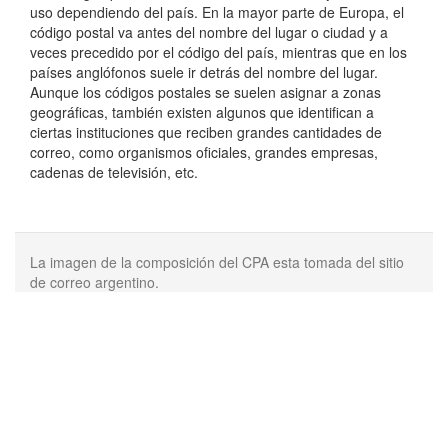
uso dependiendo del país. En la mayor parte de Europa, el
código postal va antes del nombre del lugar o ciudad y a
veces precedido por el código del país, mientras que en los
países anglófonos suele ir detrás del nombre del lugar.
Aunque los códigos postales se suelen asignar a zonas
geográficas, también existen algunos que identifican a
ciertas instituciones que reciben grandes cantidades de
correo, como organismos oficiales, grandes empresas,
cadenas de televisión, etc.
La imagen de la composición del CPA esta tomada del sitio
de correo argentino.