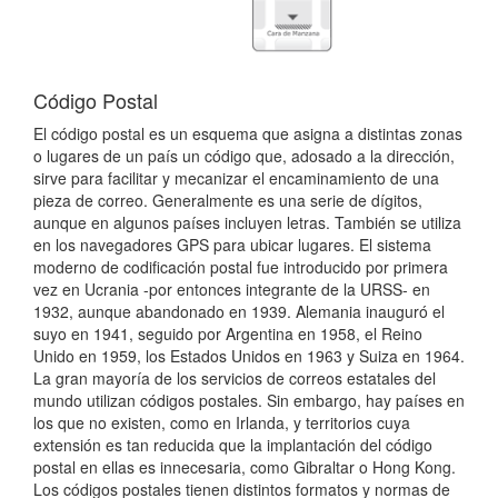
Código Postal
El código postal es un esquema que asigna a distintas zonas
o lugares de un país un código que, adosado a la dirección,
sirve para facilitar y mecanizar el encaminamiento de una
pieza de correo. Generalmente es una serie de dígitos,
aunque en algunos países incluyen letras. También se utiliza
en los navegadores GPS para ubicar lugares. El sistema
moderno de codificación postal fue introducido por primera
vez en Ucrania -por entonces integrante de la URSS- en
1932, aunque abandonado en 1939. Alemania inauguró el
suyo en 1941, seguido por Argentina en 1958, el Reino
Unido en 1959, los Estados Unidos en 1963 y Suiza en 1964.
La gran mayoría de los servicios de correos estatales del
mundo utilizan códigos postales. Sin embargo, hay países en
los que no existen, como en Irlanda, y territorios cuya
extensión es tan reducida que la implantación del código
postal en ellas es innecesaria, como Gibraltar o Hong Kong.
Los códigos postales tienen distintos formatos y normas de