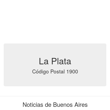
La Plata
Código Postal 1900
Noticias de Buenos Aires