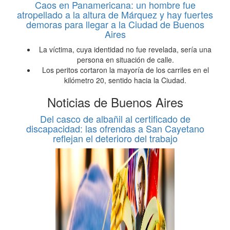
Caos en Panamericana: un hombre fue
atropellado a la altura de Márquez y hay fuertes
demoras para llegar a la Ciudad de Buenos
Aires
La víctima, cuya identidad no fue revelada, sería una
persona en situación de calle.
Los peritos cortaron la mayoría de los carriles en el
kilómetro 20, sentido hacia la Ciudad.
Noticias de Buenos Aires
Del casco de albañil al certificado de
discapacidad: las ofrendas a San Cayetano
reflejan el deterioro del trabajo