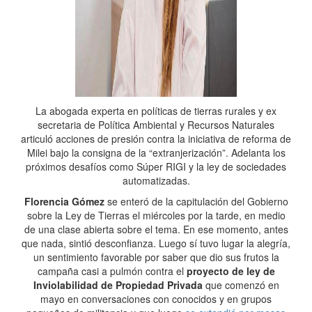
La abogada experta en políticas de tierras rurales y ex
secretaria de Política Ambiental y Recursos Naturales
articuló acciones de presión contra la iniciativa de reforma de
Milei bajo la consigna de la “extranjerización”. Adelanta los
próximos desafíos como Súper RIGI y la ley de sociedades
automatizadas.
Florencia Gómez
se enteró de la capitulación del Gobierno
sobre la Ley de Tierras el miércoles por la tarde, en medio
de una clase abierta sobre el tema. En ese momento, antes
que nada, sintió desconfianza. Luego sí tuvo lugar la alegría,
un sentimiento favorable por saber que dio sus frutos la
campaña casi a pulmón contra el
proyecto de ley de
Inviolabilidad de Propiedad Privada
que comenzó en
mayo en conversaciones con conocidos y en grupos