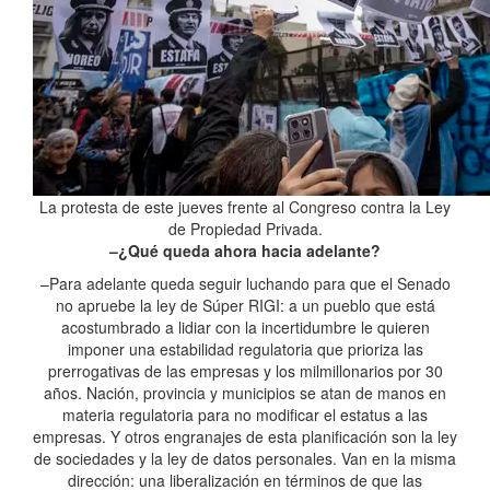
La protesta de este jueves frente al Congreso contra la Ley
de Propiedad Privada.
–¿Qué queda ahora hacia adelante?
–Para adelante queda seguir luchando para que el Senado
no apruebe la ley de Súper RIGI: a un pueblo que está
acostumbrado a lidiar con la incertidumbre le quieren
imponer una estabilidad regulatoria que prioriza las
prerrogativas de las empresas y los milmillonarios por 30
años. Nación, provincia y municipios se atan de manos en
materia regulatoria para no modificar el estatus a las
empresas. Y otros engranajes de esta planificación son la ley
de sociedades y la ley de datos personales. Van en la misma
dirección: una liberalización en términos de que las