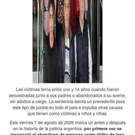
Las víctimas tenía entre uno y 14 años cuando fueron
secuestradas junto a sus padres o abandonados a su suerte,
sin adultos a cargo. La sentencia sienta un precedente para
este tipo de juicios en todo el país e impulsa otras causas
que tienen como víctimas a niños y niñas.
Este viernes 7 de agosto de 2026 marca un antes y después
en la historia de la justicia argentina:
por primera vez se
reconoció el abandono de persona como delito de lesa