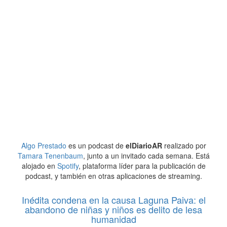
Algo Prestado
es un podcast de
elDiarioAR
realizado por
Tamara Tenenbaum
, junto a un invitado cada semana. Está
alojado en
Spotify
, plataforma líder para la publicación de
podcast, y también en otras aplicaciones de streaming.
Inédita condena en la causa Laguna Paiva: el
abandono de niñas y niños es delito de lesa
humanidad