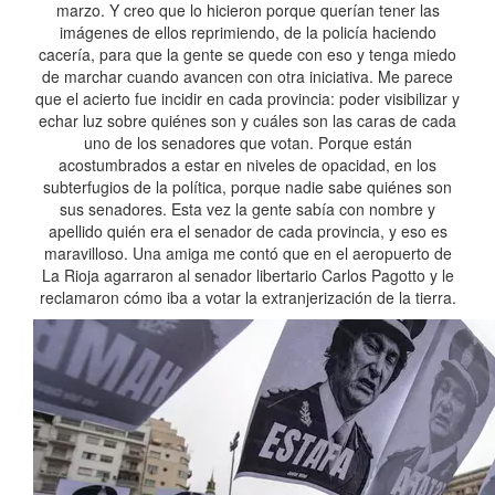
marzo. Y creo que lo hicieron porque querían tener las
imágenes de ellos reprimiendo, de la policía haciendo
cacería, para que la gente se quede con eso y tenga miedo
de marchar cuando avancen con otra iniciativa. Me parece
que el acierto fue incidir en cada provincia: poder visibilizar y
echar luz sobre quiénes son y cuáles son las caras de cada
uno de los senadores que votan. Porque están
acostumbrados a estar en niveles de opacidad, en los
subterfugios de la política, porque nadie sabe quiénes son
sus senadores. Esta vez la gente sabía con nombre y
apellido quién era el senador de cada provincia, y eso es
maravilloso. Una amiga me contó que en el aeropuerto de
La Rioja agarraron al senador libertario Carlos Pagotto y le
reclamaron cómo iba a votar la extranjerización de la tierra.