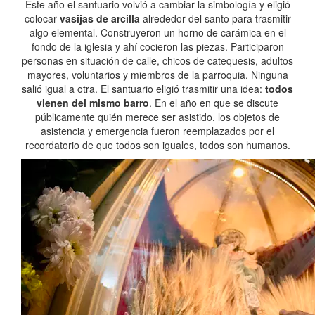
Este año el santuario volvió a cambiar la simbología y eligió
colocar
vasijas de arcilla
alrededor del santo para trasmitir
algo elemental. Construyeron un horno de carámica en el
fondo de la iglesia y ahí cocieron las piezas. Participaron
personas en situación de calle, chicos de catequesis, adultos
mayores, voluntarios y miembros de la parroquia. Ninguna
salió igual a otra. El santuario eligió trasmitir una idea:
todos
vienen del mismo barro
. En el año en que se discute
públicamente quién merece ser asistido, los objetos de
asistencia y emergencia fueron reemplazados por el
recordatorio de que todos son iguales, todos son humanos.