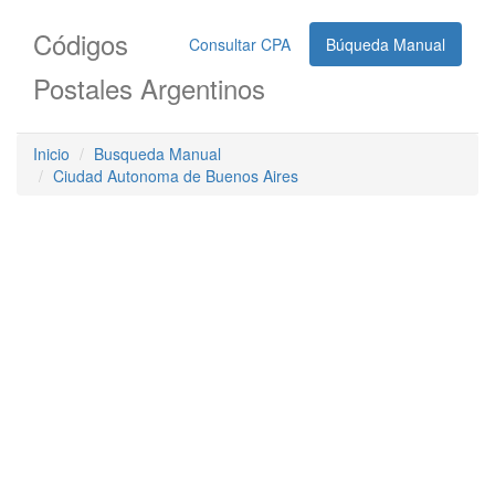
Códigos
Consultar CPA
Búqueda Manual
Postales Argentinos
Inicio
Busqueda Manual
Ciudad Autonoma de Buenos Aires