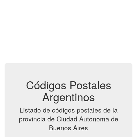
Códigos Postales
Argentinos
Listado de códigos postales de la
provincia de Ciudad Autonoma de
Buenos Aires