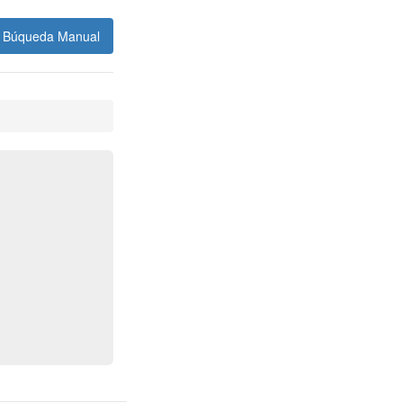
Búqueda Manual