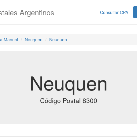
tales Argentinos
Consultar CPA
a Manual
Neuquen
Neuquen
Neuquen
Código Postal 8300