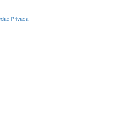
edad Privada