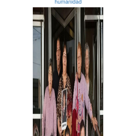
humanidad