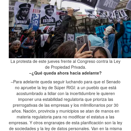
La protesta de este jueves frente al Congreso contra la Ley
de Propiedad Privada.
–¿Qué queda ahora hacia adelante?
–Para adelante queda seguir luchando para que el Senado
no apruebe la ley de Súper RIGI: a un pueblo que está
acostumbrado a lidiar con la incertidumbre le quieren
imponer una estabilidad regulatoria que prioriza las
prerrogativas de las empresas y los milmillonarios por 30
años. Nación, provincia y municipios se atan de manos en
materia regulatoria para no modificar el estatus a las
empresas. Y otros engranajes de esta planificación son la ley
de sociedades y la ley de datos personales. Van en la misma