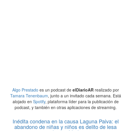
Algo Prestado
es un podcast de
elDiarioAR
realizado por
Tamara Tenenbaum
, junto a un invitado cada semana. Está
alojado en
Spotify
, plataforma líder para la publicación de
podcast, y también en otras aplicaciones de streaming.
Inédita condena en la causa Laguna Paiva: el
abandono de niñas y niños es delito de lesa