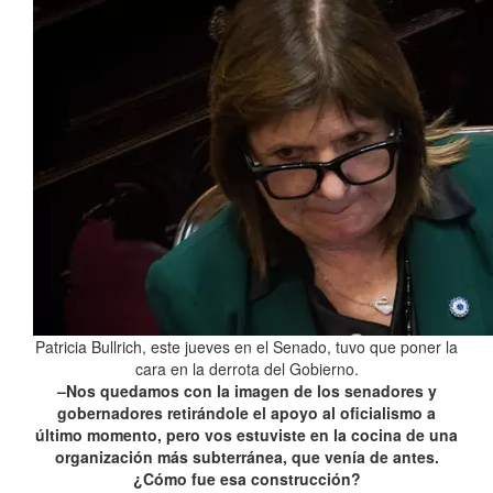
Patricia Bullrich, este jueves en el Senado, tuvo que poner la
cara en la derrota del Gobierno.
–Nos quedamos con la imagen de los senadores y
gobernadores retirándole el apoyo al oficialismo a
último momento, pero vos estuviste en la cocina de una
organización más subterránea, que venía de antes.
¿Cómo fue esa construcción?