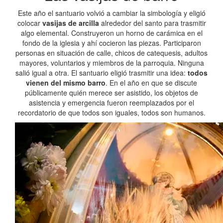
Este año el santuario volvió a cambiar la simbología y eligió
colocar
vasijas de arcilla
alrededor del santo para trasmitir
algo elemental. Construyeron un horno de carámica en el
fondo de la iglesia y ahí cocieron las piezas. Participaron
personas en situación de calle, chicos de catequesis, adultos
mayores, voluntarios y miembros de la parroquia. Ninguna
salió igual a otra. El santuario eligió trasmitir una idea:
todos
vienen del mismo barro
. En el año en que se discute
públicamente quién merece ser asistido, los objetos de
asistencia y emergencia fueron reemplazados por el
recordatorio de que todos son iguales, todos son humanos.