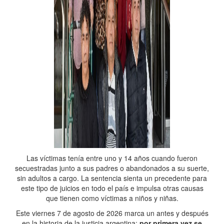
Las víctimas tenía entre uno y 14 años cuando fueron
secuestradas junto a sus padres o abandonados a su suerte,
sin adultos a cargo. La sentencia sienta un precedente para
este tipo de juicios en todo el país e impulsa otras causas
que tienen como víctimas a niños y niñas.
Este viernes 7 de agosto de 2026 marca un antes y después
en la historia de la justicia argentina:
por primera vez se