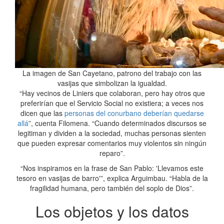
La imagen de San Cayetano, patrono del trabajo con las
vasijas que simbolizan la igualdad.
“Hay vecinos de Liniers que colaboran, pero hay otros que
preferirían que el Servicio Social no existiera; a veces nos
dicen que las
personas del conurbano deberían quedarse
allá
”, cuenta Filomena. “Cuando determinados discursos se
legitiman y dividen a la sociedad, muchas personas sienten
que pueden expresar comentarios muy violentos sin ningún
reparo”.
“Nos inspiramos en la frase de San Pablo: 'Llevamos este
tesoro en vasijas de barro'”, explica Arguimbau. “Habla de la
fragilidad humana, pero también del soplo de Dios”.
Los objetos y los datos