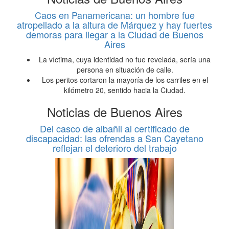
Caos en Panamericana: un hombre fue
atropellado a la altura de Márquez y hay fuertes
demoras para llegar a la Ciudad de Buenos
Aires
La víctima, cuya identidad no fue revelada, sería una
persona en situación de calle.
Los peritos cortaron la mayoría de los carriles en el
kilómetro 20, sentido hacia la Ciudad.
Noticias de Buenos Aires
Del casco de albañil al certificado de
discapacidad: las ofrendas a San Cayetano
reflejan el deterioro del trabajo