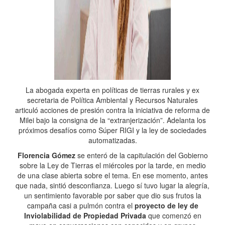
La abogada experta en políticas de tierras rurales y ex
secretaria de Política Ambiental y Recursos Naturales
articuló acciones de presión contra la iniciativa de reforma de
Milei bajo la consigna de la “extranjerización”. Adelanta los
próximos desafíos como Súper RIGI y la ley de sociedades
automatizadas.
Florencia Gómez
se enteró de la capitulación del Gobierno
sobre la Ley de Tierras el miércoles por la tarde, en medio
de una clase abierta sobre el tema. En ese momento, antes
que nada, sintió desconfianza. Luego sí tuvo lugar la alegría,
un sentimiento favorable por saber que dio sus frutos la
campaña casi a pulmón contra el
proyecto de ley de
Inviolabilidad de Propiedad Privada
que comenzó en