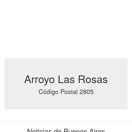
Arroyo Las Rosas
Código Postal 2805
Noticias de Buenos Aires