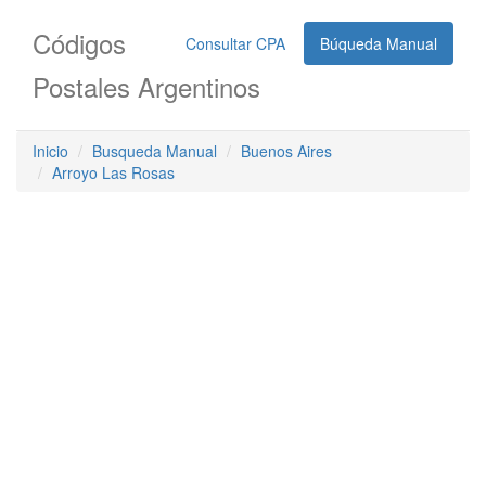
Códigos
Consultar CPA
Búqueda Manual
Postales Argentinos
Inicio
Busqueda Manual
Buenos Aires
Arroyo Las Rosas