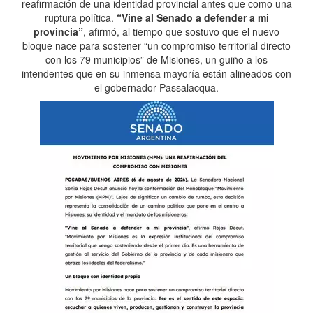
reafirmación de una identidad provincial antes que como una
ruptura política.
“Vine al Senado a defender a mi
provincia”
, afirmó, al tiempo que sostuvo que el nuevo
bloque nace para sostener “un compromiso territorial directo
con los 79 municipios” de Misiones, un guiño a los
intendentes que en su inmensa mayoría están alineados con
el gobernador Passalacqua.