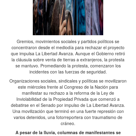
Gremios, movimientos sociales y partidos políticos se
concentraron desde el mediodía para rechazar el proyecto
que impulsa La Libertad Avanza. Aunque el Gobierno retiró
la cláusula sobre venta de tierras a extranjeros, la protesta
se mantuvo. Promediando la protesta, comenzaron los
incidentes con las fuerzas de seguridad.
Organizaciones sociales, sindicales y políticas se movilizaron
este miércoles frente al Congreso de la Nación para
manifestar su rechazo a la reforma de la Ley de
Inviolabilidad de la Propiedad Privada que comenzó a
debatirse en el Senado por impulso de La Libertad Avanza.
Una movilización que terminó en una fuerte represión con
varios detenidos, una fotorreportera con traumatismo de
cráneo.
A pesar de la lluvia, columnas de manifestantes se