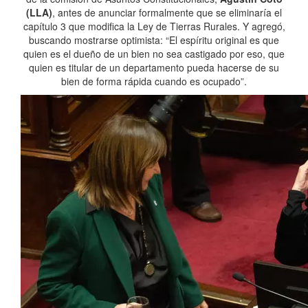
(LLA)
, antes de anunciar formalmente que se eliminaría el
capítulo 3 que modifica la Ley de Tierras Rurales. Y agregó,
buscando mostrarse optimista: “El espíritu original es que
quien es el dueño de un bien no sea castigado por eso, que
quien es titular de un departamento pueda hacerse de su
bien de forma rápida cuando es ocupado”.