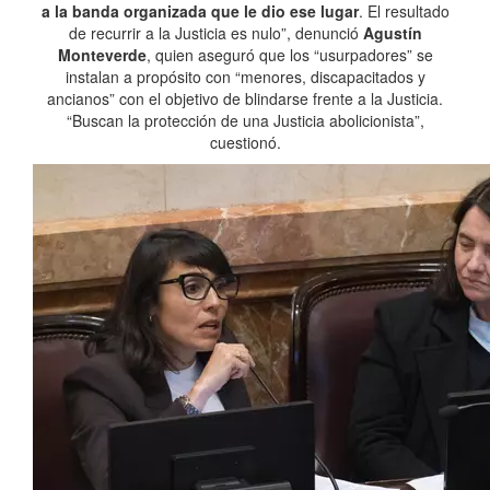
a la banda organizada que le dio ese lugar
. El resultado
de recurrir a la Justicia es nulo”, denunció
Agustín
Monteverde
, quien aseguró que los “usurpadores” se
instalan a propósito con “menores, discapacitados y
ancianos” con el objetivo de blindarse frente a la Justicia.
“Buscan la protección de una Justicia abolicionista”,
cuestionó.