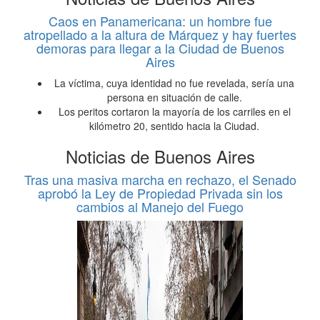
Caos en Panamericana: un hombre fue
atropellado a la altura de Márquez y hay fuertes
demoras para llegar a la Ciudad de Buenos
Aires
La víctima, cuya identidad no fue revelada, sería una
persona en situación de calle.
Los peritos cortaron la mayoría de los carriles en el
kilómetro 20, sentido hacia la Ciudad.
Noticias de Buenos Aires
Tras una masiva marcha en rechazo, el Senado
aprobó la Ley de Propiedad Privada sin los
cambios al Manejo del Fuego