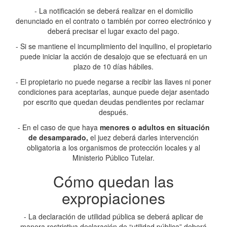
- La notificación se deberá realizar en el domicilio
denunciado en el contrato o también por correo electrónico y
deberá precisar el lugar exacto del pago.
- Si se mantiene el incumplimiento del inquilino, el propietario
puede iniciar la acción de desalojo que se efectuará en un
plazo de 10 días hábiles.
- El propietario no puede negarse a recibir las llaves ni poner
condiciones para aceptarlas, aunque puede dejar asentado
por escrito que quedan deudas pendientes por reclamar
después.
- En el caso de que haya
menores o adultos en situación
de desamparado,
el juez deberá darles intervención
obligatoria a los organismos de protección locales y al
Ministerio Público Tutelar.
Cómo quedan las
expropiaciones
- La declaración de utilidad pública se deberá aplicar de
manera restrictiva declaración de “utilidad pública” deberá