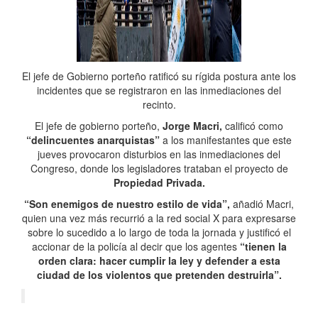
El jefe de Gobierno porteño ratificó su rígida postura ante los
incidentes que se registraron en las inmediaciones del
recinto.
El jefe de gobierno porteño,
Jorge Macri,
calificó como
“delincuentes anarquistas”
a los manifestantes que este
jueves provocaron disturbios en las inmediaciones del
Congreso, donde los legisladores trataban el proyecto de
Propiedad Privada.
“Son enemigos de nuestro estilo de vida”,
añadió Macri,
quien una vez más recurrió a la red social X para expresarse
sobre lo sucedido a lo largo de toda la jornada y justificó el
accionar de la policía al decir que los agentes
“tienen la
orden clara: hacer cumplir la ley y defender a esta
ciudad de los violentos que pretenden destruirla”.