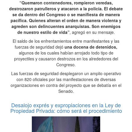
“Quemaron contenedores, rompieron veredas,
destrozaron patrulleros y atacaron a la policía. El debate
se da dentro del Congreso o se manifiesta de manera
pacífica. Quienes alteran el orden de manera violenta y
agreden son delincuentes anarquistas. Son enemigos
de nuestro estilo de vida”
, agregó en su mensaje.
El saldo de los enfrentamientos entre manifestantes y las
fuerzas de seguridad dejó
una docena de detenidos,
algunos de los cuales habían arrojado todo tipo de
proyectiles y causaron destrozos en los alrededores del
Congreso.
Las fuerzas de seguridad desplegaron un amplio operativo
con 820 oficiales por las manifestaciones de diversas
organizaciones en contra del proyecto que se debatía en el
Senado.
Desalojo exprés y expropiaciones en la Ley de
Propiedad Privada: cómo será el procedimiento