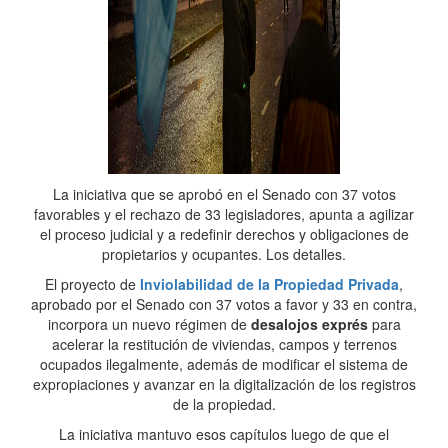
La iniciativa que se aprobó en el Senado con 37 votos
favorables y el rechazo de 33 legisladores, apunta a agilizar
el proceso judicial y a redefinir derechos y obligaciones de
propietarios y ocupantes. Los detalles.
El proyecto de
Inviolabilidad de la Propiedad Privada
,
aprobado por el Senado con 37 votos a favor y 33 en contra,
incorpora un nuevo régimen de
desalojos exprés
para
acelerar la restitución de viviendas, campos y terrenos
ocupados ilegalmente, además de modificar el sistema de
expropiaciones y avanzar en la digitalización de los registros
de la propiedad.
La iniciativa mantuvo esos capítulos luego de que el