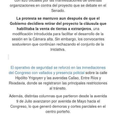
con 820 oficiales por las manifestaciones de diversas
organizaciones en contra del proyecto que se debate en el
Senado.
La protesta se mantuvo aun después de que el
Gobierno decidiera retirar del proyecto la cláusula que
habilitaba la venta de tierras a extranjeros
, una
modificación introducida para facilitar el desarrollo de la
sesión en la Cámara alta. Sin embargo, los convocantes
sostuvieron que continúan rechazando el conjunto de la
iniciativa.
El operativo de seguridad se reforzó en las inmediaciones
del Congreso con vallados y presencia policial
sobre la calle
Hipólito Yrigoyen y las avenidas Callao, Entre Ríos y
Rivadavia, donde se registraron las principales restricciones
al tránsito.
Además, distintas columnas que partieron desde la avenida
9 de Julio avanzaron por avenida de Mayo hacia el
Congreso, lo que generó demoras y cortes parciales en el
centro porteño.