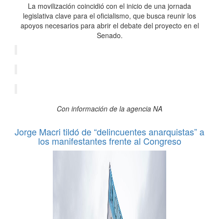
La movilización coincidió con el inicio de una jornada
legislativa clave para el oficialismo, que busca reunir los
apoyos necesarios para abrir el debate del proyecto en el
Senado.
Con información de la agencia NA
Jorge Macri tildó de “delincuentes anarquistas” a
los manifestantes frente al Congreso