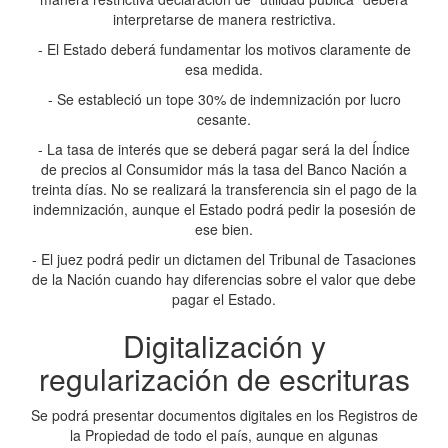
interpretarse de manera restrictiva.
- El Estado deberá fundamentar los motivos claramente de
esa medida.
- Se estableció un tope 30% de indemnización por lucro
cesante.
- La tasa de interés que se deberá pagar será la del Índice
de precios al Consumidor más la tasa del Banco Nación a
treinta días. No se realizará la transferencia sin el pago de la
indemnización, aunque el Estado podrá pedir la posesión de
ese bien.
- El juez podrá pedir un dictamen del Tribunal de Tasaciones
de la Nación cuando hay diferencias sobre el valor que debe
pagar el Estado.
Digitalización y
regularización de escrituras
Se podrá presentar documentos digitales en los Registros de
la Propiedad de todo el país, aunque en algunas