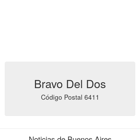
Bravo Del Dos
Código Postal 6411
Noticias de Buenos Aires