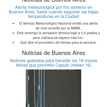
Alerta meteorológica por frío extremo en
Buenos Aires: hasta cuándo seguirán las bajas
temperaturas en la Ciudad
El Servicio Meteorológico Nacional emitió una alerta
de nivel amarillo por el AMBA.
Este domingo la sensación térmica bajó a 3,4 grados y
para mañana se espera más frío.
Qué dice el pronóstico del tiempo para la semana.
Noticias de Buenos Aires
Motores gastados para transitar los 18 meses
felices que prometió Caputo (restan 16)