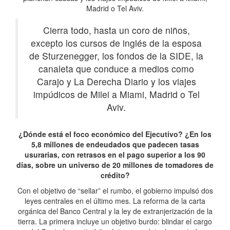
Madrid o Tel Aviv.
Cierra todo, hasta un coro de niños,
excepto los cursos de inglés de la esposa
de Sturzenegger, los fondos de la SIDE, la
canaleta que conduce a medios como
Carajo y La Derecha Diario y los viajes
impúdicos de Milei a Miami, Madrid o Tel
Aviv.
¿Dónde está el foco económico del Ejecutivo? ¿En los
5,8 millones de endeudados que padecen tasas
usurarias, con retrasos en el pago superior a los 90
días, sobre un universo de 20 millones de tomadores de
crédito?
Con el objetivo de “sellar” el rumbo, el gobierno impulsó dos
leyes centrales en el último mes. La reforma de la carta
orgánica del Banco Central y la ley de extranjerización de la
tierra. La primera incluye un objetivo burdo: blindar el cargo