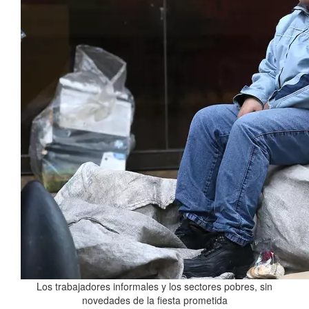
Los trabajadores informales y los sectores pobres, sin
novedades de la fiesta prometida