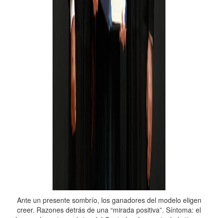
Ante un presente sombrío, los ganadores del modelo eligen
creer. ⁠Razones detrás de una “mirada positiva”. Síntoma: ⁠el