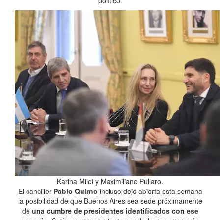
político.
Karina Milei y Maximiliano Pullaro.
El canciller
Pablo Quirno
incluso dejó abierta esta semana
la posibilidad de que Buenos Aires sea sede próximamente
de
una cumbre de presidentes identificados con ese