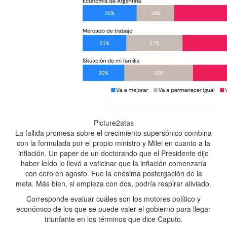
Picture2atas
La fallida promesa sobre el crecimiento supersónico combina
con la formulada por el propio ministro y Milei en cuanto a la
inflación. Un paper de un doctorando que el Presidente dijo
haber leído lo llevó a vaticinar que la inflación comenzaría
con cero en agosto. Fue la enésima postergación de la
meta. Más bien, si empieza con dos, podría respirar aliviado.
Corresponde evaluar cuáles son los motores político y
económico de los que se puede valer el gobierno para llegar
triunfante en los términos que dice Caputo.