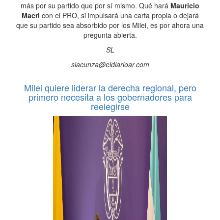
más por su partido que por sí mismo. Qué hará
Mauricio
Macri
con el PRO, si impulsará una carta propia o dejará
que su partido sea absorbido por los Milei, es por ahora una
pregunta abierta.
SL
slacunza@eldiarioar.com
Milei quiere liderar la derecha regional, pero
primero necesita a los gobernadores para
reelegirse