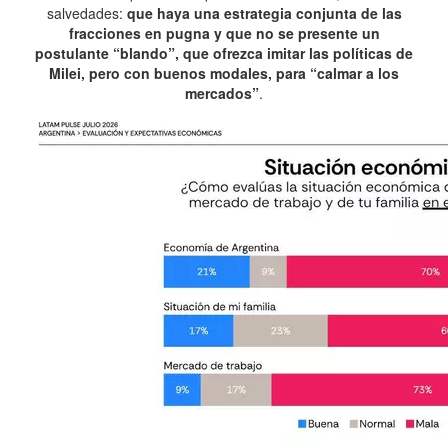
salvedades:
que haya una estrategia conjunta de las
fracciones en pugna y que no se presente un
postulante “blando”, que ofrezca imitar las políticas de
Milei, pero con buenos modales, para “calmar a los
mercados”
.