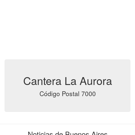
Cantera La Aurora
Código Postal 7000
Noticias de Buenos Aires