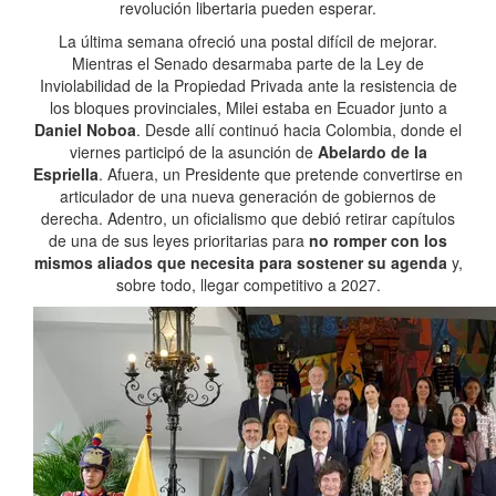
revolución libertaria pueden esperar.
La última semana ofreció una postal difícil de mejorar.
Mientras el Senado desarmaba parte de la Ley de
Inviolabilidad de la Propiedad Privada ante la resistencia de
los bloques provinciales, Milei estaba en Ecuador junto a
Daniel Noboa
. Desde allí continuó hacia Colombia, donde el
viernes participó de la asunción de
Abelardo de la
Espriella
. Afuera, un Presidente que pretende convertirse en
articulador de una nueva generación de gobiernos de
derecha. Adentro, un oficialismo que debió retirar capítulos
de una de sus leyes prioritarias para
no romper con los
mismos aliados que necesita para sostener su agenda
y,
sobre todo, llegar competitivo a 2027.