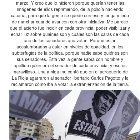
marzo. Y creo que lo hicieron porque querían tener las
imágenes de ellos reprimiendo, de la policía haciendo
cacería, para que la gente se quede con eso y tenga miedo
de marchar cuando avancen con otra iniciativa. Me parece
que el acierto fue incidir en cada provincia: poder visibilizar y
echar luz sobre quiénes son y cuáles son las caras de cada
uno de los senadores que votan. Porque están
acostumbrados a estar en niveles de opacidad, en los
subterfugios de la política, porque nadie sabe quiénes son
sus senadores. Esta vez la gente sabía con nombre y
apellido quién era el senador de cada provincia, y eso es
maravilloso. Una amiga me contó que en el aeropuerto de
La Rioja agarraron al senador libertario Carlos Pagotto y le
reclamaron cómo iba a votar la extranjerización de la tierra.