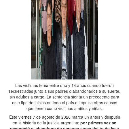
Las víctimas tenía entre uno y 14 años cuando fueron
secuestradas junto a sus padres o abandonados a su suerte,
sin adultos a cargo. La sentencia sienta un precedente para
este tipo de juicios en todo el país e impulsa otras causas
que tienen como víctimas a niños y niñas.
Este viernes 7 de agosto de 2026 marca un antes y después
en la historia de la justicia argentina:
por primera vez se
reconoció el abandono de persona como delito de lesa