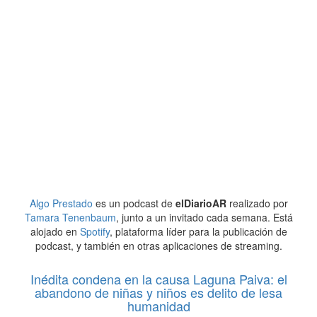
Algo Prestado
es un podcast de
elDiarioAR
realizado por
Tamara Tenenbaum
, junto a un invitado cada semana. Está
alojado en
Spotify
, plataforma líder para la publicación de
podcast, y también en otras aplicaciones de streaming.
Inédita condena en la causa Laguna Paiva: el
abandono de niñas y niños es delito de lesa
humanidad