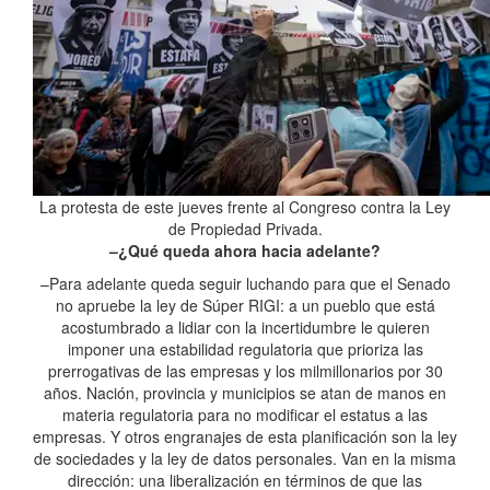
La protesta de este jueves frente al Congreso contra la Ley
de Propiedad Privada.
–¿Qué queda ahora hacia adelante?
–Para adelante queda seguir luchando para que el Senado
no apruebe la ley de Súper RIGI: a un pueblo que está
acostumbrado a lidiar con la incertidumbre le quieren
imponer una estabilidad regulatoria que prioriza las
prerrogativas de las empresas y los milmillonarios por 30
años. Nación, provincia y municipios se atan de manos en
materia regulatoria para no modificar el estatus a las
empresas. Y otros engranajes de esta planificación son la ley
de sociedades y la ley de datos personales. Van en la misma
dirección: una liberalización en términos de que las