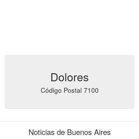
Dolores
Código Postal 7100
Noticias de Buenos Aires