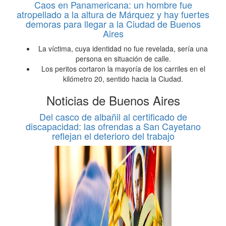
Caos en Panamericana: un hombre fue
atropellado a la altura de Márquez y hay fuertes
demoras para llegar a la Ciudad de Buenos
Aires
La víctima, cuya identidad no fue revelada, sería una
persona en situación de calle.
Los peritos cortaron la mayoría de los carriles en el
kilómetro 20, sentido hacia la Ciudad.
Noticias de Buenos Aires
Del casco de albañil al certificado de
discapacidad: las ofrendas a San Cayetano
reflejan el deterioro del trabajo