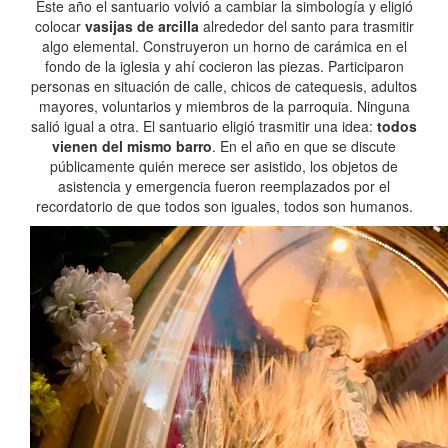
Este año el santuario volvió a cambiar la simbología y eligió
colocar
vasijas de arcilla
alrededor del santo para trasmitir
algo elemental. Construyeron un horno de carámica en el
fondo de la iglesia y ahí cocieron las piezas. Participaron
personas en situación de calle, chicos de catequesis, adultos
mayores, voluntarios y miembros de la parroquia. Ninguna
salió igual a otra. El santuario eligió trasmitir una idea:
todos
vienen del mismo barro
. En el año en que se discute
públicamente quién merece ser asistido, los objetos de
asistencia y emergencia fueron reemplazados por el
recordatorio de que todos son iguales, todos son humanos.