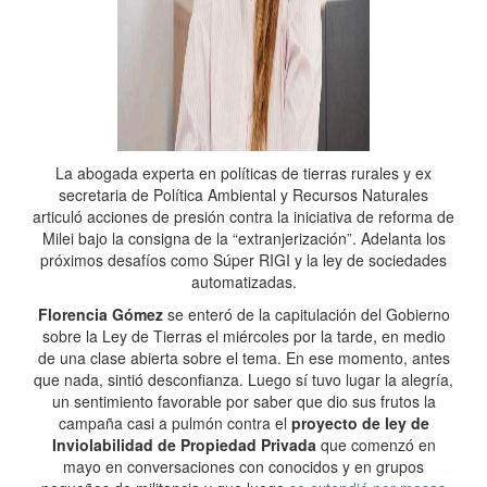
La abogada experta en políticas de tierras rurales y ex
secretaria de Política Ambiental y Recursos Naturales
articuló acciones de presión contra la iniciativa de reforma de
Milei bajo la consigna de la “extranjerización”. Adelanta los
próximos desafíos como Súper RIGI y la ley de sociedades
automatizadas.
Florencia Gómez
se enteró de la capitulación del Gobierno
sobre la Ley de Tierras el miércoles por la tarde, en medio
de una clase abierta sobre el tema. En ese momento, antes
que nada, sintió desconfianza. Luego sí tuvo lugar la alegría,
un sentimiento favorable por saber que dio sus frutos la
campaña casi a pulmón contra el
proyecto de ley de
Inviolabilidad de Propiedad Privada
que comenzó en
mayo en conversaciones con conocidos y en grupos