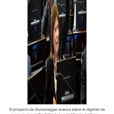
El proyecto de Sturzenegger avanza sobre el régimen de