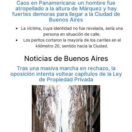
Caos en Panamericana: un hombre fue
atropellado a la altura de Márquez y hay
fuertes demoras para llegar a la Ciudad de
Buenos Aires
La víctima, cuya identidad no fue revelada, sería una
persona en situación de calle.
Los peritos cortaron la mayoría de los carriles en el
kilómetro 20, sentido hacia la Ciudad.
Noticias de Buenos Aires
Tras una masiva marcha en rechazo, la
oposición intenta voltear capítulos de la Ley
de Propiedad Privada