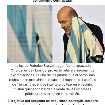
vencimiento contractual.
La ley de Federico Sturzenegger fue desguazada
Otro de los cambios del proyecto refiere al régimen de
expropiaciónes. Es uno de los puntos que el peronismo
rechaza con más ahínco, resuelto el rechazo del capítulo
de Tierras, y es el que intentará voltear en el recinto.
“Están queriendo blindar la venta de las empresas
públicas”, advierten en la oposición.
El objetivo del proyecto es endurecer los requisitos para