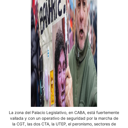
La zona del Palacio Legislativo, en CABA, está fuertemente
vallada y con un operativo de seguridad por la marcha de
la CGT, las dos CTA, la UTEP, el peronismo, sectores de