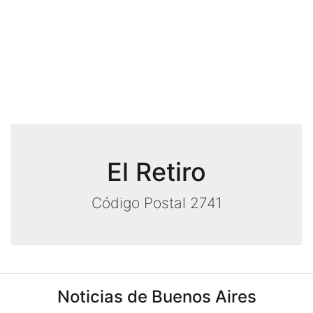
El Retiro
Código Postal 2741
Noticias de Buenos Aires