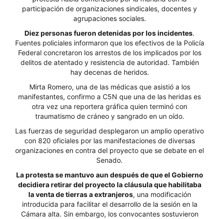
participación de organizaciones sindicales, docentes y
agrupaciones sociales.
Diez personas fueron detenidas por los incidentes
.
Fuentes policiales informaron que los efectivos de la Policía
Federal concretaron los arrestos de los implicados por los
delitos de atentado y resistencia de autoridad. También
hay decenas de heridos.
Mirta Romero, una de las médicas que asistió a los
manifestantes, confirmo a C5N que una de las heridas es
otra vez una reportera gráfica quien terminó con
traumatismo de cráneo y sangrado en un oído.
Las fuerzas de seguridad desplegaron un amplio operativo
con 820 oficiales por las manifestaciones de diversas
organizaciones en contra del proyecto que se debate en el
Senado.
La protesta se mantuvo aun después de que el Gobierno
decidiera retirar del proyecto la cláusula que habilitaba
la venta de tierras a extranjeros
, una modificación
introducida para facilitar el desarrollo de la sesión en la
Cámara alta. Sin embargo, los convocantes sostuvieron