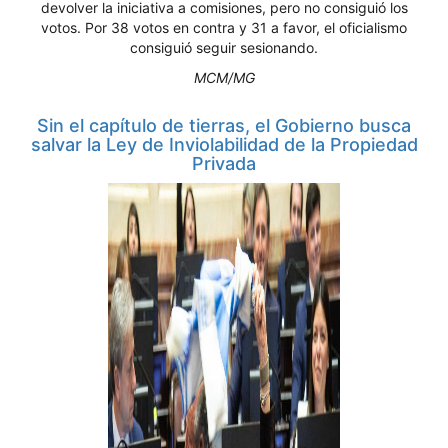
devolver la iniciativa a comisiones, pero no consiguió los
votos. Por 38 votos en contra y 31 a favor, el oficialismo
consiguió seguir sesionando.
MCM/MG
Sin el capítulo de tierras, el Gobierno busca
salvar la Ley de Inviolabilidad de la Propiedad
Privada