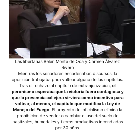
Las libertarias Belen Monte de Oca y Carmen Álvarez
Rivero
Mientras los senadores encadenaban discursos, la
oposición trabajaba para voltear alguno de los capítulos.
Tras el rechazo al capítulo de extranjerización,
el
peronismo esperaba que la victoria fuera contagiosa y
que la presencia callejera sirviera como incentivo para
voltear, al menos, el capítulo que modifica la Ley de
Manejo del Fuego
. El proyecto del oficialismo elimina la
prohibición de vender o cambiar el uso del suelo de
pastizales, humedales y tierras productivas incendiadas
por 30 años.