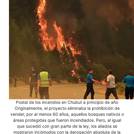
Postal de los incendios en Chubut a principio de año
Originalmente, el proyecto eliminaba la prohibición de
vender, por al menos 60 años, aquellos bosques nativos o
áreas protegidas que fueron incendiados. Pero, al igual
que sucedió con gran parte de la ley, los aliados se
mostraron incómodos con la derogación absoluta de la