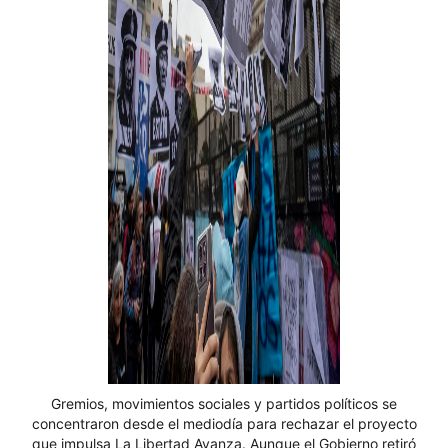
Gremios, movimientos sociales y partidos políticos se
concentraron desde el mediodía para rechazar el proyecto
que impulsa La Libertad Avanza. Aunque el Gobierno retiró