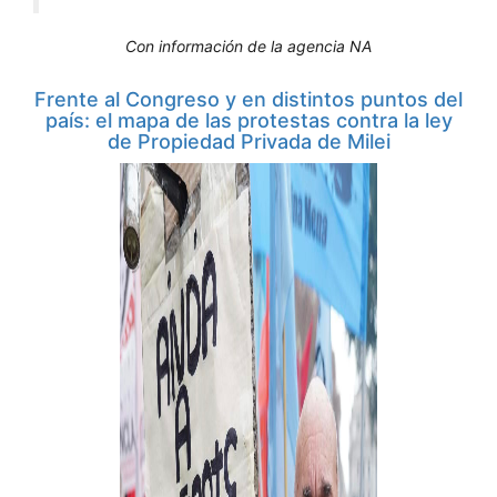
Con información de la agencia NA
Frente al Congreso y en distintos puntos del
país: el mapa de las protestas contra la ley
de Propiedad Privada de Milei