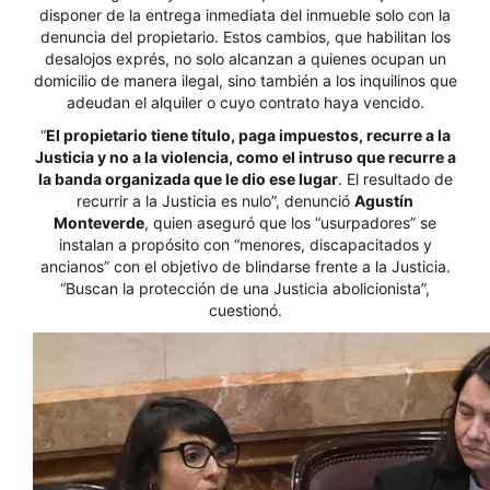
disponer de la entrega inmediata del inmueble solo con la
denuncia del propietario. Estos cambios, que habilitan los
desalojos exprés, no solo alcanzan a quienes ocupan un
domicilio de manera ilegal, sino también a los inquilinos que
adeudan el alquiler o cuyo contrato haya vencido.
“
El propietario tiene título, paga impuestos, recurre a la
Justicia y no a la violencia, como el intruso que recurre a
la banda organizada que le dio ese lugar
. El resultado de
recurrir a la Justicia es nulo”, denunció
Agustín
Monteverde
, quien aseguró que los “usurpadores” se
instalan a propósito con “menores, discapacitados y
ancianos” con el objetivo de blindarse frente a la Justicia.
“Buscan la protección de una Justicia abolicionista”,
cuestionó.