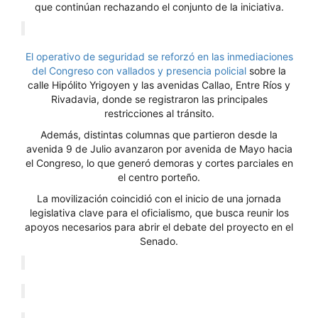
que continúan rechazando el conjunto de la iniciativa.
El operativo de seguridad se reforzó en las inmediaciones
del Congreso con vallados y presencia policial
sobre la
calle Hipólito Yrigoyen y las avenidas Callao, Entre Ríos y
Rivadavia, donde se registraron las principales
restricciones al tránsito.
Además, distintas columnas que partieron desde la
avenida 9 de Julio avanzaron por avenida de Mayo hacia
el Congreso, lo que generó demoras y cortes parciales en
el centro porteño.
La movilización coincidió con el inicio de una jornada
legislativa clave para el oficialismo, que busca reunir los
apoyos necesarios para abrir el debate del proyecto en el
Senado.