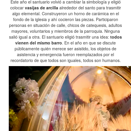
Este año el santuario volvió a cambiar la simbología y eligió
colocar
vasijas de arcilla
alrededor del santo para trasmitir
algo elemental. Construyeron un horno de carámica en el
fondo de la iglesia y ahí cocieron las piezas. Participaron
personas en situación de calle, chicos de catequesis, adultos
mayores, voluntarios y miembros de la parroquia. Ninguna
salió igual a otra. El santuario eligió trasmitir una idea:
todos
vienen del mismo barro
. En el año en que se discute
públicamente quién merece ser asistido, los objetos de
asistencia y emergencia fueron reemplazados por el
recordatorio de que todos son iguales, todos son humanos.