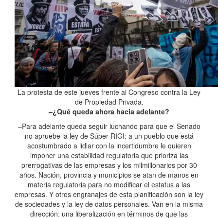
La protesta de este jueves frente al Congreso contra la Ley
de Propiedad Privada.
–¿Qué queda ahora hacia adelante?
–Para adelante queda seguir luchando para que el Senado
no apruebe la ley de Súper RIGI: a un pueblo que está
acostumbrado a lidiar con la incertidumbre le quieren
imponer una estabilidad regulatoria que prioriza las
prerrogativas de las empresas y los milmillonarios por 30
años. Nación, provincia y municipios se atan de manos en
materia regulatoria para no modificar el estatus a las
empresas. Y otros engranajes de esta planificación son la ley
de sociedades y la ley de datos personales. Van en la misma
dirección: una liberalización en términos de que las