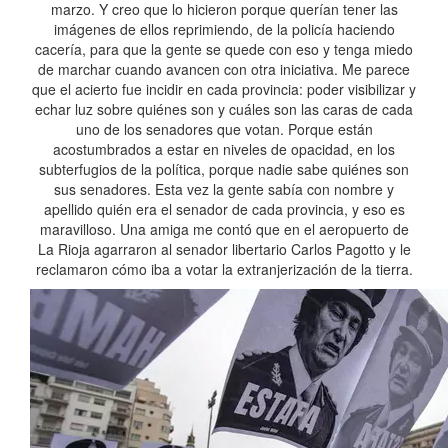
marzo. Y creo que lo hicieron porque querían tener las
imágenes de ellos reprimiendo, de la policía haciendo
cacería, para que la gente se quede con eso y tenga miedo
de marchar cuando avancen con otra iniciativa. Me parece
que el acierto fue incidir en cada provincia: poder visibilizar y
echar luz sobre quiénes son y cuáles son las caras de cada
uno de los senadores que votan. Porque están
acostumbrados a estar en niveles de opacidad, en los
subterfugios de la política, porque nadie sabe quiénes son
sus senadores. Esta vez la gente sabía con nombre y
apellido quién era el senador de cada provincia, y eso es
maravilloso. Una amiga me contó que en el aeropuerto de
La Rioja agarraron al senador libertario Carlos Pagotto y le
reclamaron cómo iba a votar la extranjerización de la tierra.