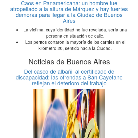
Caos en Panamericana: un hombre fue
atropellado a la altura de Márquez y hay fuertes
demoras para llegar a la Ciudad de Buenos
Aires
La víctima, cuya identidad no fue revelada, sería una
persona en situación de calle.
Los peritos cortaron la mayoría de los carriles en el
kilómetro 20, sentido hacia la Ciudad.
Noticias de Buenos Aires
Del casco de albañil al certificado de
discapacidad: las ofrendas a San Cayetano
reflejan el deterioro del trabajo