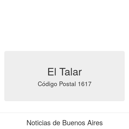
El Talar
Código Postal 1617
Noticias de Buenos Aires