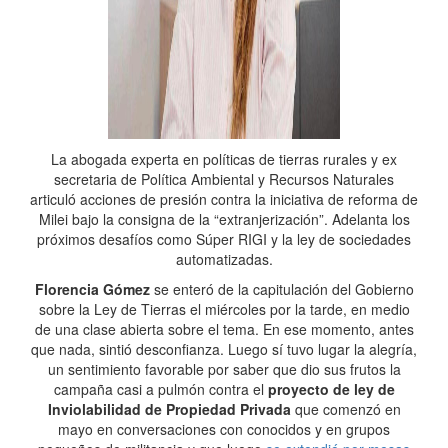
La abogada experta en políticas de tierras rurales y ex
secretaria de Política Ambiental y Recursos Naturales
articuló acciones de presión contra la iniciativa de reforma de
Milei bajo la consigna de la “extranjerización”. Adelanta los
próximos desafíos como Súper RIGI y la ley de sociedades
automatizadas.
Florencia Gómez
se enteró de la capitulación del Gobierno
sobre la Ley de Tierras el miércoles por la tarde, en medio
de una clase abierta sobre el tema. En ese momento, antes
que nada, sintió desconfianza. Luego sí tuvo lugar la alegría,
un sentimiento favorable por saber que dio sus frutos la
campaña casi a pulmón contra el
proyecto de ley de
Inviolabilidad de Propiedad Privada
que comenzó en
mayo en conversaciones con conocidos y en grupos