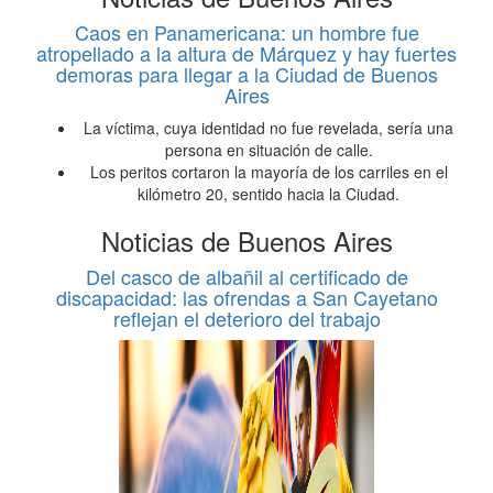
Caos en Panamericana: un hombre fue
atropellado a la altura de Márquez y hay fuertes
demoras para llegar a la Ciudad de Buenos
Aires
La víctima, cuya identidad no fue revelada, sería una
persona en situación de calle.
Los peritos cortaron la mayoría de los carriles en el
kilómetro 20, sentido hacia la Ciudad.
Noticias de Buenos Aires
Del casco de albañil al certificado de
discapacidad: las ofrendas a San Cayetano
reflejan el deterioro del trabajo