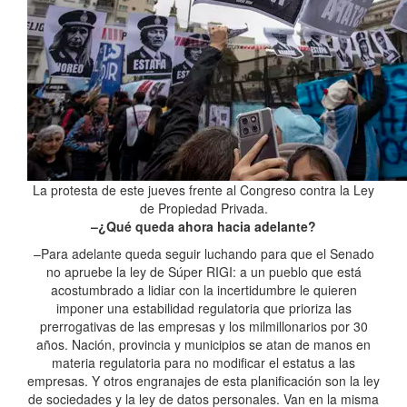
La protesta de este jueves frente al Congreso contra la Ley
de Propiedad Privada.
–¿Qué queda ahora hacia adelante?
–Para adelante queda seguir luchando para que el Senado
no apruebe la ley de Súper RIGI: a un pueblo que está
acostumbrado a lidiar con la incertidumbre le quieren
imponer una estabilidad regulatoria que prioriza las
prerrogativas de las empresas y los milmillonarios por 30
años. Nación, provincia y municipios se atan de manos en
materia regulatoria para no modificar el estatus a las
empresas. Y otros engranajes de esta planificación son la ley
de sociedades y la ley de datos personales. Van en la misma