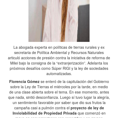
La abogada experta en políticas de tierras rurales y ex
secretaria de Política Ambiental y Recursos Naturales
articuló acciones de presión contra la iniciativa de reforma de
Milei bajo la consigna de la “extranjerización”. Adelanta los
próximos desafíos como Súper RIGI y la ley de sociedades
automatizadas.
Florencia Gómez
se enteró de la capitulación del Gobierno
sobre la Ley de Tierras el miércoles por la tarde, en medio
de una clase abierta sobre el tema. En ese momento, antes
que nada, sintió desconfianza. Luego sí tuvo lugar la alegría,
un sentimiento favorable por saber que dio sus frutos la
campaña casi a pulmón contra el
proyecto de ley de
Inviolabilidad de Propiedad Privada
que comenzó en