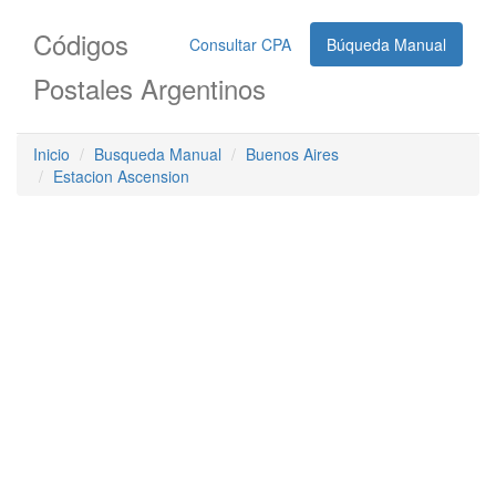
Códigos
Consultar CPA
Búqueda Manual
Postales Argentinos
Inicio
Busqueda Manual
Buenos Aires
Estacion Ascension