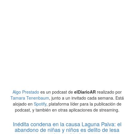
Algo Prestado
es un podcast de
elDiarioAR
realizado por
Tamara Tenenbaum
, junto a un invitado cada semana. Está
alojado en
Spotify
, plataforma líder para la publicación de
podcast, y también en otras aplicaciones de streaming.
Inédita condena en la causa Laguna Paiva: el
abandono de niñas y niños es delito de lesa