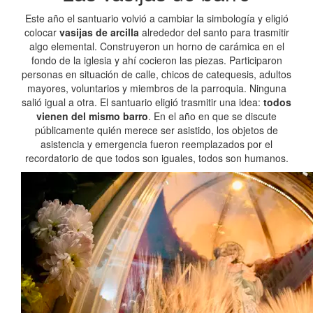
Este año el santuario volvió a cambiar la simbología y eligió
colocar
vasijas de arcilla
alrededor del santo para trasmitir
algo elemental. Construyeron un horno de carámica en el
fondo de la iglesia y ahí cocieron las piezas. Participaron
personas en situación de calle, chicos de catequesis, adultos
mayores, voluntarios y miembros de la parroquia. Ninguna
salió igual a otra. El santuario eligió trasmitir una idea:
todos
vienen del mismo barro
. En el año en que se discute
públicamente quién merece ser asistido, los objetos de
asistencia y emergencia fueron reemplazados por el
recordatorio de que todos son iguales, todos son humanos.