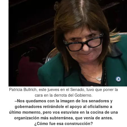
Patricia Bullrich, este jueves en el Senado, tuvo que poner la
cara en la derrota del Gobierno.
–Nos quedamos con la imagen de los senadores y
gobernadores retirándole el apoyo al oficialismo a
último momento, pero vos estuviste en la cocina de una
organización más subterránea, que venía de antes.
¿Cómo fue esa construcción?