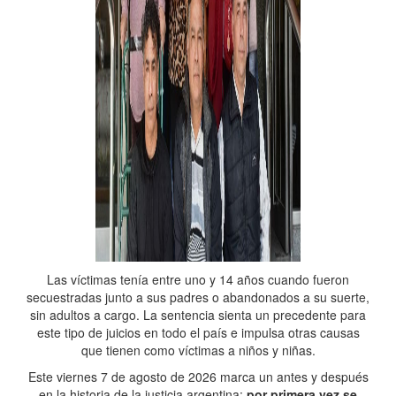
Las víctimas tenía entre uno y 14 años cuando fueron
secuestradas junto a sus padres o abandonados a su suerte,
sin adultos a cargo. La sentencia sienta un precedente para
este tipo de juicios en todo el país e impulsa otras causas
que tienen como víctimas a niños y niñas.
Este viernes 7 de agosto de 2026 marca un antes y después
en la historia de la justicia argentina:
por primera vez se