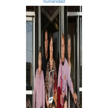
humanidad