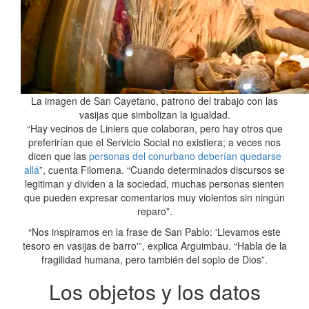
La imagen de San Cayetano, patrono del trabajo con las
vasijas que simbolizan la igualdad.
“Hay vecinos de Liniers que colaboran, pero hay otros que
preferirían que el Servicio Social no existiera; a veces nos
dicen que las
personas del conurbano deberían quedarse
allá
”, cuenta Filomena. “Cuando determinados discursos se
legitiman y dividen a la sociedad, muchas personas sienten
que pueden expresar comentarios muy violentos sin ningún
reparo”.
“Nos inspiramos en la frase de San Pablo: 'Llevamos este
tesoro en vasijas de barro'”, explica Arguimbau. “Habla de la
fragilidad humana, pero también del soplo de Dios”.
Los objetos y los datos