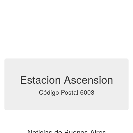
Estacion Ascension
Código Postal 6003
Noticias de Buenos Aires