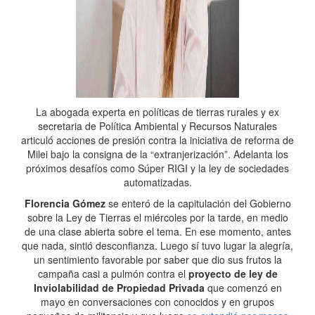
La abogada experta en políticas de tierras rurales y ex
secretaria de Política Ambiental y Recursos Naturales
articuló acciones de presión contra la iniciativa de reforma de
Milei bajo la consigna de la “extranjerización”. Adelanta los
próximos desafíos como Súper RIGI y la ley de sociedades
automatizadas.
Florencia Gómez
se enteró de la capitulación del Gobierno
sobre la Ley de Tierras el miércoles por la tarde, en medio
de una clase abierta sobre el tema. En ese momento, antes
que nada, sintió desconfianza. Luego sí tuvo lugar la alegría,
un sentimiento favorable por saber que dio sus frutos la
campaña casi a pulmón contra el
proyecto de ley de
Inviolabilidad de Propiedad Privada
que comenzó en
mayo en conversaciones con conocidos y en grupos