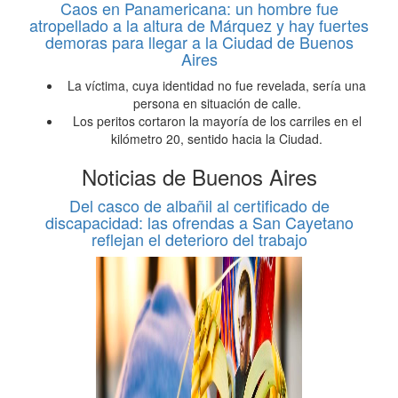
Caos en Panamericana: un hombre fue
atropellado a la altura de Márquez y hay fuertes
demoras para llegar a la Ciudad de Buenos
Aires
La víctima, cuya identidad no fue revelada, sería una
persona en situación de calle.
Los peritos cortaron la mayoría de los carriles en el
kilómetro 20, sentido hacia la Ciudad.
Noticias de Buenos Aires
Del casco de albañil al certificado de
discapacidad: las ofrendas a San Cayetano
reflejan el deterioro del trabajo