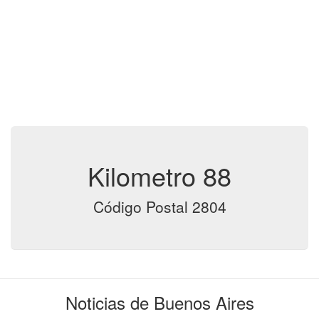
Kilometro 88
Código Postal 2804
Noticias de Buenos Aires