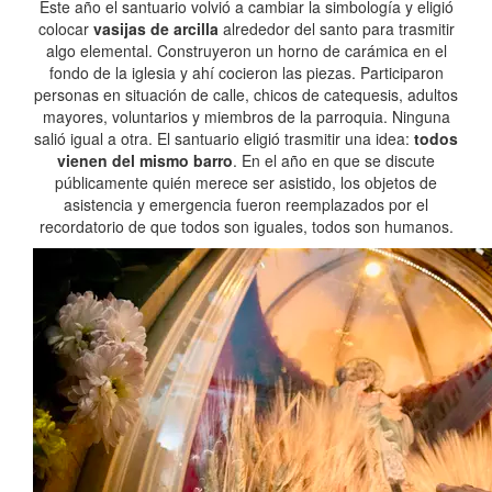
Este año el santuario volvió a cambiar la simbología y eligió
colocar
vasijas de arcilla
alrededor del santo para trasmitir
algo elemental. Construyeron un horno de carámica en el
fondo de la iglesia y ahí cocieron las piezas. Participaron
personas en situación de calle, chicos de catequesis, adultos
mayores, voluntarios y miembros de la parroquia. Ninguna
salió igual a otra. El santuario eligió trasmitir una idea:
todos
vienen del mismo barro
. En el año en que se discute
públicamente quién merece ser asistido, los objetos de
asistencia y emergencia fueron reemplazados por el
recordatorio de que todos son iguales, todos son humanos.