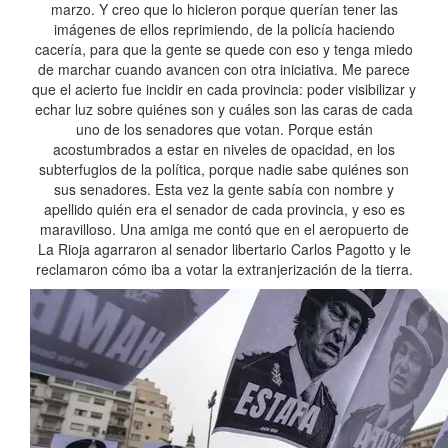
marzo. Y creo que lo hicieron porque querían tener las
imágenes de ellos reprimiendo, de la policía haciendo
cacería, para que la gente se quede con eso y tenga miedo
de marchar cuando avancen con otra iniciativa. Me parece
que el acierto fue incidir en cada provincia: poder visibilizar y
echar luz sobre quiénes son y cuáles son las caras de cada
uno de los senadores que votan. Porque están
acostumbrados a estar en niveles de opacidad, en los
subterfugios de la política, porque nadie sabe quiénes son
sus senadores. Esta vez la gente sabía con nombre y
apellido quién era el senador de cada provincia, y eso es
maravilloso. Una amiga me contó que en el aeropuerto de
La Rioja agarraron al senador libertario Carlos Pagotto y le
reclamaron cómo iba a votar la extranjerización de la tierra.