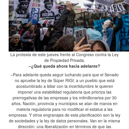
La protesta de este jueves frente al Congreso contra la Ley
de Propiedad Privada.
–¿Qué queda ahora hacia adelante?
–Para adelante queda seguir luchando para que el Senado
no apruebe la ley de Súper RIGI: a un pueblo que está
acostumbrado a lidiar con la incertidumbre le quieren
imponer una estabilidad regulatoria que prioriza las
prerrogativas de las empresas y los milmillonarios por 30
años. Nación, provincia y municipios se atan de manos en
materia regulatoria para no modificar el estatus a las
empresas. Y otros engranajes de esta planificación son la ley
de sociedades y la ley de datos personales. Van en la misma
dirección: una liberalización en términos de que las