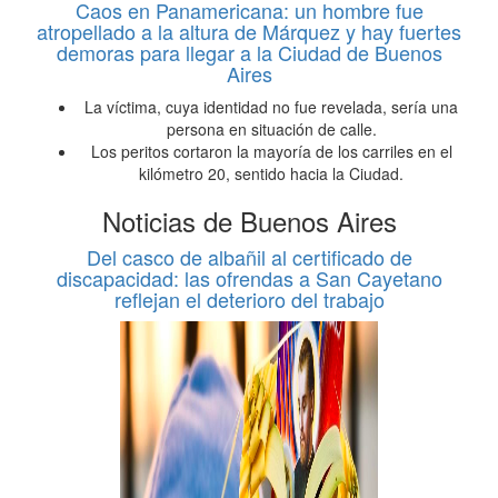
Caos en Panamericana: un hombre fue
atropellado a la altura de Márquez y hay fuertes
demoras para llegar a la Ciudad de Buenos
Aires
La víctima, cuya identidad no fue revelada, sería una
persona en situación de calle.
Los peritos cortaron la mayoría de los carriles en el
kilómetro 20, sentido hacia la Ciudad.
Noticias de Buenos Aires
Del casco de albañil al certificado de
discapacidad: las ofrendas a San Cayetano
reflejan el deterioro del trabajo