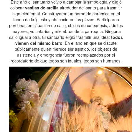
Este año el santuario volvió a cambiar la simbología y eligió
colocar
vasijas de arcilla
alrededor del santo para trasmitir
algo elemental. Construyeron un horno de carámica en el
fondo de la iglesia y ahí cocieron las piezas. Participaron
personas en situación de calle, chicos de catequesis, adultos
mayores, voluntarios y miembros de la parroquia. Ninguna
salió igual a otra. El santuario eligió trasmitir una idea:
todos
vienen del mismo barro
. En el año en que se discute
públicamente quién merece ser asistido, los objetos de
asistencia y emergencia fueron reemplazados por el
recordatorio de que todos son iguales, todos son humanos.