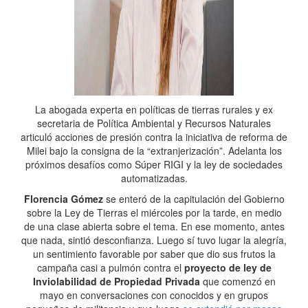
La abogada experta en políticas de tierras rurales y ex
secretaria de Política Ambiental y Recursos Naturales
articuló acciones de presión contra la iniciativa de reforma de
Milei bajo la consigna de la “extranjerización”. Adelanta los
próximos desafíos como Súper RIGI y la ley de sociedades
automatizadas.
Florencia Gómez
se enteró de la capitulación del Gobierno
sobre la Ley de Tierras el miércoles por la tarde, en medio
de una clase abierta sobre el tema. En ese momento, antes
que nada, sintió desconfianza. Luego sí tuvo lugar la alegría,
un sentimiento favorable por saber que dio sus frutos la
campaña casi a pulmón contra el
proyecto de ley de
Inviolabilidad de Propiedad Privada
que comenzó en
mayo en conversaciones con conocidos y en grupos