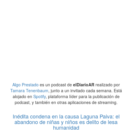
Algo Prestado
es un podcast de
elDiarioAR
realizado por
Tamara Tenenbaum
, junto a un invitado cada semana. Está
alojado en
Spotify
, plataforma líder para la publicación de
podcast, y también en otras aplicaciones de streaming.
Inédita condena en la causa Laguna Paiva: el
abandono de niñas y niños es delito de lesa
humanidad