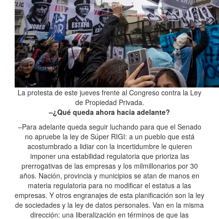
La protesta de este jueves frente al Congreso contra la Ley
de Propiedad Privada.
–¿Qué queda ahora hacia adelante?
–Para adelante queda seguir luchando para que el Senado
no apruebe la ley de Súper RIGI: a un pueblo que está
acostumbrado a lidiar con la incertidumbre le quieren
imponer una estabilidad regulatoria que prioriza las
prerrogativas de las empresas y los milmillonarios por 30
años. Nación, provincia y municipios se atan de manos en
materia regulatoria para no modificar el estatus a las
empresas. Y otros engranajes de esta planificación son la ley
de sociedades y la ley de datos personales. Van en la misma
dirección: una liberalización en términos de que las