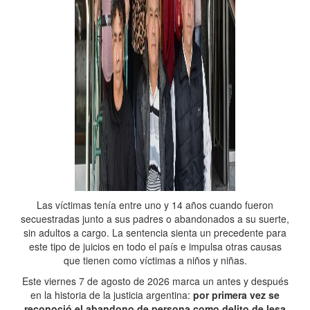
Las víctimas tenía entre uno y 14 años cuando fueron
secuestradas junto a sus padres o abandonados a su suerte,
sin adultos a cargo. La sentencia sienta un precedente para
este tipo de juicios en todo el país e impulsa otras causas
que tienen como víctimas a niños y niñas.
Este viernes 7 de agosto de 2026 marca un antes y después
en la historia de la justicia argentina:
por primera vez se
reconoció el abandono de persona como delito de lesa