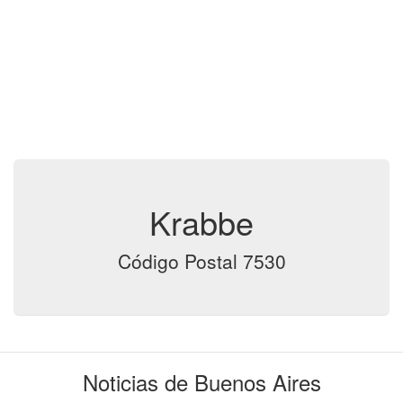
Krabbe
Código Postal 7530
Noticias de Buenos Aires