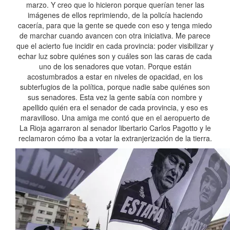
marzo. Y creo que lo hicieron porque querían tener las
imágenes de ellos reprimiendo, de la policía haciendo
cacería, para que la gente se quede con eso y tenga miedo
de marchar cuando avancen con otra iniciativa. Me parece
que el acierto fue incidir en cada provincia: poder visibilizar y
echar luz sobre quiénes son y cuáles son las caras de cada
uno de los senadores que votan. Porque están
acostumbrados a estar en niveles de opacidad, en los
subterfugios de la política, porque nadie sabe quiénes son
sus senadores. Esta vez la gente sabía con nombre y
apellido quién era el senador de cada provincia, y eso es
maravilloso. Una amiga me contó que en el aeropuerto de
La Rioja agarraron al senador libertario Carlos Pagotto y le
reclamaron cómo iba a votar la extranjerización de la tierra.