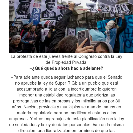
La protesta de este jueves frente al Congreso contra la Ley
de Propiedad Privada.
–¿Qué queda ahora hacia adelante?
–Para adelante queda seguir luchando para que el Senado
no apruebe la ley de Súper RIGI: a un pueblo que está
acostumbrado a lidiar con la incertidumbre le quieren
imponer una estabilidad regulatoria que prioriza las
prerrogativas de las empresas y los milmillonarios por 30
años. Nación, provincia y municipios se atan de manos en
materia regulatoria para no modificar el estatus a las
empresas. Y otros engranajes de esta planificación son la ley
de sociedades y la ley de datos personales. Van en la misma
dirección: una liberalización en términos de que las