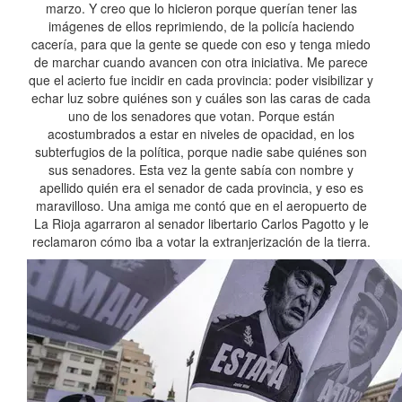
marzo. Y creo que lo hicieron porque querían tener las
imágenes de ellos reprimiendo, de la policía haciendo
cacería, para que la gente se quede con eso y tenga miedo
de marchar cuando avancen con otra iniciativa. Me parece
que el acierto fue incidir en cada provincia: poder visibilizar y
echar luz sobre quiénes son y cuáles son las caras de cada
uno de los senadores que votan. Porque están
acostumbrados a estar en niveles de opacidad, en los
subterfugios de la política, porque nadie sabe quiénes son
sus senadores. Esta vez la gente sabía con nombre y
apellido quién era el senador de cada provincia, y eso es
maravilloso. Una amiga me contó que en el aeropuerto de
La Rioja agarraron al senador libertario Carlos Pagotto y le
reclamaron cómo iba a votar la extranjerización de la tierra.