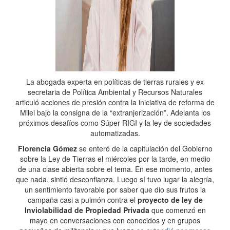
La abogada experta en políticas de tierras rurales y ex
secretaria de Política Ambiental y Recursos Naturales
articuló acciones de presión contra la iniciativa de reforma de
Milei bajo la consigna de la “extranjerización”. Adelanta los
próximos desafíos como Súper RIGI y la ley de sociedades
automatizadas.
Florencia Gómez
se enteró de la capitulación del Gobierno
sobre la Ley de Tierras el miércoles por la tarde, en medio
de una clase abierta sobre el tema. En ese momento, antes
que nada, sintió desconfianza. Luego sí tuvo lugar la alegría,
un sentimiento favorable por saber que dio sus frutos la
campaña casi a pulmón contra el
proyecto de ley de
Inviolabilidad de Propiedad Privada
que comenzó en
mayo en conversaciones con conocidos y en grupos