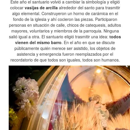
Este año el santuario volvió a cambiar la simbología y eligió
colocar
vasijas de arcilla
alrededor del santo para trasmitir
algo elemental. Construyeron un horno de carámica en el
fondo de la iglesia y ahí cocieron las piezas. Participaron
personas en situación de calle, chicos de catequesis, adultos
mayores, voluntarios y miembros de la parroquia. Ninguna
salió igual a otra. El santuario eligió trasmitir una idea:
todos
vienen del mismo barro
. En el año en que se discute
públicamente quién merece ser asistido, los objetos de
asistencia y emergencia fueron reemplazados por el
recordatorio de que todos son iguales, todos son humanos.