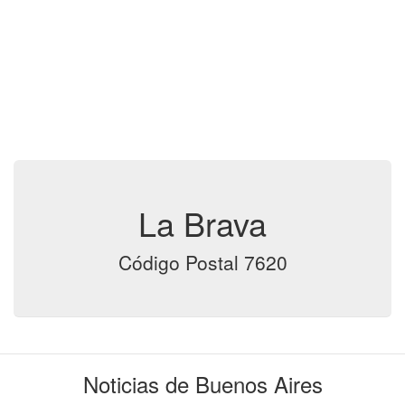
La Brava
Código Postal 7620
Noticias de Buenos Aires