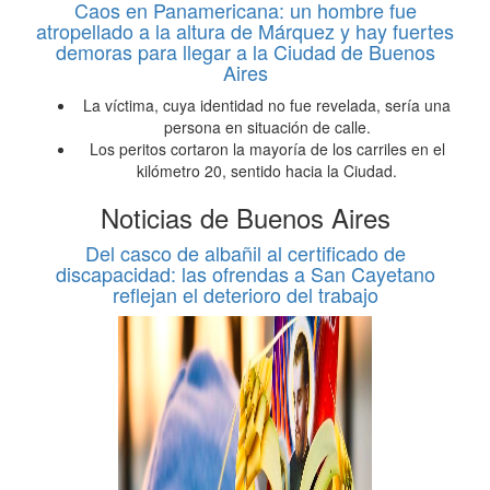
Caos en Panamericana: un hombre fue
atropellado a la altura de Márquez y hay fuertes
demoras para llegar a la Ciudad de Buenos
Aires
La víctima, cuya identidad no fue revelada, sería una
persona en situación de calle.
Los peritos cortaron la mayoría de los carriles en el
kilómetro 20, sentido hacia la Ciudad.
Noticias de Buenos Aires
Del casco de albañil al certificado de
discapacidad: las ofrendas a San Cayetano
reflejan el deterioro del trabajo