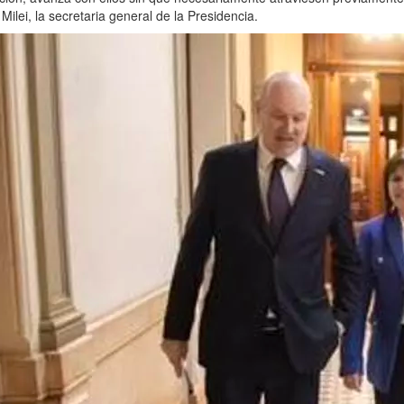
Milei, la secretaria general de la Presidencia.