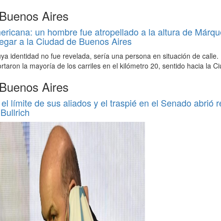
 Buenos Aires
icana: un hombre fue atropellado a la altura de Márqu
egar a la Ciudad de Buenos Aires
uya identidad no fue revelada, sería una persona en situación de calle.
ortaron la mayoría de los carriles en el kilómetro 20, sentido hacia la C
 Buenos Aires
el límite de sus aliados y el traspié en el Senado abrió 
Bullrich