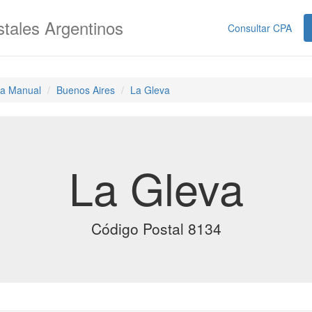
tales Argentinos
Consultar CPA
a Manual
Buenos Aires
La Gleva
La Gleva
Código Postal 8134