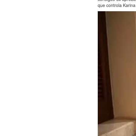
que controla Karina 