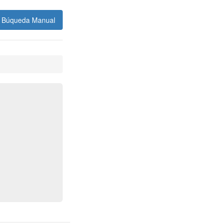
Búqueda Manual