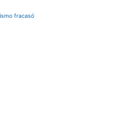
nismo fracasó