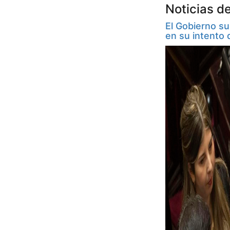
Noticias d
El Gobierno su
en su intento 