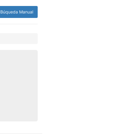
Búqueda Manual