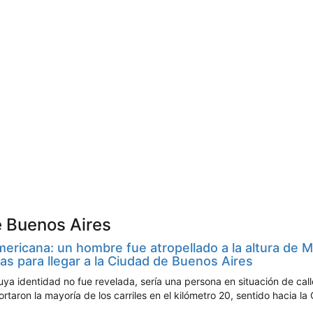
e Buenos Aires
ericana: un hombre fue atropellado a la altura de 
s para llegar a la Ciudad de Buenos Aires
uya identidad no fue revelada, sería una persona en situación de call
ortaron la mayoría de los carriles en el kilómetro 20, sentido hacia la