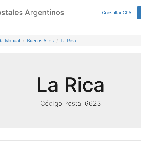
stales Argentinos
Consultar CPA
da Manual
Buenos Aires
La Rica
La Rica
Código Postal 6623