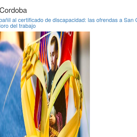
 Cordoba
bañil al certificado de discapacidad: las ofrendas a San
ioro del trabajo