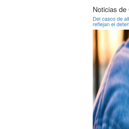
Noticias de
Del casco de al
reflejan el deter