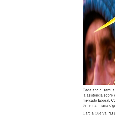
Cada año el santua
la asistencia sobre 
mercado laboral. Co
tienen la misma dig
García Cuerva: “El 