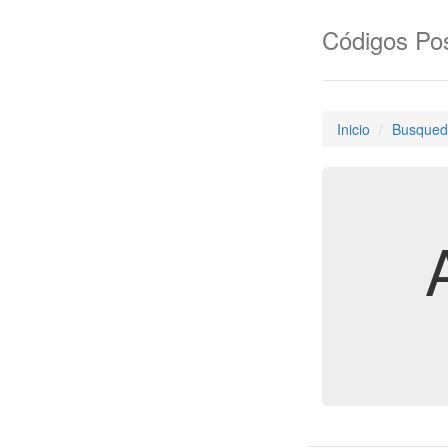
Códigos Pos
Inicio
Busqued