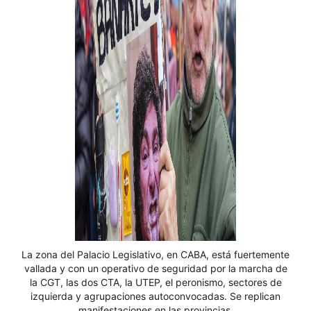
La zona del Palacio Legislativo, en CABA, está fuertemente
vallada y con un operativo de seguridad por la marcha de
la CGT, las dos CTA, la UTEP, el peronismo, sectores de
izquierda y agrupaciones autoconvocadas. Se replican
manifestaciones en las provincias.