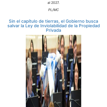
al 2027.
PL/MC
Sin el capítulo de tierras, el Gobierno busca
salvar la Ley de Inviolabilidad de la Propiedad
Privada