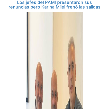
Los jefes del PAMI presentaron sus
renuncias pero Karina Milei frenó las salidas