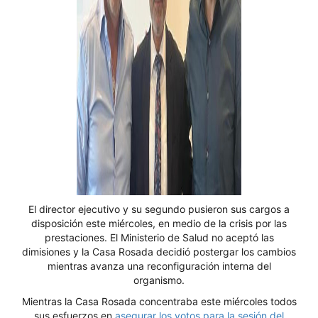
El director ejecutivo y su segundo pusieron sus cargos a
disposición este miércoles, en medio de la crisis por las
prestaciones. El Ministerio de Salud no aceptó las
dimisiones y la Casa Rosada decidió postergar los cambios
mientras avanza una reconfiguración interna del
organismo.
Mientras la Casa Rosada concentraba este miércoles todos
sus esfuerzos en
asegurar los votos para la sesión del