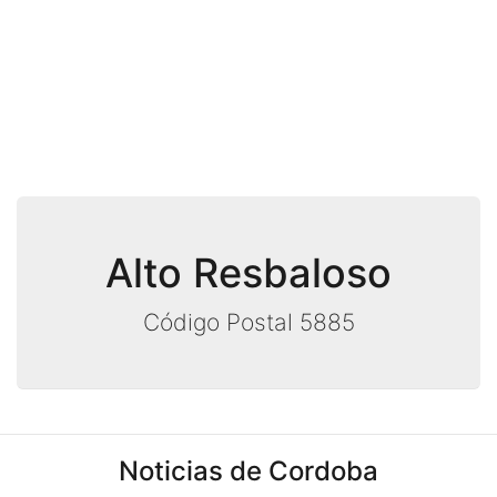
Alto Resbaloso
Código Postal 5885
Noticias de Cordoba