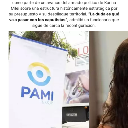
como parte de un avance del armado político de Karina
Milei sobre una estructura históricamente estratégica por
su presupuesto y su despliegue territorial.
“La duda es qué
va a pasar con los caputistas”
, admitió un funcionario que
sigue de cerca la reconfiguración.