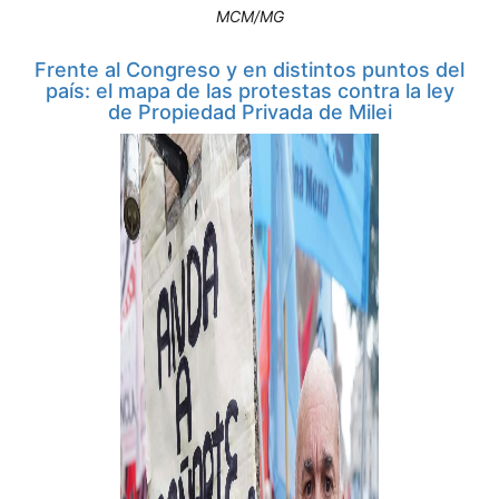
MCM/MG
Frente al Congreso y en distintos puntos del
país: el mapa de las protestas contra la ley
de Propiedad Privada de Milei