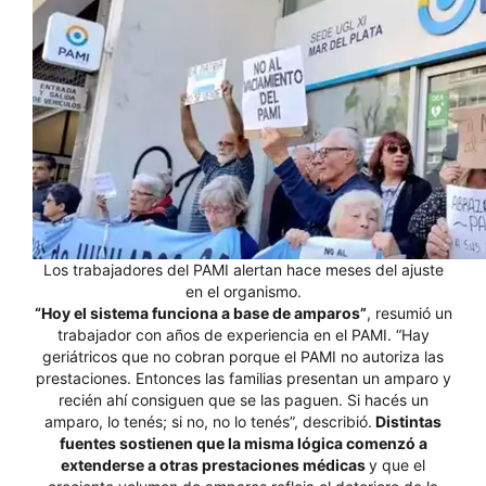
Los trabajadores del PAMI alertan hace meses del ajuste
en el organismo.
“Hoy el sistema funciona a base de amparos”
, resumió un
trabajador con años de experiencia en el PAMI. “Hay
geriátricos que no cobran porque el PAMI no autoriza las
prestaciones. Entonces las familias presentan un amparo y
recién ahí consiguen que se las paguen. Si hacés un
amparo, lo tenés; si no, no lo tenés”, describió.
Distintas
fuentes sostienen que la misma lógica comenzó a
extenderse a otras prestaciones médicas
y que el