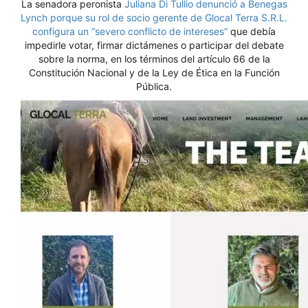
La senadora peronista
Juliana Di Tullio denunció a Benegas
Lynch porque su rol de socio gerente de Glocal Terra S.R.L.
configura un “severo conflicto de intereses”
que debía
impedirle votar, firmar dictámenes o participar del debate
sobre la norma, en los términos del artículo 66 de la
Constitución Nacional y de la Ley de Ética en la Función
Pública.