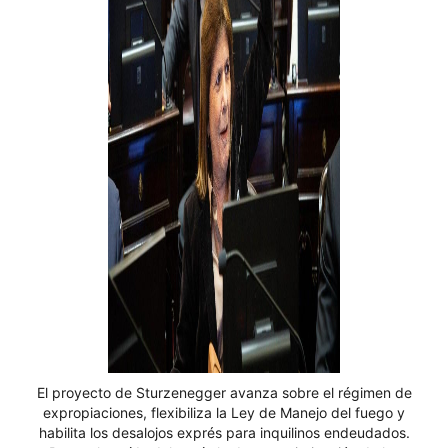
El proyecto de Sturzenegger avanza sobre el régimen de
expropiaciones, flexibiliza la Ley de Manejo del fuego y
habilita los desalojos exprés para inquilinos endeudados.