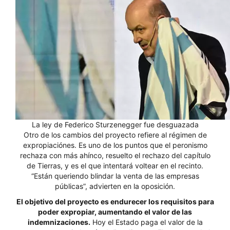
La ley de Federico Sturzenegger fue desguazada
Otro de los cambios del proyecto refiere al régimen de
expropiaciónes. Es uno de los puntos que el peronismo
rechaza con más ahínco, resuelto el rechazo del capítulo
de Tierras, y es el que intentará voltear en el recinto.
“Están queriendo blindar la venta de las empresas
públicas”, advierten en la oposición.
El objetivo del proyecto es endurecer los requisitos para
poder expropiar, aumentando el valor de las
indemnizaciones.
Hoy el Estado paga el valor de la