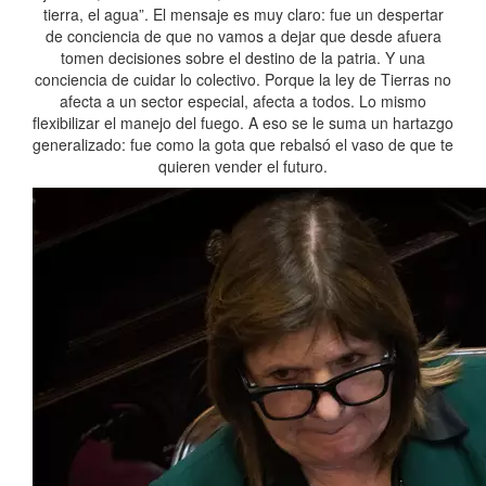
tierra, el agua”. El mensaje es muy claro: fue un despertar
de conciencia de que no vamos a dejar que desde afuera
tomen decisiones sobre el destino de la patria. Y una
conciencia de cuidar lo colectivo. Porque la ley de Tierras no
afecta a un sector especial, afecta a todos. Lo mismo
flexibilizar el manejo del fuego. A eso se le suma un hartazgo
generalizado: fue como la gota que rebalsó el vaso de que te
quieren vender el futuro.