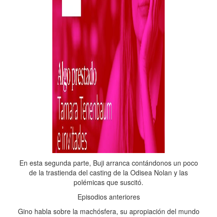
En esta segunda parte, Buji arranca contándonos un poco
de la trastienda del casting de la Odisea Nolan y las
polémicas que suscitó.
Episodios anteriores
Gino habla sobre la machósfera, su apropiación del mundo