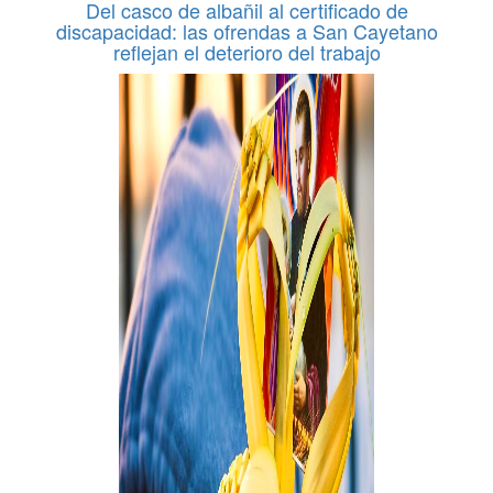
Del casco de albañil al certificado de
discapacidad: las ofrendas a San Cayetano
reflejan el deterioro del trabajo