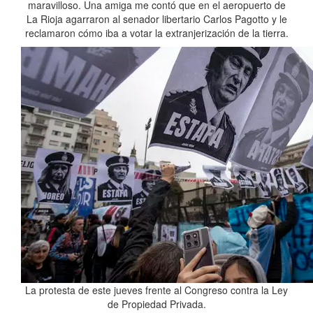
maravilloso. Una amiga me contó que en el aeropuerto de
La Rioja agarraron al senador libertario Carlos Pagotto y le
reclamaron cómo iba a votar la extranjerización de la tierra.
La protesta de este jueves frente al Congreso contra la Ley
de Propiedad Privada.