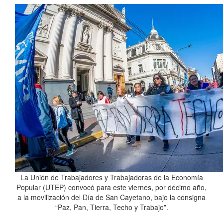
La Unión de Trabajadores y Trabajadoras de la Economía
Popular (UTEP) convocó para este viernes, por décimo año,
a la movilización del Día de San Cayetano, bajo la consigna
“Paz, Pan, Tierra, Techo y Trabajo”.