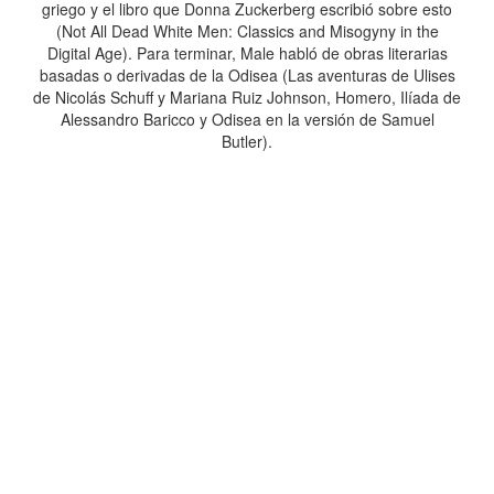
griego y el libro que Donna Zuckerberg escribió sobre esto
(Not All Dead White Men: Classics and Misogyny in the
Digital Age). Para terminar, Male habló de obras literarias
basadas o derivadas de la Odisea (Las aventuras de Ulises
de Nicolás Schuff y Mariana Ruiz Johnson, Homero, Ilíada de
Alessandro Baricco y Odisea en la versión de Samuel
Butler).