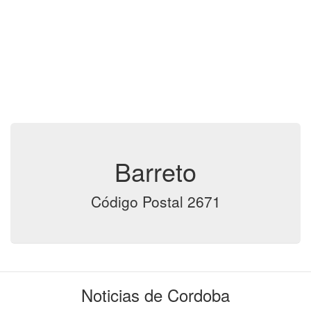
Barreto
Código Postal 2671
Noticias de Cordoba