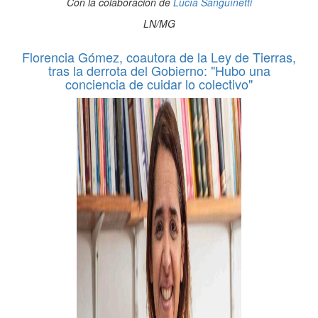
Con la colaboración de
Lucía Sanguínetti
LN/MG
Florencia Gómez, coautora de la Ley de Tierras,
tras la derrota del Gobierno: "Hubo una
conciencia de cuidar lo colectivo"