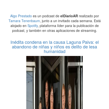
Algo Prestado
es un podcast de
elDiarioAR
realizado por
Tamara Tenenbaum
, junto a un invitado cada semana. Está
alojado en
Spotify
, plataforma líder para la publicación de
podcast, y también en otras aplicaciones de streaming.
Inédita condena en la causa Laguna Paiva: el
abandono de niñas y niños es delito de lesa
humanidad