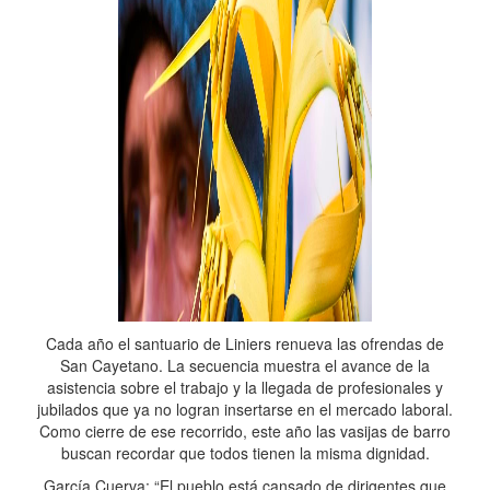
Cada año el santuario de Liniers renueva las ofrendas de
San Cayetano. La secuencia muestra el avance de la
asistencia sobre el trabajo y la llegada de profesionales y
jubilados que ya no logran insertarse en el mercado laboral.
Como cierre de ese recorrido, este año las vasijas de barro
buscan recordar que todos tienen la misma dignidad.
García Cuerva: “El pueblo está cansado de dirigentes que