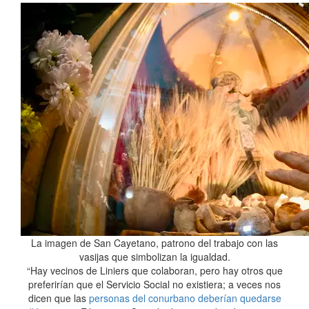
La imagen de San Cayetano, patrono del trabajo con las
vasijas que simbolizan la igualdad.
“Hay vecinos de Liniers que colaboran, pero hay otros que
preferirían que el Servicio Social no existiera; a veces nos
dicen que las
personas del conurbano deberían quedarse