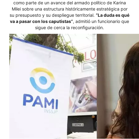
como parte de un avance del armado político de Karina
Milei sobre una estructura históricamente estratégica por
su presupuesto y su despliegue territorial.
“La duda es qué
va a pasar con los caputistas”
, admitió un funcionario que
sigue de cerca la reconfiguración.