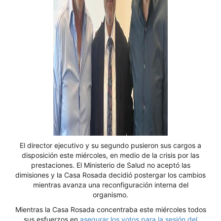
El director ejecutivo y su segundo pusieron sus cargos a
disposición este miércoles, en medio de la crisis por las
prestaciones. El Ministerio de Salud no aceptó las
dimisiones y la Casa Rosada decidió postergar los cambios
mientras avanza una reconfiguración interna del
organismo.
Mientras la Casa Rosada concentraba este miércoles todos
sus esfuerzos en
asegurar los votos para la sesión del