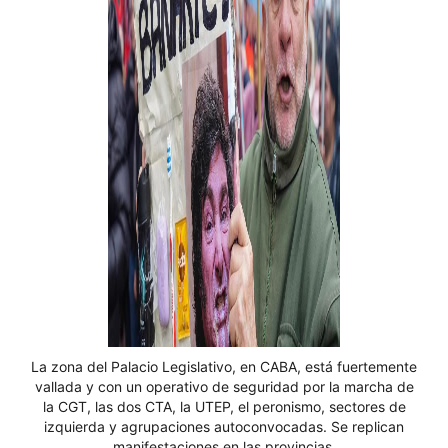
La zona del Palacio Legislativo, en CABA, está fuertemente
vallada y con un operativo de seguridad por la marcha de
la CGT, las dos CTA, la UTEP, el peronismo, sectores de
izquierda y agrupaciones autoconvocadas. Se replican
manifestaciones en las provincias.