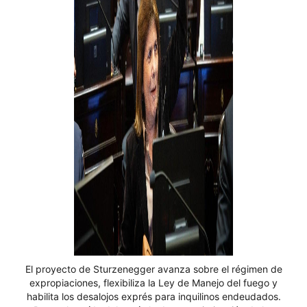
El proyecto de Sturzenegger avanza sobre el régimen de
expropiaciones, flexibiliza la Ley de Manejo del fuego y
habilita los desalojos exprés para inquilinos endeudados.