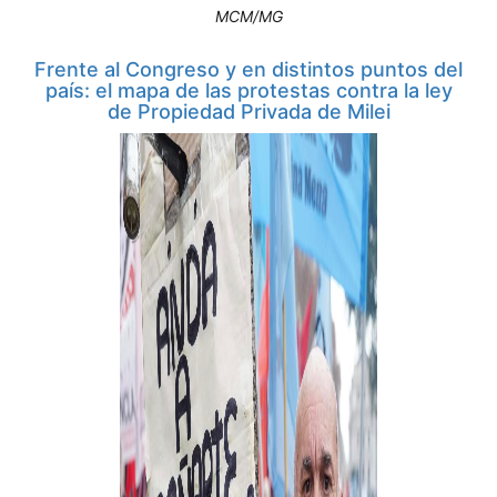
MCM/MG
Frente al Congreso y en distintos puntos del
país: el mapa de las protestas contra la ley
de Propiedad Privada de Milei