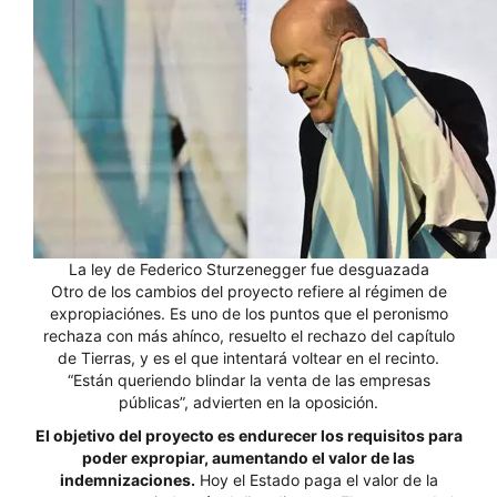
La ley de Federico Sturzenegger fue desguazada
Otro de los cambios del proyecto refiere al régimen de
expropiaciónes. Es uno de los puntos que el peronismo
rechaza con más ahínco, resuelto el rechazo del capítulo
de Tierras, y es el que intentará voltear en el recinto.
“Están queriendo blindar la venta de las empresas
públicas”, advierten en la oposición.
El objetivo del proyecto es endurecer los requisitos para
poder expropiar, aumentando el valor de las
indemnizaciones.
Hoy el Estado paga el valor de la