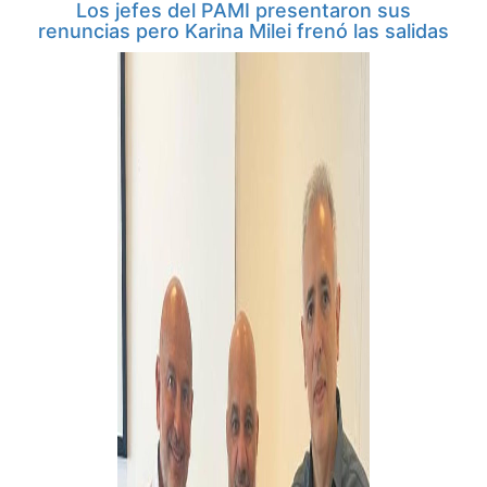
Los jefes del PAMI presentaron sus
renuncias pero Karina Milei frenó las salidas