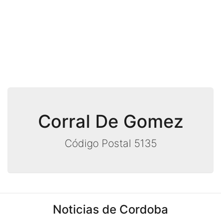
Corral De Gomez
Código Postal 5135
Noticias de Cordoba