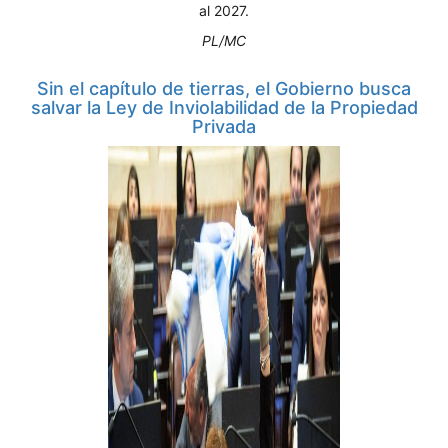
al 2027.
PL/MC
Sin el capítulo de tierras, el Gobierno busca
salvar la Ley de Inviolabilidad de la Propiedad
Privada