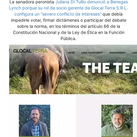
La senadora peronista
Juliana Di Tullio denunció a Benegas
Lynch porque su rol de socio gerente de Glocal Terra S.R.L.
configura un “severo conflicto de intereses”
que debía
impedirle votar, firmar dictámenes o participar del debate
sobre la norma, en los términos del artículo 66 de la
Constitución Nacional y de la Ley de Ética en la Función
Pública.