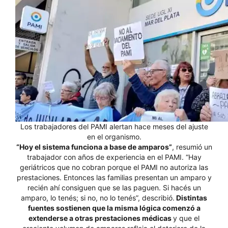
Los trabajadores del PAMI alertan hace meses del ajuste
en el organismo.
“Hoy el sistema funciona a base de amparos”
, resumió un
trabajador con años de experiencia en el PAMI. “Hay
geriátricos que no cobran porque el PAMI no autoriza las
prestaciones. Entonces las familias presentan un amparo y
recién ahí consiguen que se las paguen. Si hacés un
amparo, lo tenés; si no, no lo tenés”, describió.
Distintas
fuentes sostienen que la misma lógica comenzó a
extenderse a otras prestaciones médicas
y que el