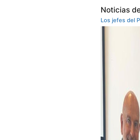
Noticias d
Los jefes del 