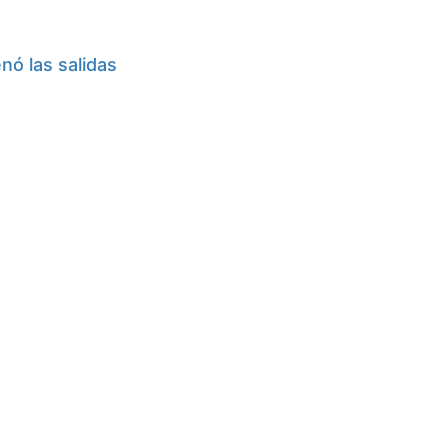
nó las salidas