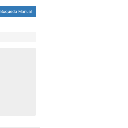
Búqueda Manual