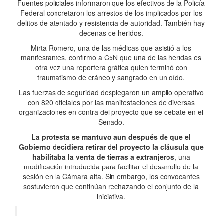
Fuentes policiales informaron que los efectivos de la Policía
Federal concretaron los arrestos de los implicados por los
delitos de atentado y resistencia de autoridad. También hay
decenas de heridos.
Mirta Romero, una de las médicas que asistió a los
manifestantes, confirmo a C5N que una de las heridas es
otra vez una reportera gráfica quien terminó con
traumatismo de cráneo y sangrado en un oído.
Las fuerzas de seguridad desplegaron un amplio operativo
con 820 oficiales por las manifestaciones de diversas
organizaciones en contra del proyecto que se debate en el
Senado.
La protesta se mantuvo aun después de que el
Gobierno decidiera retirar del proyecto la cláusula que
habilitaba la venta de tierras a extranjeros
, una
modificación introducida para facilitar el desarrollo de la
sesión en la Cámara alta. Sin embargo, los convocantes
sostuvieron que continúan rechazando el conjunto de la
iniciativa.