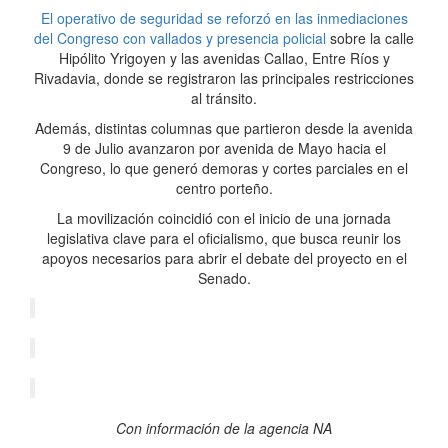
El operativo de seguridad se reforzó en las inmediaciones
del Congreso con vallados y presencia policial
sobre la calle
Hipólito Yrigoyen y las avenidas Callao, Entre Ríos y
Rivadavia, donde se registraron las principales restricciones
al tránsito.
Además, distintas columnas que partieron desde la avenida
9 de Julio avanzaron por avenida de Mayo hacia el
Congreso, lo que generó demoras y cortes parciales en el
centro porteño.
La movilización coincidió con el inicio de una jornada
legislativa clave para el oficialismo, que busca reunir los
apoyos necesarios para abrir el debate del proyecto en el
Senado.
Con información de la agencia NA