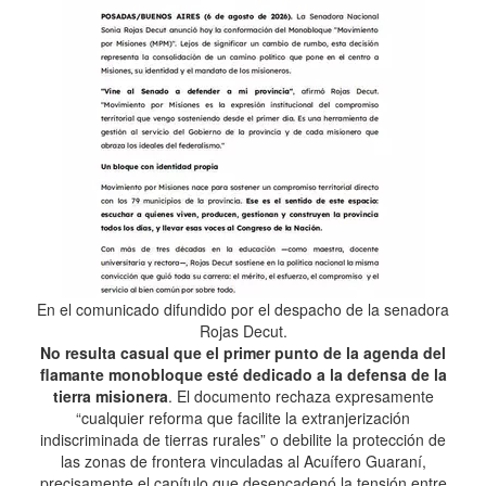
En el comunicado difundido por el despacho de la senadora
Rojas Decut.
No resulta casual que el primer punto de la agenda del
flamante monobloque esté dedicado a la defensa de la
tierra misionera
. El documento rechaza expresamente
“cualquier reforma que facilite la extranjerización
indiscriminada de tierras rurales” o debilite la protección de
las zonas de frontera vinculadas al Acuífero Guaraní,
precisamente el capítulo que desencadenó la tensión entre