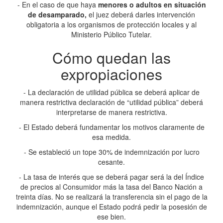
- En el caso de que haya
menores o adultos en situación
de desamparado,
el juez deberá darles intervención
obligatoria a los organismos de protección locales y al
Ministerio Público Tutelar.
Cómo quedan las
expropiaciones
- La declaración de utilidad pública se deberá aplicar de
manera restrictiva declaración de “utilidad pública” deberá
interpretarse de manera restrictiva.
- El Estado deberá fundamentar los motivos claramente de
esa medida.
- Se estableció un tope 30% de indemnización por lucro
cesante.
- La tasa de interés que se deberá pagar será la del Índice
de precios al Consumidor más la tasa del Banco Nación a
treinta días. No se realizará la transferencia sin el pago de la
indemnización, aunque el Estado podrá pedir la posesión de
ese bien.