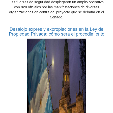
Las fuerzas de seguridad desplegaron un amplio operativo
con 820 oficiales por las manifestaciones de diversas
organizaciones en contra del proyecto que se debatía en el
Senado.
Desalojo exprés y expropiaciones en la Ley de
Propiedad Privada: cómo será el procedimiento