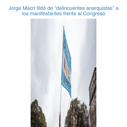
Jorge Macri tildó de “delincuentes anarquistas” a
los manifestantes frente al Congreso