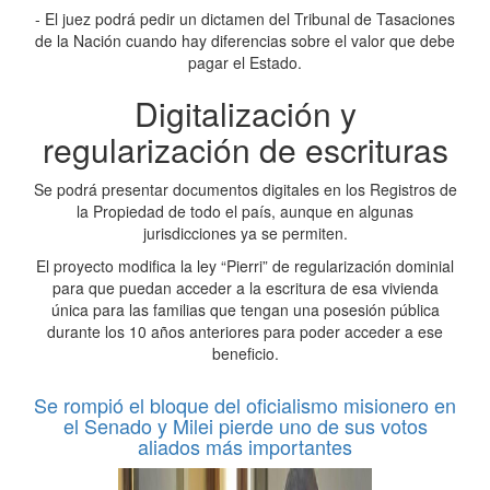
- El juez podrá pedir un dictamen del Tribunal de Tasaciones
de la Nación cuando hay diferencias sobre el valor que debe
pagar el Estado.
Digitalización y
regularización de escrituras
Se podrá presentar documentos digitales en los Registros de
la Propiedad de todo el país, aunque en algunas
jurisdicciones ya se permiten.
El proyecto modifica la ley “Pierri” de regularización dominial
para que puedan acceder a la escritura de esa vivienda
única para las familias que tengan una posesión pública
durante los 10 años anteriores para poder acceder a ese
beneficio.
Se rompió el bloque del oficialismo misionero en
el Senado y Milei pierde uno de sus votos
aliados más importantes