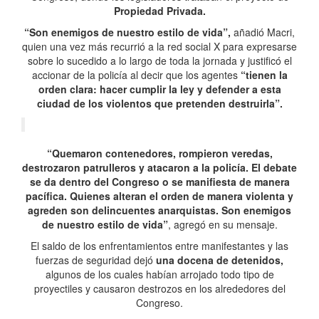
Propiedad Privada.
“Son enemigos de nuestro estilo de vida”,
añadió Macri,
quien una vez más recurrió a la red social X para expresarse
sobre lo sucedido a lo largo de toda la jornada y justificó el
accionar de la policía al decir que los agentes
“tienen la
orden clara: hacer cumplir la ley y defender a esta
ciudad de los violentos que pretenden destruirla”.
“Quemaron contenedores, rompieron veredas,
destrozaron patrulleros y atacaron a la policía. El debate
se da dentro del Congreso o se manifiesta de manera
pacífica. Quienes alteran el orden de manera violenta y
agreden son delincuentes anarquistas. Son enemigos
de nuestro estilo de vida”
, agregó en su mensaje.
El saldo de los enfrentamientos entre manifestantes y las
fuerzas de seguridad dejó
una docena de detenidos,
algunos de los cuales habían arrojado todo tipo de
proyectiles y causaron destrozos en los alrededores del
Congreso.