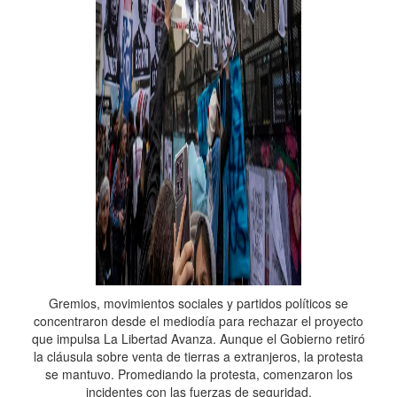
Gremios, movimientos sociales y partidos políticos se
concentraron desde el mediodía para rechazar el proyecto
que impulsa La Libertad Avanza. Aunque el Gobierno retiró
la cláusula sobre venta de tierras a extranjeros, la protesta
se mantuvo. Promediando la protesta, comenzaron los
incidentes con las fuerzas de seguridad.