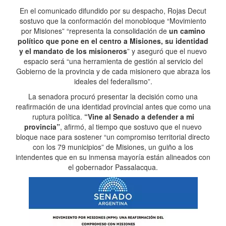
En el comunicado difundido por su despacho, Rojas Decut
sostuvo que la conformación del monobloque “Movimiento
por Misiones” “representa la consolidación de
un camino
político que pone en el centro a Misiones, su identidad
y el mandato de los misioneros
” y aseguró que el nuevo
espacio será “una herramienta de gestión al servicio del
Gobierno de la provincia y de cada misionero que abraza los
ideales del federalismo”.
La senadora procuró presentar la decisión como una
reafirmación de una identidad provincial antes que como una
ruptura política.
“Vine al Senado a defender a mi
provincia”
, afirmó, al tiempo que sostuvo que el nuevo
bloque nace para sostener “un compromiso territorial directo
con los 79 municipios” de Misiones, un guiño a los
intendentes que en su inmensa mayoría están alineados con
el gobernador Passalacqua.