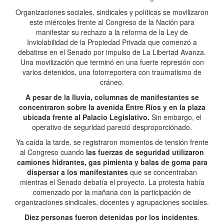
Organizaciones sociales, sindicales y políticas se movilizaron
este miércoles frente al Congreso de la Nación para
manifestar su rechazo a la reforma de la Ley de
Inviolabilidad de la Propiedad Privada que comenzó a
debatirse en el Senado por impulso de La Libertad Avanza.
Una movilización que terminó en una fuerte represión con
varios detenidos, una fotorreportera con traumatismo de
cráneo.
A pesar de la lluvia, columnas de manifestantes se
concentraron sobre la avenida Entre Ríos y en la plaza
ubicada frente al Palacio Legislativo.
Sin embargo, el
operativo de seguridad pareció desproporciónado.
Ya caída la tarde, se registraron momentos de tensión frente
al Congreso cuando
las fuerzas de seguridad utilizaron
camiones hidrantes, gas pimienta y balas de goma para
dispersar a los manifestantes
que se concentraban
mientras el Senado debatía el proyecto. La protesta había
comenzado por la mañana con la participación de
organizaciones sindicales, docentes y agrupaciones sociales.
Diez personas fueron detenidas por los incidentes
.