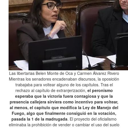
Las libertarias Belen Monte de Oca y Carmen Álvarez Rivero
Mientras los senadores encadenaban discursos, la oposición
trabajaba para voltear alguno de los capítulos. Tras el
rechazo al capítulo de extranjerización,
el peronismo
esperaba que la victoria fuera contagiosa y que la
presencia callejera sirviera como incentivo para voltear,
al menos, el capítulo que modifica la Ley de Manejo del
Fuego, algo que finalmente consiguió en la votación,
pasada la 1 de la madrugada
. El proyecto del oficialismo
eliminaba la prohibición de vender o cambiar el uso del suelo