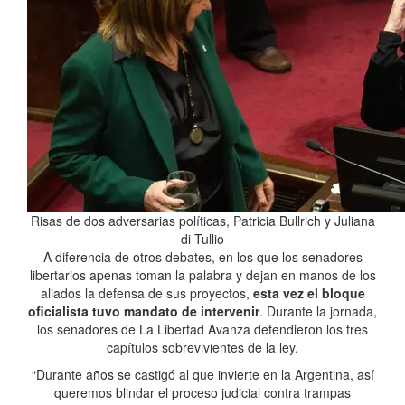
Risas de dos adversarias políticas, Patricia Bullrich y Juliana
di Tullio
A diferencia de otros debates, en los que los senadores
libertarios apenas toman la palabra y dejan en manos de los
aliados la defensa de sus proyectos,
esta vez el bloque
oficialista tuvo mandato de intervenir
. Durante la jornada,
los senadores de La Libertad Avanza defendieron los tres
capítulos sobrevivientes de la ley.
“Durante años se castigó al que invierte en la Argentina, así
queremos blindar el proceso judicial contra trampas