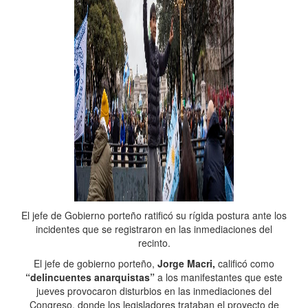
El jefe de Gobierno porteño ratificó su rígida postura ante los
incidentes que se registraron en las inmediaciones del
recinto.
El jefe de gobierno porteño,
Jorge Macri,
calificó como
“delincuentes anarquistas”
a los manifestantes que este
jueves provocaron disturbios en las inmediaciones del
Congreso, donde los legisladores trataban el proyecto de