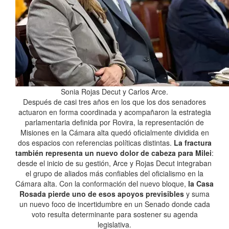
Sonia Rojas Decut y Carlos Arce.
Después de casi tres años en los que los dos senadores
actuaron en forma coordinada y acompañaron la estrategia
parlamentaria definida por Rovira, la representación de
Misiones en la Cámara alta quedó oficialmente dividida en
dos espacios con referencias políticas distintas.
La fractura
también representa un nuevo dolor de cabeza para Milei
:
desde el inicio de su gestión, Arce y Rojas Decut integraban
el grupo de aliados más confiables del oficialismo en la
Cámara alta. Con la conformación del nuevo bloque,
la Casa
Rosada pierde uno de esos apoyos previsibles
y suma
un nuevo foco de incertidumbre en un Senado donde cada
voto resulta determinante para sostener su agenda
legislativa.