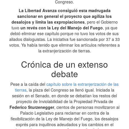
Congreso.
La Libertad Avanza consiguió esta madrugada
sancionar en general el proyecto que agiliza los
desalojos y limita las expropiaciones
, pero el Gobierno
tuvo
un revés con la Ley del Manejo del Fuego
, ya que
debió eliminar ese capítulo porque no tuvo los votos de sus
aliados dialoguistas. La iniciativa fue sancionada por 37 a 33
votos. Ya había tenido que eliminar los artículos referentes a
la extranjerización de tierras.
Crónica de un extenso
debate
Pese a la caída del
capítulo sobre la extranjerización de las
tierras
, la plaza del Congreso se llenó igual. Iniciada la
sesión en el Senado, en donde se debatían los restos del
proyecto de Inviolabilidad de la
Propiedad Privada de
Federico Sturzenegger
, cientos de personas movilizaron al
Palacio Legislativo para reclamar en contra de la
flexibilización de la Ley de Manejo del Fuego, los desalojos
exprés para inquilinos adeudados y los cambios en el