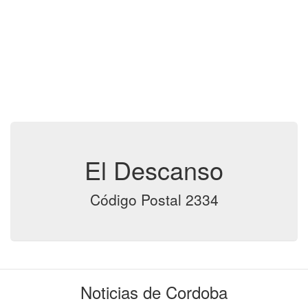
El Descanso
Código Postal 2334
Noticias de Cordoba