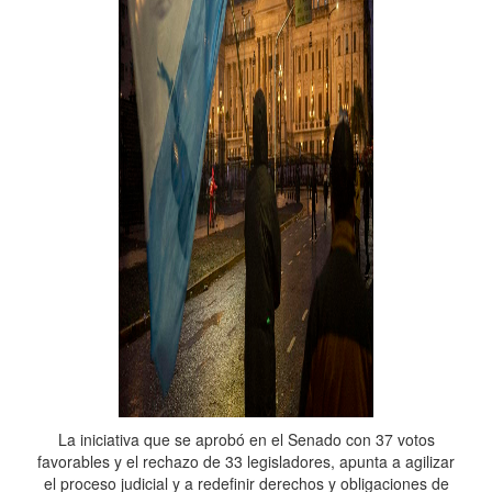
La iniciativa que se aprobó en el Senado con 37 votos
favorables y el rechazo de 33 legisladores, apunta a agilizar
el proceso judicial y a redefinir derechos y obligaciones de