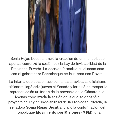
Sonia Rojas Decut anunció la creación de un monobloque
apenas comenzó la sesión por la Ley de Inviolabilidad de la
Propiedad Privada. La decisión formaliza su alineamiento
con el gobernador Passalacqua en la interna con Rovira.
La interna que desde hace semanas atraviesa al oficialismo
misionero llegó este jueves al Senado y terminó de romper la
representación unificada de la provincia en la Cámara alta.
Apenas comenzada la sesión en la que se debatió el
proyecto de Ley de Inviolabilidad de la Propiedad Privada, la
senadora
Sonia Rojas Decut
anunció la conformación del
monobloque
Movimiento por Misiones (MPM)
, una