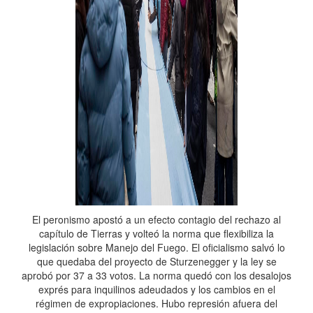
El peronismo apostó a un efecto contagio del rechazo al
capítulo de Tierras y volteó la norma que flexibiliza la
legislación sobre Manejo del Fuego. El oficialismo salvó lo
que quedaba del proyecto de Sturzenegger y la ley se
aprobó por 37 a 33 votos. La norma quedó con los desalojos
exprés para inquilinos adeudados y los cambios en el
régimen de expropiaciones. Hubo represión afuera del