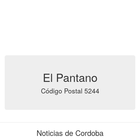
El Pantano
Código Postal 5244
Noticias de Cordoba