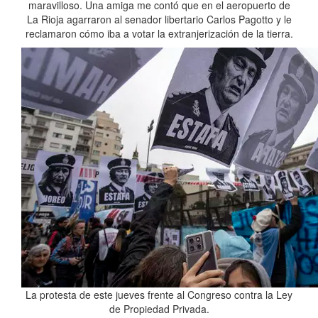
maravilloso. Una amiga me contó que en el aeropuerto de
La Rioja agarraron al senador libertario Carlos Pagotto y le
reclamaron cómo iba a votar la extranjerización de la tierra.
La protesta de este jueves frente al Congreso contra la Ley
de Propiedad Privada.