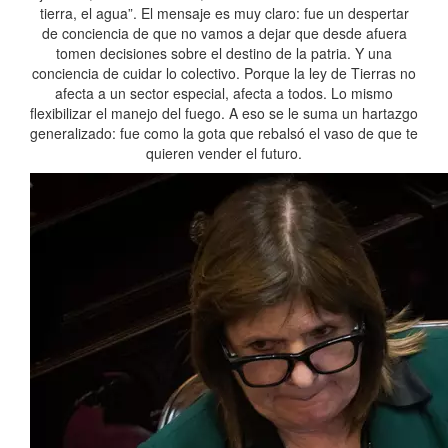
tierra, el agua”. El mensaje es muy claro: fue un despertar
de conciencia de que no vamos a dejar que desde afuera
tomen decisiones sobre el destino de la patria. Y una
conciencia de cuidar lo colectivo. Porque la ley de Tierras no
afecta a un sector especial, afecta a todos. Lo mismo
flexibilizar el manejo del fuego. A eso se le suma un hartazgo
generalizado: fue como la gota que rebalsó el vaso de que te
quieren vender el futuro.