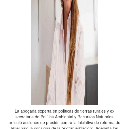
La abogada experta en políticas de tierras rurales y ex
secretaria de Política Ambiental y Recursos Naturales
articuló acciones de presión contra la iniciativa de reforma de
Milei bajo la consigna de la “extranjerización”. Adelanta los