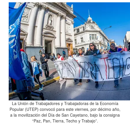
La Unión de Trabajadores y Trabajadoras de la Economía
Popular (UTEP) convocó para este viernes, por décimo año,
a la movilización del Día de San Cayetano, bajo la consigna
“Paz, Pan, Tierra, Techo y Trabajo”.