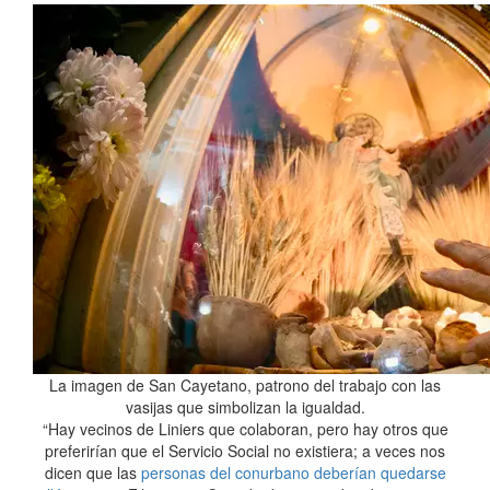
La imagen de San Cayetano, patrono del trabajo con las
vasijas que simbolizan la igualdad.
“Hay vecinos de Liniers que colaboran, pero hay otros que
preferirían que el Servicio Social no existiera; a veces nos
dicen que las
personas del conurbano deberían quedarse