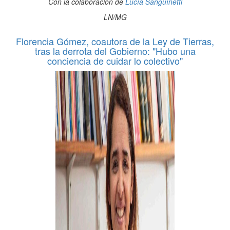
Con la colaboración de
Lucía Sanguínetti
LN/MG
Florencia Gómez, coautora de la Ley de Tierras,
tras la derrota del Gobierno: "Hubo una
conciencia de cuidar lo colectivo"