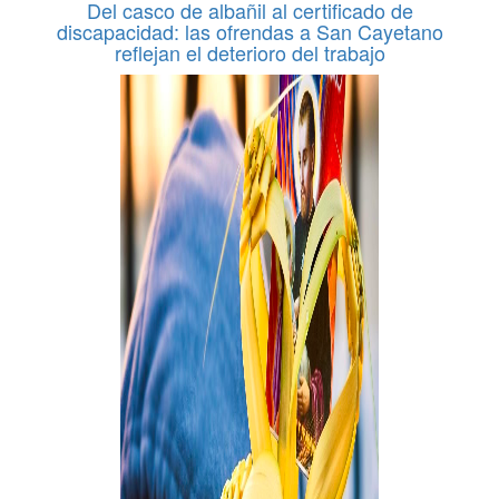
Del casco de albañil al certificado de
discapacidad: las ofrendas a San Cayetano
reflejan el deterioro del trabajo