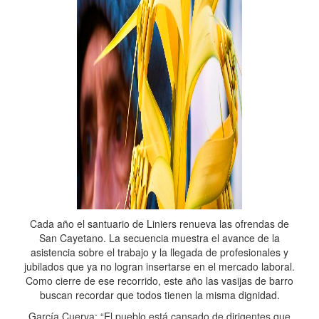
Cada año el santuario de Liniers renueva las ofrendas de
San Cayetano. La secuencia muestra el avance de la
asistencia sobre el trabajo y la llegada de profesionales y
jubilados que ya no logran insertarse en el mercado laboral.
Como cierre de ese recorrido, este año las vasijas de barro
buscan recordar que todos tienen la misma dignidad.
García Cuerva: “El pueblo está cansado de dirigentes que