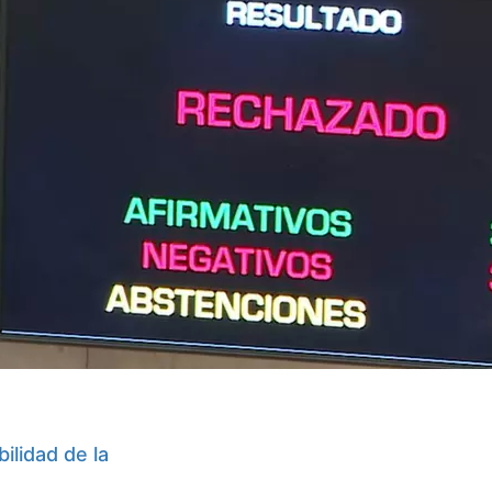
bilidad de la