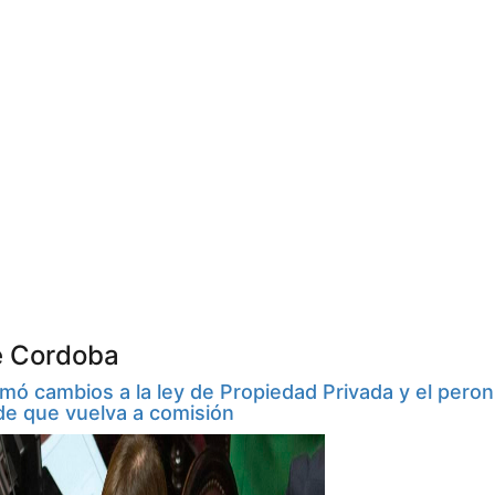
e Cordoba
mó cambios a la ley de Propiedad Privada y el pero
de que vuelva a comisión