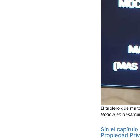
El tablero que mar
Noticia en desarrol
Sin el capítulo
Propiedad Pri