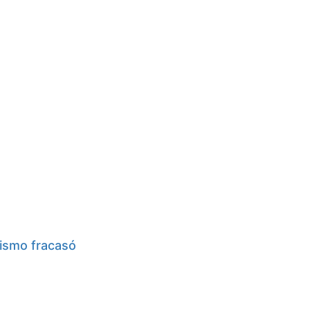
nismo fracasó