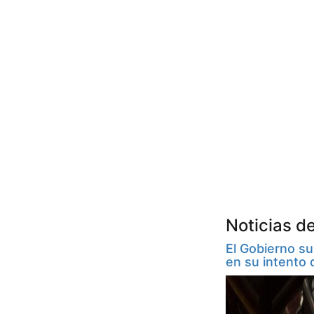
Noticias d
El Gobierno su
en su intento 