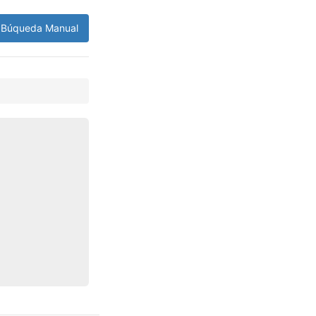
Búqueda Manual