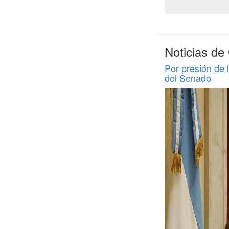
Noticias de
Por presión de l
del Senado