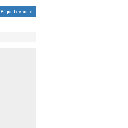
Búqueda Manual