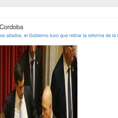
 Cordoba
os aliados, el Gobierno tuvo que retirar la reforma de la