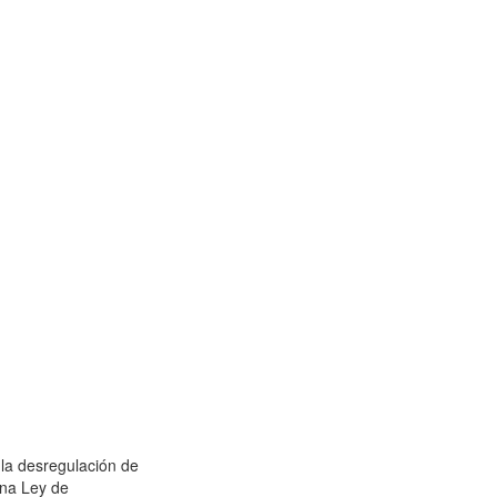
 la desregulación de
una Ley de