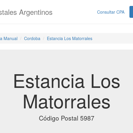
tales Argentinos
Consultar CPA
a Manual
Cordoba
Estancia Los Matorrales
Estancia Los
Matorrales
Código Postal 5987