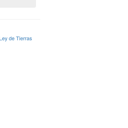
 Ley de Tierras