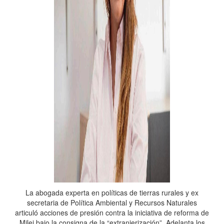
La abogada experta en políticas de tierras rurales y ex
secretaria de Política Ambiental y Recursos Naturales
articuló acciones de presión contra la iniciativa de reforma de
Milei bajo la consigna de la “extranjerización”. Adelanta los