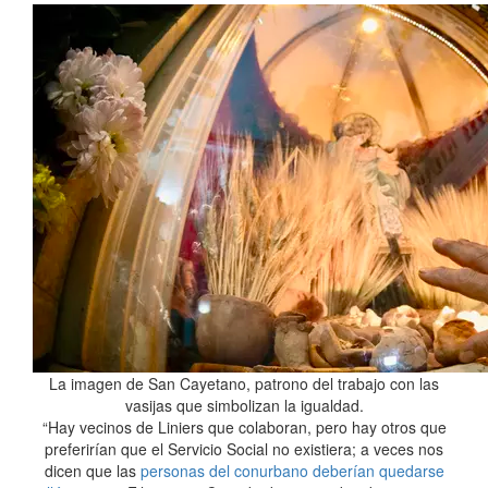
La imagen de San Cayetano, patrono del trabajo con las
vasijas que simbolizan la igualdad.
“Hay vecinos de Liniers que colaboran, pero hay otros que
preferirían que el Servicio Social no existiera; a veces nos
dicen que las
personas del conurbano deberían quedarse