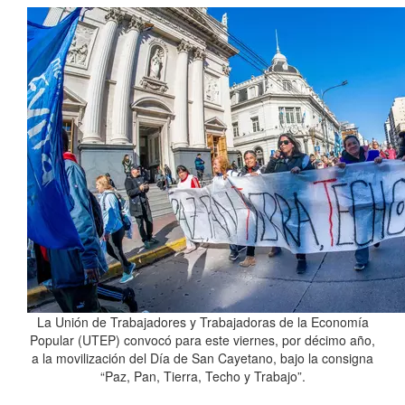
La Unión de Trabajadores y Trabajadoras de la Economía
Popular (UTEP) convocó para este viernes, por décimo año,
a la movilización del Día de San Cayetano, bajo la consigna
“Paz, Pan, Tierra, Techo y Trabajo”.