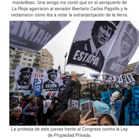
maravilloso. Una amiga me contó que en el aeropuerto de
La Rioja agarraron al senador libertario Carlos Pagotto y le
reclamaron cómo iba a votar la extranjerización de la tierra.
La protesta de este jueves frente al Congreso contra la Ley
de Propiedad Privada.