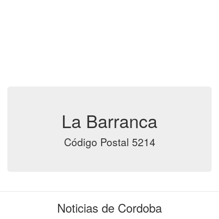
La Barranca
Código Postal 5214
Noticias de Cordoba