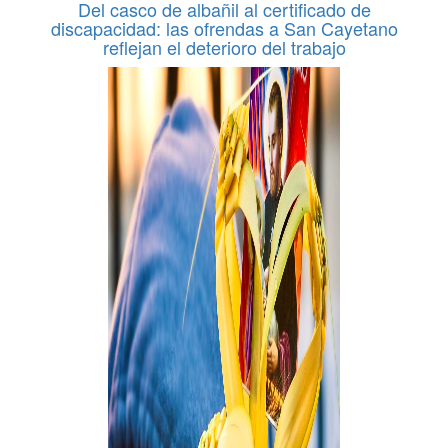
Del casco de albañil al certificado de
discapacidad: las ofrendas a San Cayetano
reflejan el deterioro del trabajo