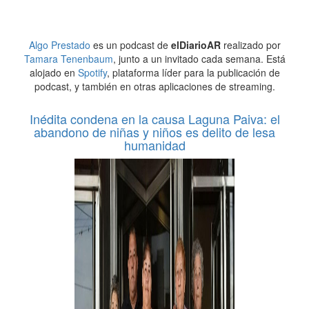
Algo Prestado
es un podcast de
elDiarioAR
realizado por
Tamara Tenenbaum
, junto a un invitado cada semana. Está
alojado en
Spotify
, plataforma líder para la publicación de
podcast, y también en otras aplicaciones de streaming.
Inédita condena en la causa Laguna Paiva: el
abandono de niñas y niños es delito de lesa
humanidad