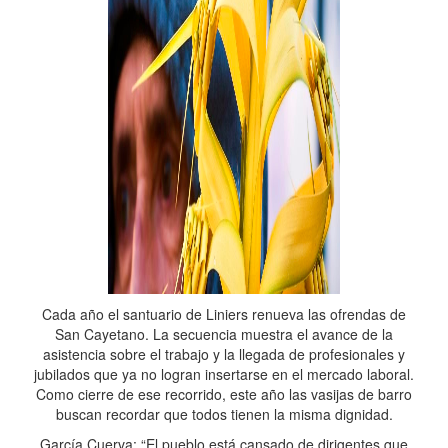
Cada año el santuario de Liniers renueva las ofrendas de
San Cayetano. La secuencia muestra el avance de la
asistencia sobre el trabajo y la llegada de profesionales y
jubilados que ya no logran insertarse en el mercado laboral.
Como cierre de ese recorrido, este año las vasijas de barro
buscan recordar que todos tienen la misma dignidad.
García Cuerva: “El pueblo está cansado de dirigentes que