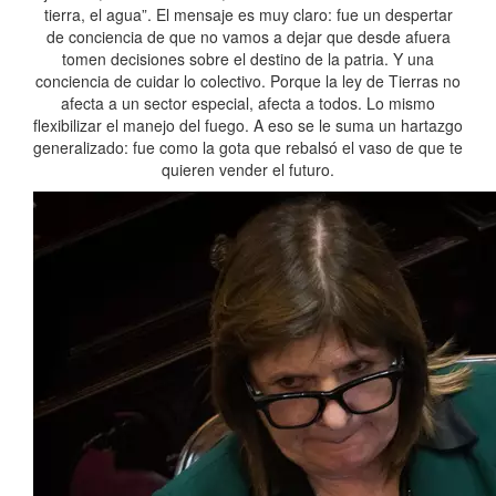
tierra, el agua”. El mensaje es muy claro: fue un despertar
de conciencia de que no vamos a dejar que desde afuera
tomen decisiones sobre el destino de la patria. Y una
conciencia de cuidar lo colectivo. Porque la ley de Tierras no
afecta a un sector especial, afecta a todos. Lo mismo
flexibilizar el manejo del fuego. A eso se le suma un hartazgo
generalizado: fue como la gota que rebalsó el vaso de que te
quieren vender el futuro.