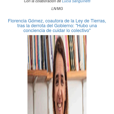
Con la colaboración de
Lucía Sanguínetti
LN/MG
Florencia Gómez, coautora de la Ley de Tierras,
tras la derrota del Gobierno: "Hubo una
conciencia de cuidar lo colectivo"