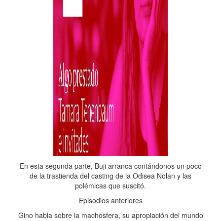
En esta segunda parte, Buji arranca contándonos un poco
de la trastienda del casting de la Odisea Nolan y las
polémicas que suscitó.
Episodios anteriores
Gino habla sobre la machósfera, su apropiación del mundo