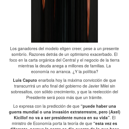
Los ganadores del modelo eligen creer, pese a un presente
sombrío. Razones detrás de un optimismo exacerbado. El
foco en la carta orgánica del Central y el negocio de la tierra
mientras la deuda anega a millones de familias. La
economía no arranca. ¿Y la política?
Luis Caputo
enarbola hoy la máxima convicción de que
transcurrirá un año final del gobierno de Javier Milei sin
sobresaltos, con sólido crecimiento, y que la reelección del
Presidente será poco más que un trámite.
Lo expresa con la predicción de que
“puede haber una
guerra mundial o una invasión extraterrestre, pero (Axel)
Kicillof no va a ser presidente nunca en su vida”
. El
ministro de Economía porta la teoría de que
“esta vez es