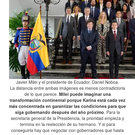
Javier Milei y el presidente de Ecuador, Daniel Noboa.
La distancia entre ambas imágenes es menos contradictoria
de lo que parece.
Milei puede imaginar una
transformación continental porque Karina está cada vez
más concentrada en garantizar las condiciones para que
siga gobernando después del año próximo
. Para la
secretaria general de la Presidencia, la prioridad empieza y
termina en la reelección de su hermano. Y si para
conseguirla hay que negociar con gobernadores que hasta