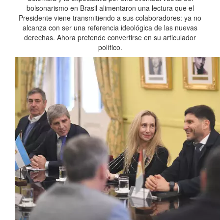
bolsonarismo en Brasil alimentaron una lectura que el
Presidente viene transmitiendo a sus colaboradores: ya no
alcanza con ser una referencia ideológica de las nuevas
derechas. Ahora pretende convertirse en su articulador
político.