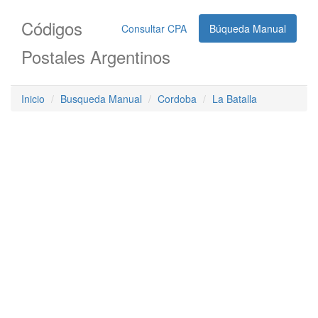
Códigos
Consultar CPA
Búqueda Manual
Postales Argentinos
Inicio
Busqueda Manual
Cordoba
La Batalla