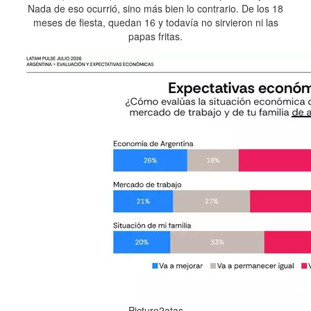
Nada de eso ocurrió, sino más bien lo contrario. De los 18
meses de fiesta, quedan 16 y todavía no sirvieron ni las
papas fritas.
Picture2atas