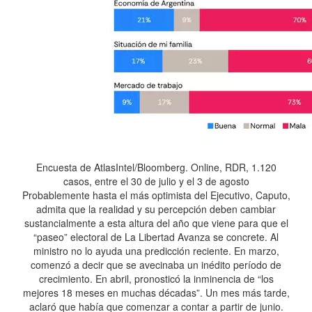
Encuesta de AtlasIntel/Bloomberg. Online, RDR, 1.120
casos, entre el 30 de julio y el 3 de agosto
Probablemente hasta el más optimista del Ejecutivo, Caputo,
admita que la realidad y su percepción deben cambiar
sustancialmente a esta altura del año que viene para que el
“paseo” electoral de La Libertad Avanza se concrete. Al
ministro no lo ayuda una predicción reciente. En marzo,
comenzó a decir que se avecinaba un inédito período de
crecimiento. En abril, pronosticó la inminencia de “los
mejores 18 meses en muchas décadas”. Un mes más tarde,
aclaró que había que comenzar a contar a partir de junio.