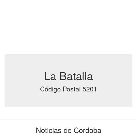
La Batalla
Código Postal 5201
Noticias de Cordoba