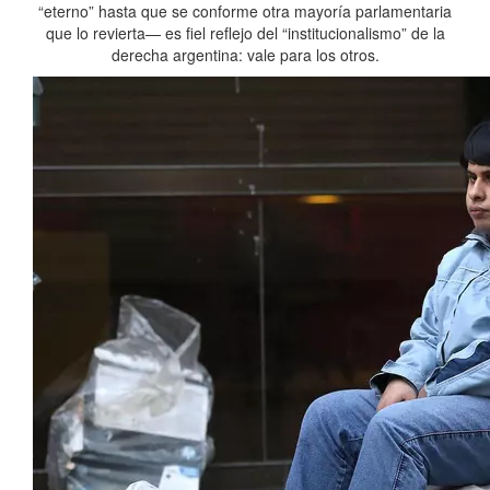
“eterno” hasta que se conforme otra mayoría parlamentaria
que lo revierta— es fiel reflejo del “institucionalismo” de la
derecha argentina: vale para los otros.