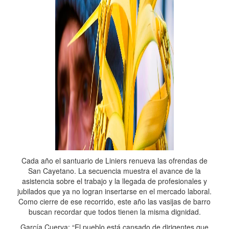
Cada año el santuario de Liniers renueva las ofrendas de
San Cayetano. La secuencia muestra el avance de la
asistencia sobre el trabajo y la llegada de profesionales y
jubilados que ya no logran insertarse en el mercado laboral.
Como cierre de ese recorrido, este año las vasijas de barro
buscan recordar que todos tienen la misma dignidad.
García Cuerva: “El pueblo está cansado de dirigentes que