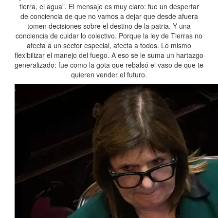
tierra, el agua”. El mensaje es muy claro: fue un despertar
de conciencia de que no vamos a dejar que desde afuera
tomen decisiones sobre el destino de la patria. Y una
conciencia de cuidar lo colectivo. Porque la ley de Tierras no
afecta a un sector especial, afecta a todos. Lo mismo
flexibilizar el manejo del fuego. A eso se le suma un hartazgo
generalizado: fue como la gota que rebalsó el vaso de que te
quieren vender el futuro.