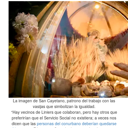
La imagen de San Cayetano, patrono del trabajo con las
vasijas que simbolizan la igualdad.
“Hay vecinos de Liniers que colaboran, pero hay otros que
preferirían que el Servicio Social no existiera; a veces nos
dicen que las
personas del conurbano deberían quedarse