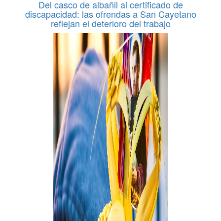
Del casco de albañil al certificado de
discapacidad: las ofrendas a San Cayetano
reflejan el deterioro del trabajo