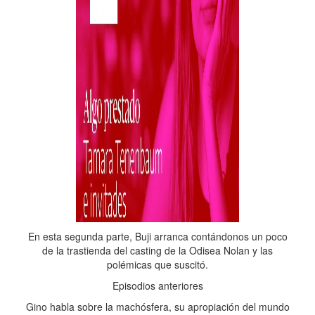
En esta segunda parte, Buji arranca contándonos un poco
de la trastienda del casting de la Odisea Nolan y las
polémicas que suscitó.
Episodios anteriores
Gino habla sobre la machósfera, su apropiación del mundo