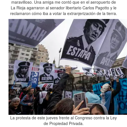
maravilloso. Una amiga me contó que en el aeropuerto de
La Rioja agarraron al senador libertario Carlos Pagotto y le
reclamaron cómo iba a votar la extranjerización de la tierra.
La protesta de este jueves frente al Congreso contra la Ley
de Propiedad Privada.