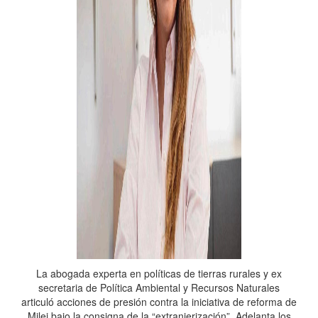
La abogada experta en políticas de tierras rurales y ex
secretaria de Política Ambiental y Recursos Naturales
articuló acciones de presión contra la iniciativa de reforma de
Milei bajo la consigna de la “extranjerización”. Adelanta los