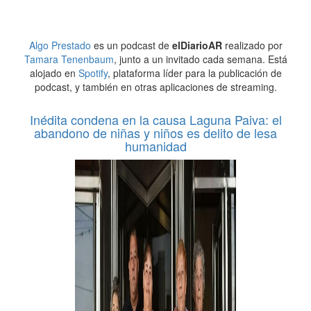
Algo Prestado
es un podcast de
elDiarioAR
realizado por
Tamara Tenenbaum
, junto a un invitado cada semana. Está
alojado en
Spotify
, plataforma líder para la publicación de
podcast, y también en otras aplicaciones de streaming.
Inédita condena en la causa Laguna Paiva: el
abandono de niñas y niños es delito de lesa
humanidad