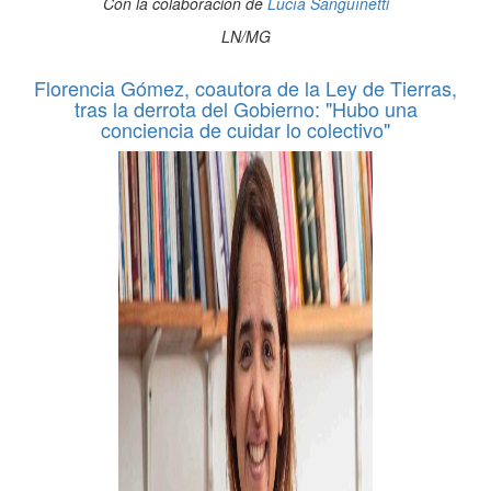
Con la colaboración de
Lucía Sanguínetti
LN/MG
Florencia Gómez, coautora de la Ley de Tierras,
tras la derrota del Gobierno: "Hubo una
conciencia de cuidar lo colectivo"