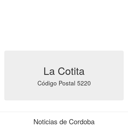
La Cotita
Código Postal 5220
Noticias de Cordoba