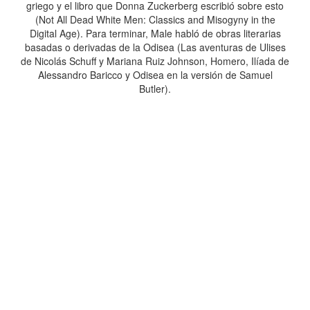
griego y el libro que Donna Zuckerberg escribió sobre esto
(Not All Dead White Men: Classics and Misogyny in the
Digital Age). Para terminar, Male habló de obras literarias
basadas o derivadas de la Odisea (Las aventuras de Ulises
de Nicolás Schuff y Mariana Ruiz Johnson, Homero, Ilíada de
Alessandro Baricco y Odisea en la versión de Samuel
Butler).