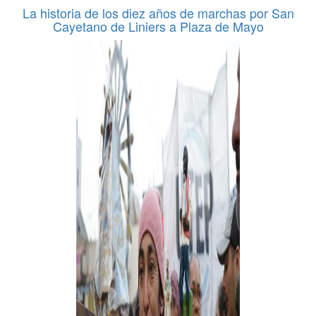
La historia de los diez años de marchas por San
Cayetano de Liniers a Plaza de Mayo