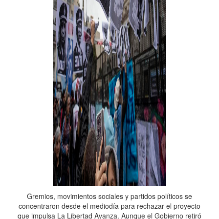
Gremios, movimientos sociales y partidos políticos se
concentraron desde el mediodía para rechazar el proyecto
que impulsa La Libertad Avanza. Aunque el Gobierno retiró