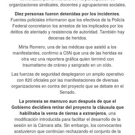
organizaciones sindicales, docentes y agrupaciones sociales.
Diez personas fueron detenidas por los incidentes
.
Fuentes policiales informaron que los efectivos de la Policía
Federal concretaron los arrestos de los implicados por los
delitos de atentado y resistencia de autoridad. También hay
decenas de heridos.
Mirta Romero, una de las médicas que asistió a los
manifestantes, confirmo a C5N que una de las heridas es
otra vez una reportera gráfica quien terminó con
traumatismo de cráneo y sangrado en un oído.
Las fuerzas de seguridad desplegaron un amplio operativo
con 820 oficiales por las manifestaciones de diversas
organizaciones en contra del proyecto que se debate en el
Senado.
La protesta se mantuvo aun después de que el
Gobierno decidiera retirar del proyecto la cláusula que
habilitaba la venta de tierras a extranjeros
, una
modificación introducida para facilitar el desarrollo de la
sesión en la Cámara alta. Sin embargo, los convocantes
sostuvieron que continúan rechazando el conjunto de la