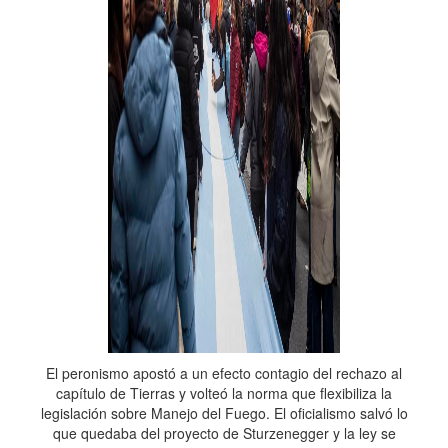
El peronismo apostó a un efecto contagio del rechazo al
capítulo de Tierras y volteó la norma que flexibiliza la
legislación sobre Manejo del Fuego. El oficialismo salvó lo
que quedaba del proyecto de Sturzenegger y la ley se