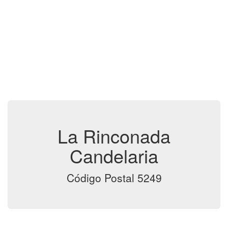
La Rinconada
Candelaria
Código Postal 5249