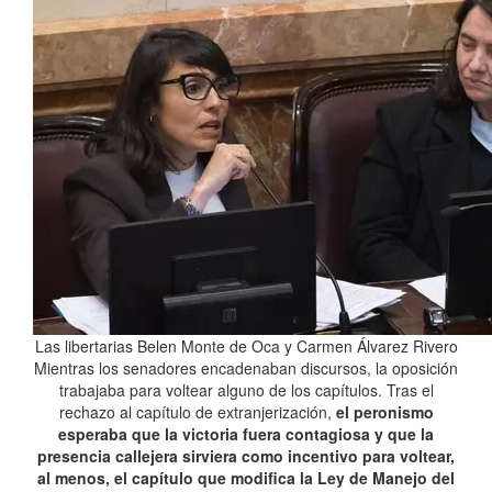
Las libertarias Belen Monte de Oca y Carmen Álvarez Rivero
Mientras los senadores encadenaban discursos, la oposición
trabajaba para voltear alguno de los capítulos. Tras el
rechazo al capítulo de extranjerización,
el peronismo
esperaba que la victoria fuera contagiosa y que la
presencia callejera sirviera como incentivo para voltear,
al menos, el capítulo que modifica la Ley de Manejo del