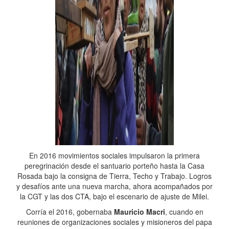
En 2016 movimientos sociales impulsaron la primera
peregrinación desde el santuario porteño hasta la Casa
Rosada bajo la consigna de Tierra, Techo y Trabajo. Logros
y desafíos ante una nueva marcha, ahora acompañados por
la CGT y las dos CTA, bajo el escenario de ajuste de Milei.
Corría el 2016, gobernaba
Mauricio Macri
, cuando en
reuniones de organizaciones sociales y misioneros del papa