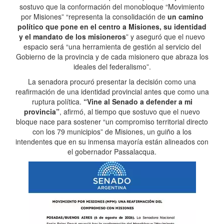
sostuvo que la conformación del monobloque “Movimiento
por Misiones” “representa la consolidación de
un camino
político que pone en el centro a Misiones, su identidad
y el mandato de los misioneros
” y aseguró que el nuevo
espacio será “una herramienta de gestión al servicio del
Gobierno de la provincia y de cada misionero que abraza los
ideales del federalismo”.
La senadora procuró presentar la decisión como una
reafirmación de una identidad provincial antes que como una
ruptura política.
“Vine al Senado a defender a mi
provincia”
, afirmó, al tiempo que sostuvo que el nuevo
bloque nace para sostener “un compromiso territorial directo
con los 79 municipios” de Misiones, un guiño a los
intendentes que en su inmensa mayoría están alineados con
el gobernador Passalacqua.