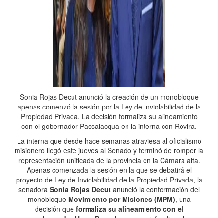
Sonia Rojas Decut anunció la creación de un monobloque
apenas comenzó la sesión por la Ley de Inviolabilidad de la
Propiedad Privada. La decisión formaliza su alineamiento
con el gobernador Passalacqua en la interna con Rovira.
La interna que desde hace semanas atraviesa al oficialismo
misionero llegó este jueves al Senado y terminó de romper la
representación unificada de la provincia en la Cámara alta.
Apenas comenzada la sesión en la que se debatirá el
proyecto de Ley de Inviolabilidad de la Propiedad Privada, la
senadora
Sonia Rojas Decut
anunció la conformación del
monobloque
Movimiento por Misiones (MPM)
, una
decisión que
formaliza su alineamiento con el