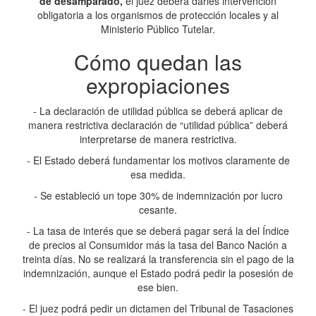
de desamparado,
el juez deberá darles intervención
obligatoria a los organismos de protección locales y al
Ministerio Público Tutelar.
Cómo quedan las
expropiaciones
- La declaración de utilidad pública se deberá aplicar de
manera restrictiva declaración de “utilidad pública” deberá
interpretarse de manera restrictiva.
- El Estado deberá fundamentar los motivos claramente de
esa medida.
- Se estableció un tope 30% de indemnización por lucro
cesante.
- La tasa de interés que se deberá pagar será la del Índice
de precios al Consumidor más la tasa del Banco Nación a
treinta días. No se realizará la transferencia sin el pago de la
indemnización, aunque el Estado podrá pedir la posesión de
ese bien.
- El juez podrá pedir un dictamen del Tribunal de Tasaciones