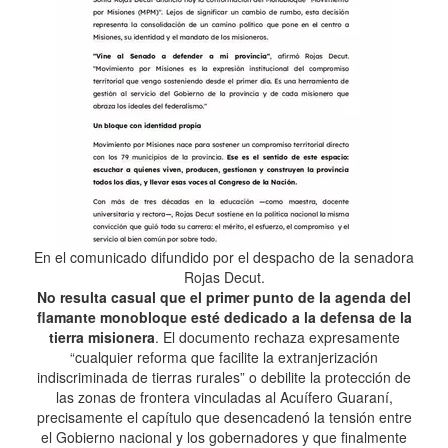
En el comunicado difundido por el despacho de la senadora
Rojas Decut.
No resulta casual que el primer punto de la agenda del
flamante monobloque esté dedicado a la defensa de la
tierra misionera
. El documento rechaza expresamente
“cualquier reforma que facilite la extranjerización
indiscriminada de tierras rurales” o debilite la protección de
las zonas de frontera vinculadas al Acuífero Guaraní,
precisamente el capítulo que desencadenó la tensión entre
el Gobierno nacional y los gobernadores y que finalmente