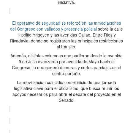
iniciativa.
El operativo de seguridad se reforzó en las inmediaciones
del Congreso con vallados y presencia policial
sobre la calle
Hipólito Yrigoyen y las avenidas Callao, Entre Ríos y
Rivadavia, donde se registraron las principales restricciones
al tránsito.
Además, distintas columnas que partieron desde la avenida
9 de Julio avanzaron por avenida de Mayo hacia el
Congreso, lo que generó demoras y cortes parciales en el
centro porteño.
La movilización coincidió con el inicio de una jornada
legislativa clave para el oficialismo, que busca reunir los
apoyos necesarios para abrir el debate del proyecto en el
Senado.