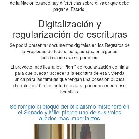
de la Nación cuando hay diferencias sobre el valor que debe
pagar el Estado.
Digitalización y
regularización de escrituras
Se podrá presentar documentos digitales en los Registros de
la Propiedad de todo el país, aunque en algunas
jurisdicciones ya se permiten.
El proyecto modifica la ley “Pierri” de regularización dominial
para que puedan acceder a la escritura de esa vivienda
única para las familias que tengan una posesión pública
durante los 10 años anteriores para poder acceder a ese
beneficio.
Se rompió el bloque del oficialismo misionero en
el Senado y Milei pierde uno de sus votos
aliados más importantes