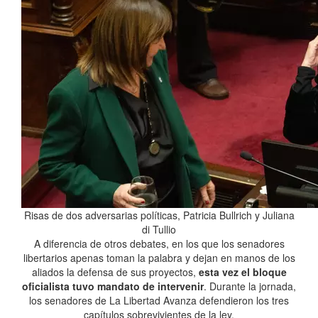
Risas de dos adversarias políticas, Patricia Bullrich y Juliana
di Tullio
A diferencia de otros debates, en los que los senadores
libertarios apenas toman la palabra y dejan en manos de los
aliados la defensa de sus proyectos,
esta vez el bloque
oficialista tuvo mandato de intervenir
. Durante la jornada,
los senadores de La Libertad Avanza defendieron los tres
capítulos sobrevivientes de la ley.