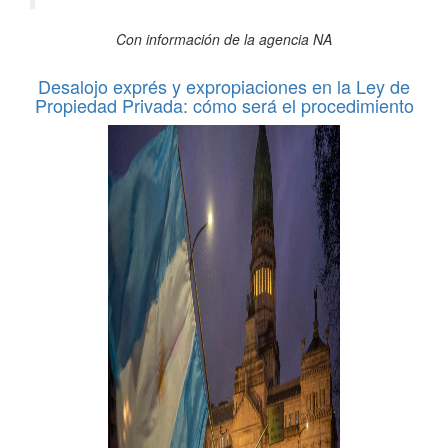
Con información de la agencia NA
Desalojo exprés y expropiaciones en la Ley de
Propiedad Privada: cómo será el procedimiento