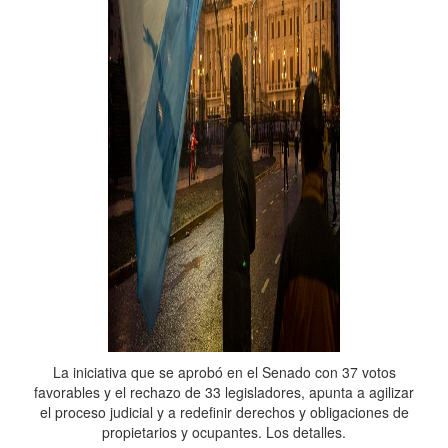
La iniciativa que se aprobó en el Senado con 37 votos
favorables y el rechazo de 33 legisladores, apunta a agilizar
el proceso judicial y a redefinir derechos y obligaciones de
propietarios y ocupantes. Los detalles.