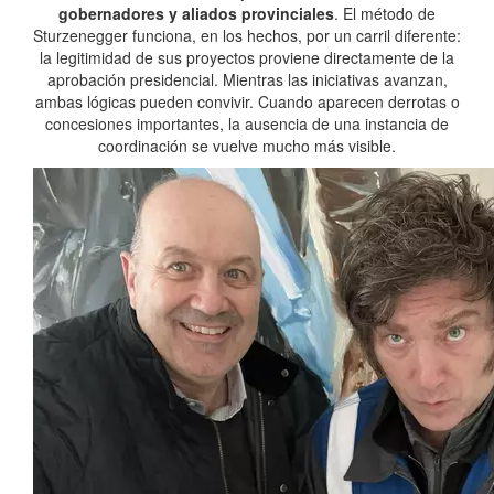
gobernadores y aliados provinciales
. El método de
Sturzenegger funciona, en los hechos, por un carril diferente:
la legitimidad de sus proyectos proviene directamente de la
aprobación presidencial. Mientras las iniciativas avanzan,
ambas lógicas pueden convivir. Cuando aparecen derrotas o
concesiones importantes, la ausencia de una instancia de
coordinación se vuelve mucho más visible.