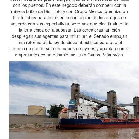
con los puertos. En este negocio deberán competir con la
minera británica Rio Tinto y con Grupo México, que hizo un
fuerte lobby para influir en la confección de los pliegos de
acuerdo con sus expectativas. Veremos qué dice finalmente
la letra chica de la subasta. Las cerealeras también
despliegan sus agentes para influir: en el Senado empujan
una reforma de la ley de biocombustibles para que el
negocio no quede sólo en manos de pymes y apuntan contra
empresarios como el bahiense Juan Carlos Bojanovich.