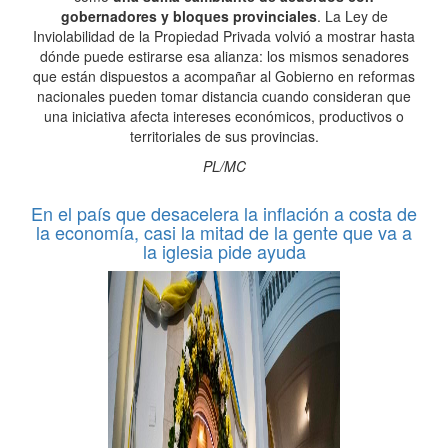
gobernadores y bloques provinciales
. La Ley de
Inviolabilidad de la Propiedad Privada volvió a mostrar hasta
dónde puede estirarse esa alianza: los mismos senadores
que están dispuestos a acompañar al Gobierno en reformas
nacionales pueden tomar distancia cuando consideran que
una iniciativa afecta intereses económicos, productivos o
territoriales de sus provincias.
PL/MC
En el país que desacelera la inflación a costa de
la economía, casi la mitad de la gente que va a
la iglesia pide ayuda