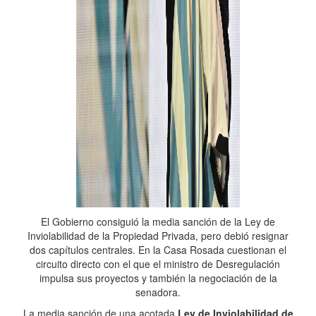
El Gobierno consiguió la media sanción de la Ley de
Inviolabilidad de la Propiedad Privada, pero debió resignar
dos capítulos centrales. En la Casa Rosada cuestionan el
circuito directo con el que el ministro de Desregulación
impulsa sus proyectos y también la negociación de la
senadora.
La media sanción de una acotada
Ley de Inviolabilidad de