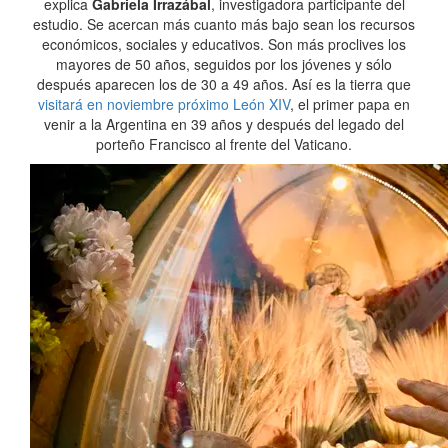
explica
Gabriela Irrazábal
, investigadora participante del
estudio. Se acercan más cuanto más bajo sean los recursos
económicos, sociales y educativos. Son más proclives los
mayores de 50 años, seguidos por los jóvenes y sólo
después aparecen los de 30 a 49 años. Así es la tierra que
visitará en noviembre próximo León XIV
, el primer papa en
venir a la Argentina en 39 años y después del legado del
porteño Francisco al frente del Vaticano.