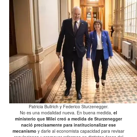
Patricia Bullrich y Federico Sturzenegger.
No es una modalidad nueva. En buena medida,
el
ministerio que Milei creó a medida de Sturzenegger
nació precisamente para institucionalizar ese
mecanismo
y darle al economista capacidad para revisar