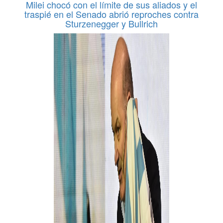
Milei chocó con el límite de sus aliados y el
traspié en el Senado abrió reproches contra
Sturzenegger y Bullrich