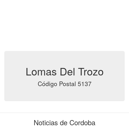
Lomas Del Trozo
Código Postal 5137
Noticias de Cordoba