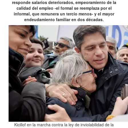
responde salarios deteriorados, empeoramiento de la
calidad del empleo -el formal se reemplaza por el
informal, que remunera un tercio menos- y el mayor
endeudamiento familiar en dos décadas.
Kicillof en la marcha contra la ley de inviolabilidad de la