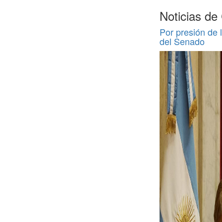
Noticias de
Por presión de l
del Senado