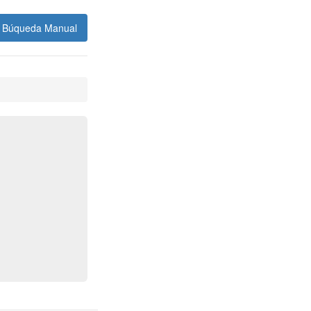
Búqueda Manual