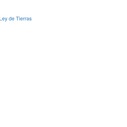
 Ley de Tierras