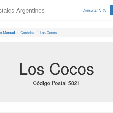
tales Argentinos
Consultar CPA
a Manual
Cordoba
Los Cocos
Los Cocos
Código Postal 5821