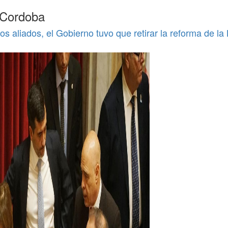
 Cordoba
os aliados, el Gobierno tuvo que retirar la reforma de la