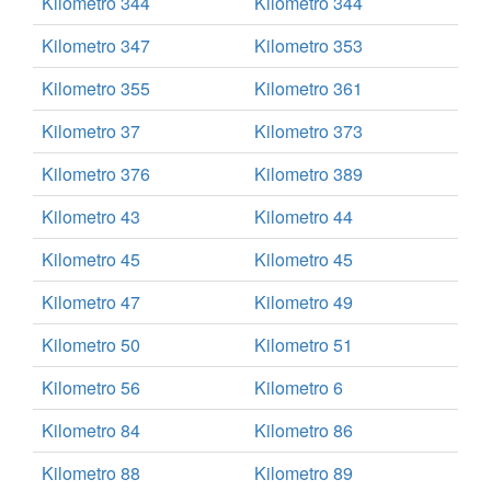
Kilometro 344
Kilometro 344
Kilometro 347
Kilometro 353
Kilometro 355
Kilometro 361
Kilometro 37
Kilometro 373
Kilometro 376
Kilometro 389
Kilometro 43
Kilometro 44
Kilometro 45
Kilometro 45
Kilometro 47
Kilometro 49
Kilometro 50
Kilometro 51
Kilometro 56
Kilometro 6
Kilometro 84
Kilometro 86
Kilometro 88
Kilometro 89