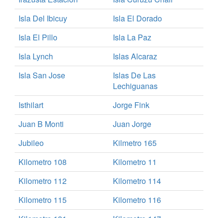
Isla Del Ibicuy
Isla El Dorado
Isla El Pillo
Isla La Paz
Isla Lynch
Islas Alcaraz
Isla San Jose
Islas De Las
Lechiguanas
Isthilart
Jorge Fink
Juan B Monti
Juan Jorge
Jubileo
Kilmetro 165
Kilometro 108
Kilometro 11
Kilometro 112
Kilometro 114
Kilometro 115
Kilometro 116