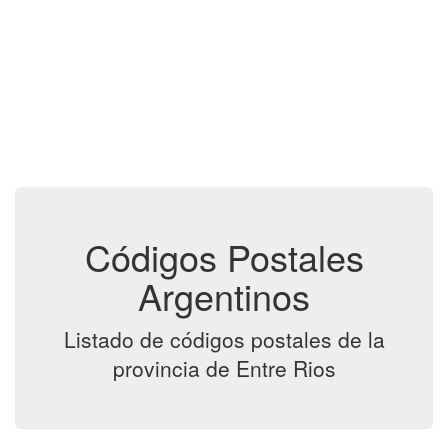
Códigos Postales
Argentinos
Listado de códigos postales de la
provincia de Entre Rios