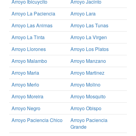
Arroyo Ibicuycito
Arroyo Jacinto
Arroyo La Paciencia
Arroyo Lara
Arroyo Las Animas
Arroyo Las Tunas
Arroyo La Tinta
Arroyo La Virgen
Arroyo Llorones
Arroyo Los Platos
Arroyo Malambo
Arroyo Manzano
Arroyo Maria
Arroyo Martinez
Arroyo Merlo
Arroyo Molino
Arroyo Moreira
Arroyo Mosquito
Arroyo Negro
Arroyo Obispo
Arroyo Paciencia Chico
Arroyo Paciencia
Grande