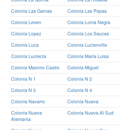
Colonia Las Gamas
Colonia Las Pepas
Colonia Leven
Colonia Loma Negra
Colonia Lopez
Colonia Los Sauces
Colonia Luca
Colonia Lucienville
Colonia Lucrecia
Colonia Maria Luisa
Colonia Maximo Castro
Colonia Miguel
Colonia N 1
Colonia N 2
Colonia N 3
Colonia N 4
Colonia Navarro
Colonia Nueva
Colonia Nueva
Colonia Nueva Al Sud
Alemania