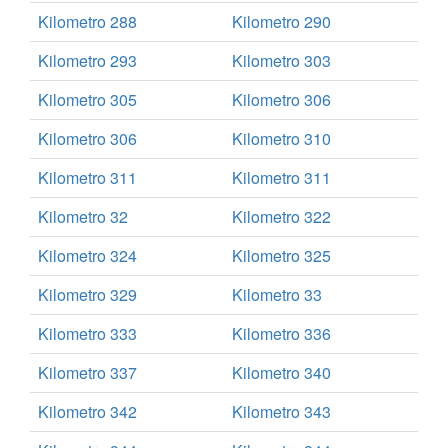
Kilometro 288
Kilometro 290
Kilometro 293
Kilometro 303
Kilometro 305
Kilometro 306
Kilometro 306
Kilometro 310
Kilometro 311
Kilometro 311
Kilometro 32
Kilometro 322
Kilometro 324
Kilometro 325
Kilometro 329
Kilometro 33
Kilometro 333
Kilometro 336
Kilometro 337
Kilometro 340
Kilometro 342
Kilometro 343