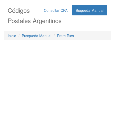
Códigos
Consultar CPA
Búqueda Manual
Postales Argentinos
Inicio
Busqueda Manual
Entre Rios