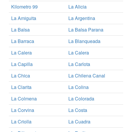
Kilometro 99
La Alicia
La Amiguita
La Argentina
La Balsa
La Balsa Parana
La Barraca
La Blanqueada
La Calera
La Calera
La Capilla
La Carlota
La Chica
La Chilena Canal
La Clarita
La Colina
La Colmena
La Colorada
La Corvina
La Costa
La Criolla
La Cuadra