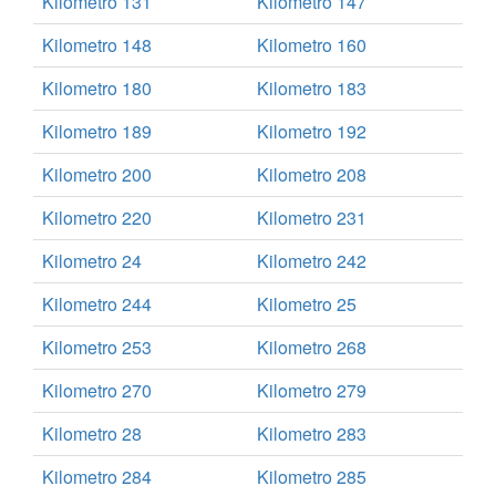
Kilometro 131
Kilometro 147
Kilometro 148
Kilometro 160
Kilometro 180
Kilometro 183
Kilometro 189
Kilometro 192
Kilometro 200
Kilometro 208
Kilometro 220
Kilometro 231
Kilometro 24
Kilometro 242
Kilometro 244
Kilometro 25
Kilometro 253
Kilometro 268
Kilometro 270
Kilometro 279
Kilometro 28
Kilometro 283
Kilometro 284
Kilometro 285