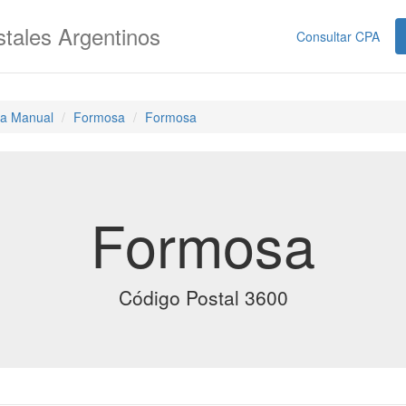
tales Argentinos
Consultar CPA
a Manual
Formosa
Formosa
Formosa
Código Postal 3600