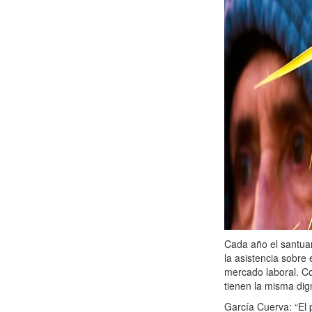
Cada año el santua
la asistencia sobre 
mercado laboral. Co
tienen la misma dig
García Cuerva: “El 