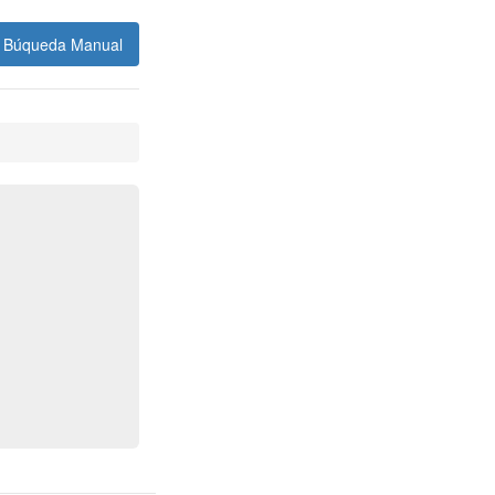
Búqueda Manual