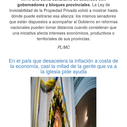
gobernadores y bloques provinciales
. La Ley de
Inviolabilidad de la Propiedad Privada volvió a mostrar hasta
dónde puede estirarse esa alianza: los mismos senadores
que están dispuestos a acompañar al Gobierno en reformas
nacionales pueden tomar distancia cuando consideran que
una iniciativa afecta intereses económicos, productivos o
territoriales de sus provincias.
PL/MC
En el país que desacelera la inflación a costa de
la economía, casi la mitad de la gente que va a
la iglesia pide ayuda