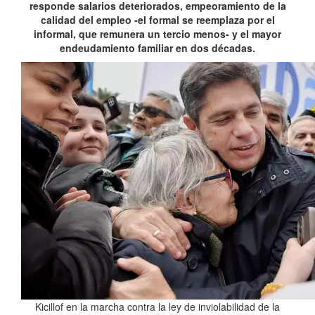
responde salarios deteriorados, empeoramiento de la
calidad del empleo -el formal se reemplaza por el
informal, que remunera un tercio menos- y el mayor
endeudamiento familiar en dos décadas.
Kicillof en la marcha contra la ley de inviolabilidad de la