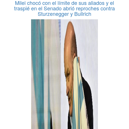
Milei chocó con el límite de sus aliados y el
traspié en el Senado abrió reproches contra
Sturzenegger y Bullrich