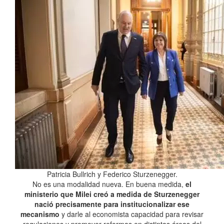
Patricia Bullrich y Federico Sturzenegger.
No es una modalidad nueva. En buena medida,
el
ministerio que Milei creó a medida de Sturzenegger
nació precisamente para institucionalizar ese
mecanismo
y darle al economista capacidad para revisar