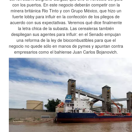
con los puertos. En este negocio deberán competir con la
minera británica Rio Tinto y con Grupo México, que hizo un
fuerte lobby para influir en la confección de los pliegos de
acuerdo con sus expectativas. Veremos qué dice finalmente
la letra chica de la subasta. Las cerealeras también
despliegan sus agentes para influir: en el Senado empujan
una reforma de la ley de biocombustibles para que el
negocio no quede sólo en manos de pymes y apuntan contra
empresarios como el bahiense Juan Carlos Bojanovich.