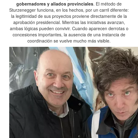
gobernadores y aliados provinciales
. El método de
Sturzenegger funciona, en los hechos, por un carril diferente:
la legitimidad de sus proyectos proviene directamente de la
aprobación presidencial. Mientras las iniciativas avanzan,
ambas lógicas pueden convivir. Cuando aparecen derrotas o
concesiones importantes, la ausencia de una instancia de
coordinación se vuelve mucho más visible.