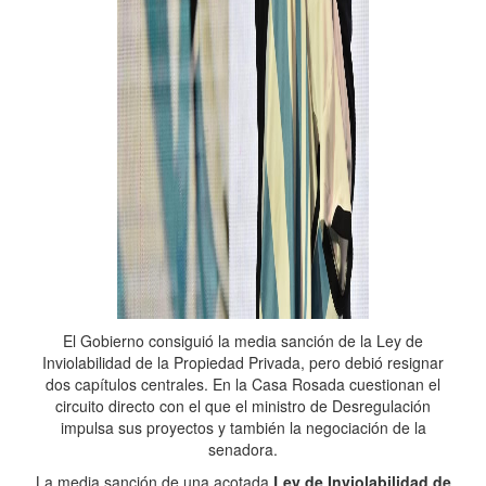
El Gobierno consiguió la media sanción de la Ley de
Inviolabilidad de la Propiedad Privada, pero debió resignar
dos capítulos centrales. En la Casa Rosada cuestionan el
circuito directo con el que el ministro de Desregulación
impulsa sus proyectos y también la negociación de la
senadora.
La media sanción de una acotada
Ley de Inviolabilidad de