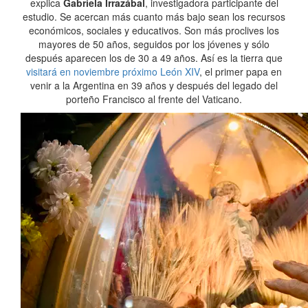
explica
Gabriela Irrazábal
, investigadora participante del
estudio. Se acercan más cuanto más bajo sean los recursos
económicos, sociales y educativos. Son más proclives los
mayores de 50 años, seguidos por los jóvenes y sólo
después aparecen los de 30 a 49 años. Así es la tierra que
visitará en noviembre próximo León XIV
, el primer papa en
venir a la Argentina en 39 años y después del legado del
porteño Francisco al frente del Vaticano.