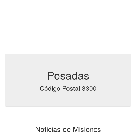
Posadas
Código Postal 3300
Noticias de Misiones