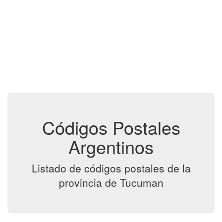
Códigos Postales
Argentinos
Listado de códigos postales de la
provincia de Tucuman