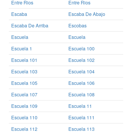
Entre Rios
Entre Rios
Escaba
Escaba De Abajo
Escaba De Arriba
Escobas
Escuela
Escuela
Escuela 1
Escuela 100
Escuela 101
Escuela 102
Escuela 103
Escuela 104
Escuela 105
Escuela 106
Escuela 107
Escuela 108
Escuela 109
Escuela 11
Escuela 110
Escuela 111
Escuela 112
Escuela 113