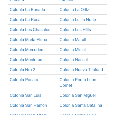
Colonia La Bonaria
Colonia La Ortiz
Colonia La Roca
Colonia Lolita Norte
Colonia Los Chasales
Colonia Los Hills
Colonia Maria Elena
Colonia Marull
Colonia Mercedes
Colonia Mistol
Colonia Monteros
Colonia Naschi
Colonia Nro 2
Colonia Nueva Trinidad
Colonia Pacara
Colonia Pedro Leon
Cornet
Colonia San Luis
Colonia San Miguel
Colonia San Ramon
Colonia Santa Catalina