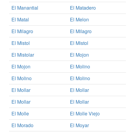
El Manantial
El Matadero
El Matal
El Melon
El Milagro
El Milagro
El Mistol
El Mistol
El Mistolar
El Mojon
El Mojon
El Molino
El Molino
El Molino
El Mollar
El Mollar
El Mollar
El Mollar
El Molle
El Molle Viejo
El Morado
El Moyar