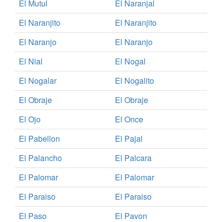
El Mutul
El Naranjal
El Naranjito
El Naranjito
El Naranjo
El Naranjo
El Nial
El Nogal
El Nogalar
El Nogalito
El Obraje
El Obraje
El Ojo
El Once
El Pabellon
El Pajal
El Palancho
El Palcara
El Palomar
El Palomar
El Paraiso
El Paraiso
El Paso
El Pavon