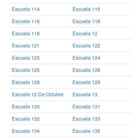
Escuela 114
Escuela 115
Escuela 116
Escuela 118
Escuela 118
Escuela 12
Escuela 121
Escuela 122
Escuela 123
Escuela 124
Escuela 125
Escuela 126
Escuela 128
Escuela 129
Escuela 12 De Octubre
Escuela 13
Escuela 130
Escuela 131
Escuela 132
Escuela 133
Escuela 134
Escuela 135