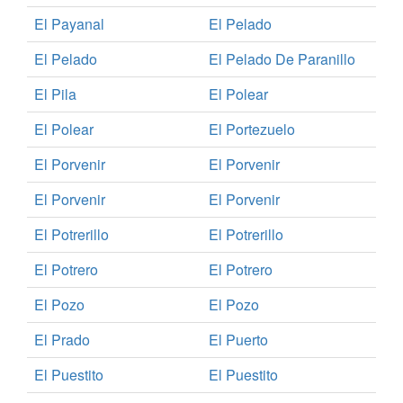
El Payanal
El Pelado
El Pelado
El Pelado De Paranillo
El Pila
El Polear
El Polear
El Portezuelo
El Porvenir
El Porvenir
El Porvenir
El Porvenir
El Potrerillo
El Potrerillo
El Potrero
El Potrero
El Pozo
El Pozo
El Prado
El Puerto
El Puestito
El Puestito