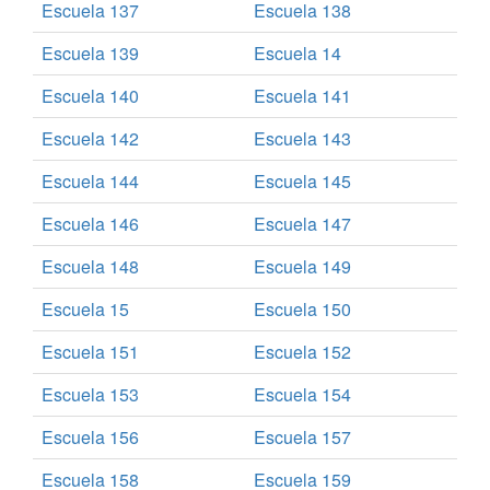
Escuela 137
Escuela 138
Escuela 139
Escuela 14
Escuela 140
Escuela 141
Escuela 142
Escuela 143
Escuela 144
Escuela 145
Escuela 146
Escuela 147
Escuela 148
Escuela 149
Escuela 15
Escuela 150
Escuela 151
Escuela 152
Escuela 153
Escuela 154
Escuela 156
Escuela 157
Escuela 158
Escuela 159