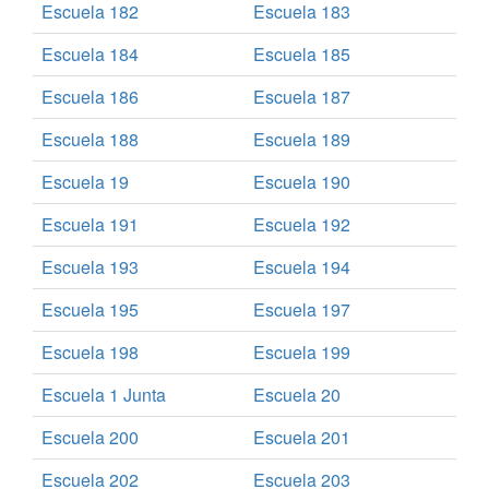
Escuela 182
Escuela 183
Escuela 184
Escuela 185
Escuela 186
Escuela 187
Escuela 188
Escuela 189
Escuela 19
Escuela 190
Escuela 191
Escuela 192
Escuela 193
Escuela 194
Escuela 195
Escuela 197
Escuela 198
Escuela 199
Escuela 1 Junta
Escuela 20
Escuela 200
Escuela 201
Escuela 202
Escuela 203