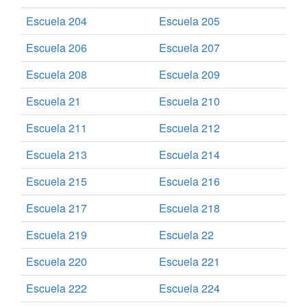
Escuela 204
Escuela 205
Escuela 206
Escuela 207
Escuela 208
Escuela 209
Escuela 21
Escuela 210
Escuela 211
Escuela 212
Escuela 213
Escuela 214
Escuela 215
Escuela 216
Escuela 217
Escuela 218
Escuela 219
Escuela 22
Escuela 220
Escuela 221
Escuela 222
Escuela 224