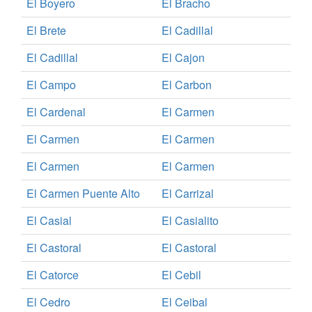
El Boyero
El Bracho
El Brete
El Cadillal
El Cadillal
El Cajon
El Campo
El Carbon
El Cardenal
El Carmen
El Carmen
El Carmen
El Carmen
El Carmen
El Carmen Puente Alto
El Carrizal
El Casial
El Casialito
El Castoral
El Castoral
El Catorce
El Cebil
El Cedro
El Ceibal