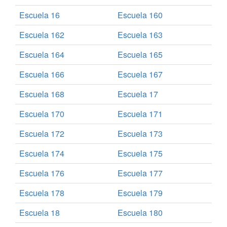
Escuela 16
Escuela 160
Escuela 162
Escuela 163
Escuela 164
Escuela 165
Escuela 166
Escuela 167
Escuela 168
Escuela 17
Escuela 170
Escuela 171
Escuela 172
Escuela 173
Escuela 174
Escuela 175
Escuela 176
Escuela 177
Escuela 178
Escuela 179
Escuela 18
Escuela 180