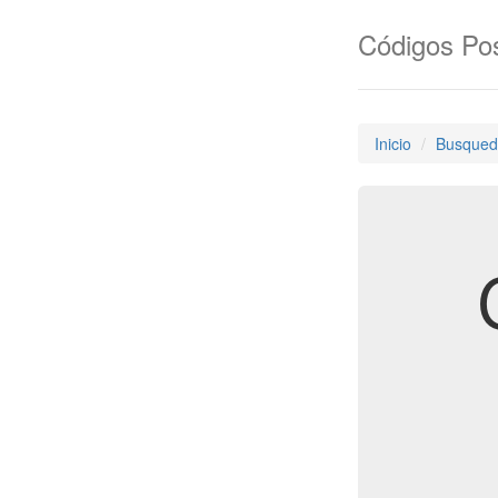
Códigos Pos
Inicio
Busqued