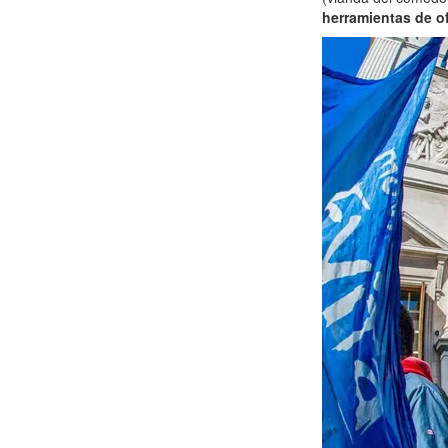
herramientas de o