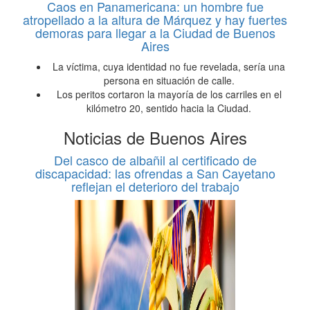
Caos en Panamericana: un hombre fue
atropellado a la altura de Márquez y hay fuertes
demoras para llegar a la Ciudad de Buenos
Aires
La víctima, cuya identidad no fue revelada, sería una
persona en situación de calle.
Los peritos cortaron la mayoría de los carriles en el
kilómetro 20, sentido hacia la Ciudad.
Noticias de Buenos Aires
Del casco de albañil al certificado de
discapacidad: las ofrendas a San Cayetano
reflejan el deterioro del trabajo