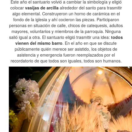
Este año el santuario volvió a cambiar la simbología y eligió
colocar
vasijas de arcilla
alrededor del santo para trasmitir
algo elemental. Construyeron un horno de carámica en el
fondo de la iglesia y ahí cocieron las piezas. Participaron
personas en situación de calle, chicos de catequesis, adultos
mayores, voluntarios y miembros de la parroquia. Ninguna
salió igual a otra. El santuario eligió trasmitir una idea:
todos
vienen del mismo barro
. En el año en que se discute
públicamente quién merece ser asistido, los objetos de
asistencia y emergencia fueron reemplazados por el
recordatorio de que todos son iguales, todos son humanos.