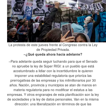
La protesta de este jueves frente al Congreso contra la Ley
de Propiedad Privada.
–¿Qué queda ahora hacia adelante?
–Para adelante queda seguir luchando para que el Senado
no apruebe la ley de Súper RIGI: a un pueblo que está
acostumbrado a lidiar con la incertidumbre le quieren
imponer una estabilidad regulatoria que prioriza las
prerrogativas de las empresas y los milmillonarios por 30
años. Nación, provincia y municipios se atan de manos en
materia regulatoria para no modificar el estatus a las
empresas. Y otros engranajes de esta planificación son la ley
de sociedades y la ley de datos personales. Van en la misma
dirección: una liberalización en términos de que las