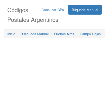
Códigos
Consultar CPA
Búqueda Manual
Postales Argentinos
Inicio
Busqueda Manual
Buenos Aires
Campo Rojas