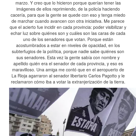
marzo. Y creo que lo hicieron porque querían tener las
imágenes de ellos reprimiendo, de la policía haciendo
cacería, para que la gente se quede con eso y tenga miedo
de marchar cuando avancen con otra iniciativa. Me parece
que el acierto fue incidir en cada provincia: poder visibilizar y
echar luz sobre quiénes son y cuáles son las caras de cada
uno de los senadores que votan. Porque están
acostumbrados a estar en niveles de opacidad, en los
subterfugios de la política, porque nadie sabe quiénes son
sus senadores. Esta vez la gente sabía con nombre y
apellido quién era el senador de cada provincia, y eso es
maravilloso. Una amiga me contó que en el aeropuerto de
La Rioja agarraron al senador libertario Carlos Pagotto y le
reclamaron cómo iba a votar la extranjerización de la tierra.