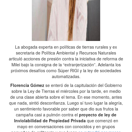
La abogada experta en políticas de tierras rurales y ex
secretaria de Política Ambiental y Recursos Naturales
articuló acciones de presión contra la iniciativa de reforma de
Milei bajo la consigna de la “extranjerización”. Adelanta los
próximos desafíos como Súper RIGI y la ley de sociedades
automatizadas.
Florencia Gómez
se enteró de la capitulación del Gobierno
sobre la Ley de Tierras el miércoles por la tarde, en medio
de una clase abierta sobre el tema. En ese momento, antes
que nada, sintió desconfianza. Luego sí tuvo lugar la alegría,
un sentimiento favorable por saber que dio sus frutos la
campaña casi a pulmón contra el
proyecto de ley de
Inviolabilidad de Propiedad Privada
que comenzó en
mayo en conversaciones con conocidos y en grupos