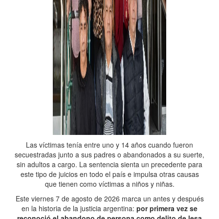
Las víctimas tenía entre uno y 14 años cuando fueron
secuestradas junto a sus padres o abandonados a su suerte,
sin adultos a cargo. La sentencia sienta un precedente para
este tipo de juicios en todo el país e impulsa otras causas
que tienen como víctimas a niños y niñas.
Este viernes 7 de agosto de 2026 marca un antes y después
en la historia de la justicia argentina:
por primera vez se
reconoció el abandono de persona como delito de lesa