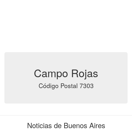
Campo Rojas
Código Postal 7303
Noticias de Buenos Aires