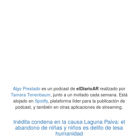
Algo Prestado
es un podcast de
elDiarioAR
realizado por
Tamara Tenenbaum
, junto a un invitado cada semana. Está
alojado en
Spotify
, plataforma líder para la publicación de
podcast, y también en otras aplicaciones de streaming.
Inédita condena en la causa Laguna Paiva: el
abandono de niñas y niños es delito de lesa
humanidad