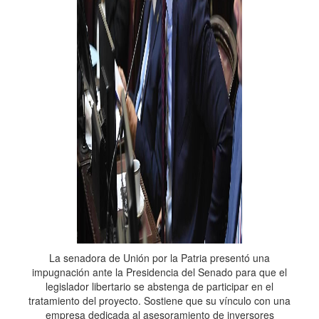
La senadora de Unión por la Patria presentó una
impugnación ante la Presidencia del Senado para que el
legislador libertario se abstenga de participar en el
tratamiento del proyecto. Sostiene que su vínculo con una
empresa dedicada al asesoramiento de inversores