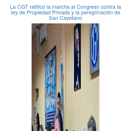
La CGT ratificó la marcha al Congreso contra la
ley de Propiedad Privada y la peregrinación de
San Cayetano