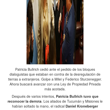
Patricia Bullrich cedió ante el pedido de los bloques
dialoguistas que estaban en contra de la desregulación de
tierras a extranjeros. Golpe a Milei y Federico Sturzenegger.
Ahora buscará avanzar con una Ley de Propiedad Privada
más acotada.
Después de varios intentos,
Patricia Bullrich tuvo que
reconocer la derrota
. Los aliados de Tucumán y Misiones le
habían soltado la mano, el radical
Daniel Kroneberger