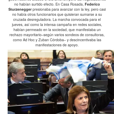
no habían surtido efecto. En Casa Rosada,
Federico
Sturzenegger
presionaba para avanzar con la ley, pero casi
no había otros funcionarios que quisieran sumarse a su
cruzada desreguladora. La marcha convocada para el
jueves, así como la intensa campaña en redes sociales,
habían permeado en la sociedad, que manifestaba un
rechazo mayoritario–según varios sondeos de consultoras,
como Ad Hoc y Zuban Córdoba– y descincentivaba las
manifestaciones de apoyo.