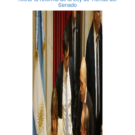
Senado