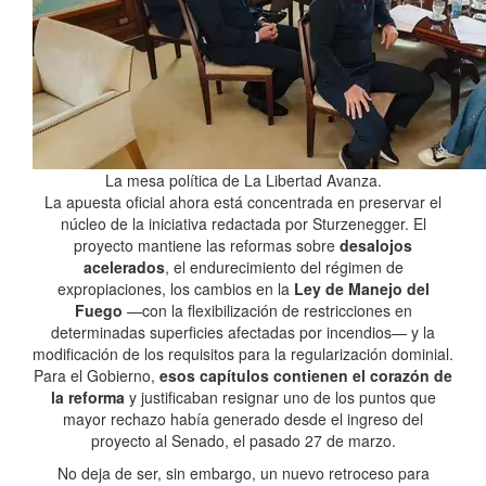
La mesa política de La Libertad Avanza.
La apuesta oficial ahora está concentrada en preservar el
núcleo de la iniciativa redactada por Sturzenegger. El
proyecto mantiene las reformas sobre
desalojos
acelerados
, el endurecimiento del régimen de
expropiaciones, los cambios en la
Ley de Manejo del
Fuego
—con la flexibilización de restricciones en
determinadas superficies afectadas por incendios— y la
modificación de los requisitos para la regularización dominial.
Para el Gobierno,
esos capítulos contienen el corazón de
la reforma
y justificaban resignar uno de los puntos que
mayor rechazo había generado desde el ingreso del
proyecto al Senado, el pasado 27 de marzo.
No deja de ser, sin embargo, un nuevo retroceso para