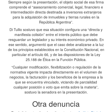
Siempre según la presentación, el objeto social de esa firma
comprende el “asesoramiento comercial, legal, financiero e
intermediación directa destinada a inversores extranjeros
para la adquisición de inmuebles y tierras rurales en la
República Argentina”.
Di Tullio sostuvo que esa situación configura una “directa y
manifiesta colisión” entre el interés público que debe
resguardar un legislador y su interés económico privado. En
ese sentido, argumentó que el caso debe analizarse a la luz
de los principios establecidos en la Constitución Nacional, en
particular el artículo 66, y de las disposiciones de la Ley
25.188 de Ética en la Función Pública.
“Cualquier modificación, flexibilización o regulación de la
normativa vigente impacta directamente en el volumen de
negocios, la facturación y los beneficios de la empresa a la
que se encuentra vinculado, viciando de parcialidad
cualquier posición o voto que emita sobre la materia”,
sostuvo la senadora en la presentación.
Otra denuncia