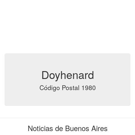
Doyhenard
Código Postal 1980
Noticias de Buenos Aires