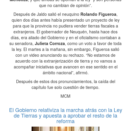
que no cambian de opinión”.
Después de Jaldo salió el neuquino
Rolando Figueroa
,
quien dos días antes había presentado un proyecto de ley
para que la provincia no pudiera vender tierras fiscales a
extranjeros. El gobernador de Neuquén, hasta hace dos
días, era aliado del Gobierno y en el oficialismo contaban a
su senadora,
Julieta Corroza
, como un voto a favor de toda
la ley. El martes a la mañana, sin embargo, Figueroa salió
con un video anunciando su rechazo. “No estamos de
acuerdo con la extranjerización de tierra y no vamos a
acompañar iniciativas que avancen en ese sentido en el
ámbito nacional”, afirmó.
Después de estos dos pronunciamientos, la caída del
capítulo fue solo cuestión de tiempo.
MCM
El Gobierno relativiza la marcha atrás con la Ley
de Tierras y apuesta a aprobar el resto de la
reforma