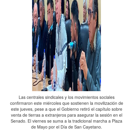
Las centrales sindicales y los movimientos sociales
confirmaron este miércoles que sostienen la movilización de
este jueves, pese a que el Gobierno retiró el capítulo sobre
venta de tierras a extranjeros para asegurar la sesión en el
Senado. El viernes se suma a la tradicional marcha a Plaza
de Mayo por el Día de San Cayetano.