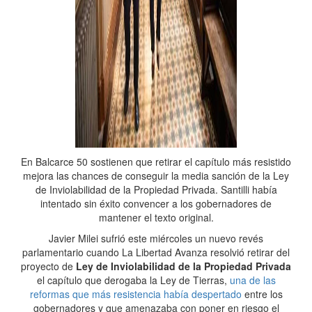
En Balcarce 50 sostienen que retirar el capítulo más resistido
mejora las chances de conseguir la media sanción de la Ley
de Inviolabilidad de la Propiedad Privada. Santilli había
intentado sin éxito convencer a los gobernadores de
mantener el texto original.
Javier Milei sufrió este miércoles un nuevo revés
parlamentario cuando La Libertad Avanza resolvió retirar del
proyecto de
Ley de Inviolabilidad de la Propiedad Privada
el capítulo que derogaba la Ley de Tierras,
una de las
reformas que más resistencia había despertado
entre los
gobernadores y que amenazaba con poner en riesgo el