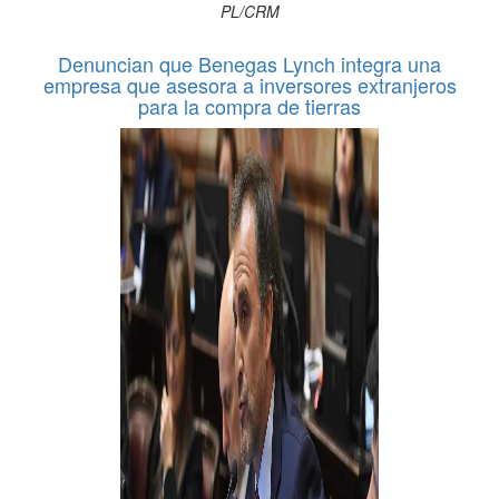
PL/CRM
Denuncian que Benegas Lynch integra una
empresa que asesora a inversores extranjeros
para la compra de tierras