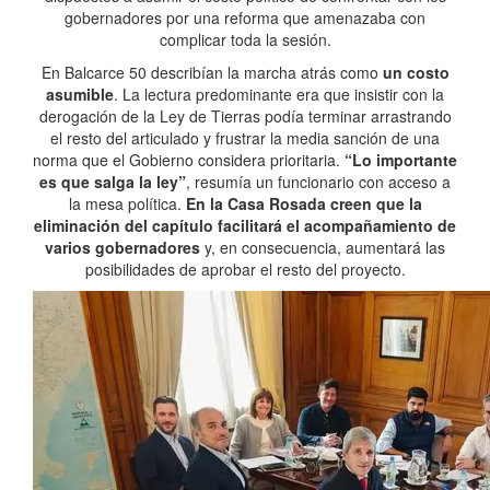
gobernadores por una reforma que amenazaba con
complicar toda la sesión.
En Balcarce 50 describían la marcha atrás como
un costo
asumible
. La lectura predominante era que insistir con la
derogación de la Ley de Tierras podía terminar arrastrando
el resto del articulado y frustrar la media sanción de una
norma que el Gobierno considera prioritaria.
“Lo importante
es que salga la ley”
, resumía un funcionario con acceso a
la mesa política.
En la Casa Rosada creen que la
eliminación del capítulo facilitará el acompañamiento de
varios gobernadores
y, en consecuencia, aumentará las
posibilidades de aprobar el resto del proyecto.