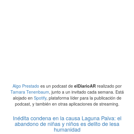
Algo Prestado
es un podcast de
elDiarioAR
realizado por
Tamara Tenenbaum
, junto a un invitado cada semana. Está
alojado en
Spotify
, plataforma líder para la publicación de
podcast, y también en otras aplicaciones de streaming.
Inédita condena en la causa Laguna Paiva: el
abandono de niñas y niños es delito de lesa
humanidad