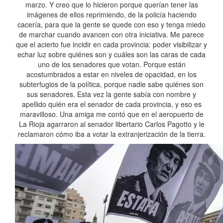
marzo. Y creo que lo hicieron porque querían tener las
imágenes de ellos reprimiendo, de la policía haciendo
cacería, para que la gente se quede con eso y tenga miedo
de marchar cuando avancen con otra iniciativa. Me parece
que el acierto fue incidir en cada provincia: poder visibilizar y
echar luz sobre quiénes son y cuáles son las caras de cada
uno de los senadores que votan. Porque están
acostumbrados a estar en niveles de opacidad, en los
subterfugios de la política, porque nadie sabe quiénes son
sus senadores. Esta vez la gente sabía con nombre y
apellido quién era el senador de cada provincia, y eso es
maravilloso. Una amiga me contó que en el aeropuerto de
La Rioja agarraron al senador libertario Carlos Pagotto y le
reclamaron cómo iba a votar la extranjerización de la tierra.