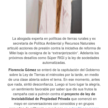
La abogada experta en políticas de tierras rurales y ex
secretaria de Política Ambiental y Recursos Naturales
articuló acciones de presión contra la iniciativa de reforma de
Milei bajo la consigna de la “extranjerización”. Adelanta los
próximos desafíos como Súper RIGI y la ley de sociedades
automatizadas.
Florencia Gómez
se enteró de la capitulación del Gobierno
sobre la Ley de Tierras el miércoles por la tarde, en medio
de una clase abierta sobre el tema. En ese momento, antes
que nada, sintió desconfianza. Luego sí tuvo lugar la alegría,
un sentimiento favorable por saber que dio sus frutos la
campaña casi a pulmón contra el
proyecto de ley de
Inviolabilidad de Propiedad Privada
que comenzó en
mayo en conversaciones con conocidos y en grupos