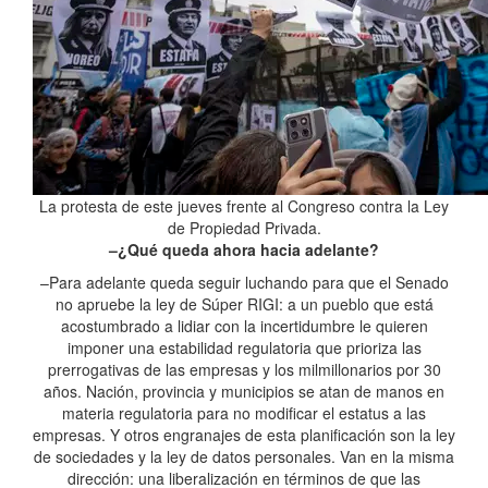
La protesta de este jueves frente al Congreso contra la Ley
de Propiedad Privada.
–¿Qué queda ahora hacia adelante?
–Para adelante queda seguir luchando para que el Senado
no apruebe la ley de Súper RIGI: a un pueblo que está
acostumbrado a lidiar con la incertidumbre le quieren
imponer una estabilidad regulatoria que prioriza las
prerrogativas de las empresas y los milmillonarios por 30
años. Nación, provincia y municipios se atan de manos en
materia regulatoria para no modificar el estatus a las
empresas. Y otros engranajes de esta planificación son la ley
de sociedades y la ley de datos personales. Van en la misma
dirección: una liberalización en términos de que las