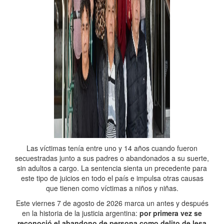
Las víctimas tenía entre uno y 14 años cuando fueron
secuestradas junto a sus padres o abandonados a su suerte,
sin adultos a cargo. La sentencia sienta un precedente para
este tipo de juicios en todo el país e impulsa otras causas
que tienen como víctimas a niños y niñas.
Este viernes 7 de agosto de 2026 marca un antes y después
en la historia de la justicia argentina:
por primera vez se
reconoció el abandono de persona como delito de lesa