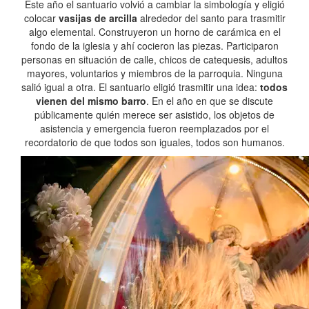
Este año el santuario volvió a cambiar la simbología y eligió
colocar
vasijas de arcilla
alrededor del santo para trasmitir
algo elemental. Construyeron un horno de carámica en el
fondo de la iglesia y ahí cocieron las piezas. Participaron
personas en situación de calle, chicos de catequesis, adultos
mayores, voluntarios y miembros de la parroquia. Ninguna
salió igual a otra. El santuario eligió trasmitir una idea:
todos
vienen del mismo barro
. En el año en que se discute
públicamente quién merece ser asistido, los objetos de
asistencia y emergencia fueron reemplazados por el
recordatorio de que todos son iguales, todos son humanos.