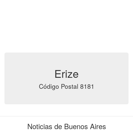
Erize
Código Postal 8181
Noticias de Buenos Aires