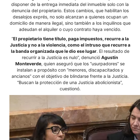
disponer de la entrega inmediata del inmueble solo con la
denuncia del propietario. Estos cambios, que habilitan los
desalojos exprés, no solo alcanzan a quienes ocupan un
domicilio de manera ilegal, sino también a los inquilinos que
adeudan el alquiler o cuyo contrato haya vencido.
“
El propietario tiene título, paga impuestos, recurre a la
Justicia y no a la violencia, como el intruso que recurre a
la banda organizada que le dio ese lugar
. El resultado de
recurrir a la Justicia es nulo”, denunció
Agustín
Monteverde
, quien aseguró que los “usurpadores” se
instalan a propósito con “menores, discapacitados y
ancianos” con el objetivo de blindarse frente a la Justicia.
“Buscan la protección de una Justicia abolicionista”,
cuestionó.