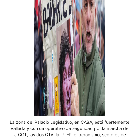
La zona del Palacio Legislativo, en CABA, está fuertemente
vallada y con un operativo de seguridad por la marcha de
la CGT, las dos CTA, la UTEP, el peronismo, sectores de