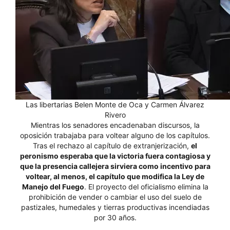
Las libertarias Belen Monte de Oca y Carmen Álvarez
Rivero
Mientras los senadores encadenaban discursos, la
oposición trabajaba para voltear alguno de los capítulos.
Tras el rechazo al capítulo de extranjerización,
el
peronismo esperaba que la victoria fuera contagiosa y
que la presencia callejera sirviera como incentivo para
voltear, al menos, el capítulo que modifica la Ley de
Manejo del Fuego
. El proyecto del oficialismo elimina la
prohibición de vender o cambiar el uso del suelo de
pastizales, humedales y tierras productivas incendiadas
por 30 años.