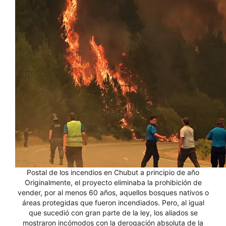
Postal de los incendios en Chubut a principio de año
Originalmente, el proyecto eliminaba la prohibición de
vender, por al menos 60 años, aquellos bosques nativos o
áreas protegidas que fueron incendiados. Pero, al igual
que sucedió con gran parte de la ley, los aliados se
mostraron incómodos con la derogación absoluta de la