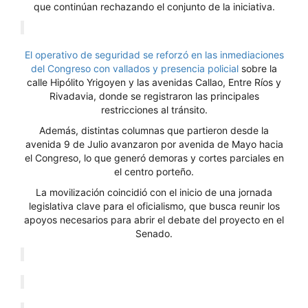
que continúan rechazando el conjunto de la iniciativa.
El operativo de seguridad se reforzó en las inmediaciones
del Congreso con vallados y presencia policial
sobre la
calle Hipólito Yrigoyen y las avenidas Callao, Entre Ríos y
Rivadavia, donde se registraron las principales
restricciones al tránsito.
Además, distintas columnas que partieron desde la
avenida 9 de Julio avanzaron por avenida de Mayo hacia
el Congreso, lo que generó demoras y cortes parciales en
el centro porteño.
La movilización coincidió con el inicio de una jornada
legislativa clave para el oficialismo, que busca reunir los
apoyos necesarios para abrir el debate del proyecto en el
Senado.