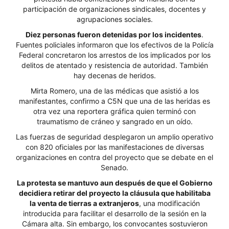
participación de organizaciones sindicales, docentes y
agrupaciones sociales.
Diez personas fueron detenidas por los incidentes
.
Fuentes policiales informaron que los efectivos de la Policía
Federal concretaron los arrestos de los implicados por los
delitos de atentado y resistencia de autoridad. También
hay decenas de heridos.
Mirta Romero, una de las médicas que asistió a los
manifestantes, confirmo a C5N que una de las heridas es
otra vez una reportera gráfica quien terminó con
traumatismo de cráneo y sangrado en un oído.
Las fuerzas de seguridad desplegaron un amplio operativo
con 820 oficiales por las manifestaciones de diversas
organizaciones en contra del proyecto que se debate en el
Senado.
La protesta se mantuvo aun después de que el Gobierno
decidiera retirar del proyecto la cláusula que habilitaba
la venta de tierras a extranjeros
, una modificación
introducida para facilitar el desarrollo de la sesión en la
Cámara alta. Sin embargo, los convocantes sostuvieron