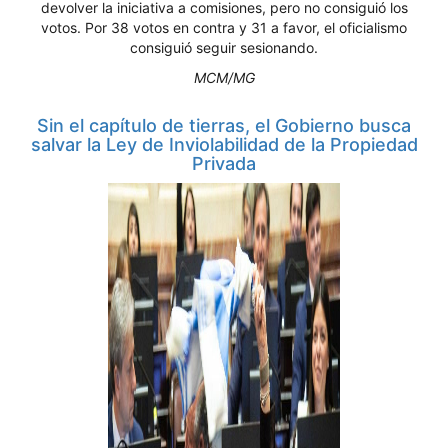
devolver la iniciativa a comisiones, pero no consiguió los
votos. Por 38 votos en contra y 31 a favor, el oficialismo
consiguió seguir sesionando.
MCM/MG
Sin el capítulo de tierras, el Gobierno busca
salvar la Ley de Inviolabilidad de la Propiedad
Privada