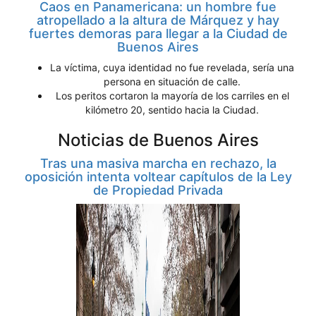
Caos en Panamericana: un hombre fue
atropellado a la altura de Márquez y hay
fuertes demoras para llegar a la Ciudad de
Buenos Aires
La víctima, cuya identidad no fue revelada, sería una
persona en situación de calle.
Los peritos cortaron la mayoría de los carriles en el
kilómetro 20, sentido hacia la Ciudad.
Noticias de Buenos Aires
Tras una masiva marcha en rechazo, la
oposición intenta voltear capítulos de la Ley
de Propiedad Privada