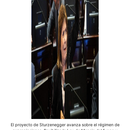
El proyecto de Sturzenegger avanza sobre el régimen de