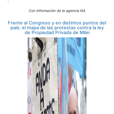
Con información de la agencia NA
Frente al Congreso y en distintos puntos del
país: el mapa de las protestas contra la ley
de Propiedad Privada de Milei