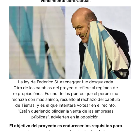
vencimiento contractual.
La ley de Federico Sturzenegger fue desguazada
Otro de los cambios del proyecto refiere al régimen de
expropiaciónes. Es uno de los puntos que el peronismo
rechaza con más ahínco, resuelto el rechazo del capítulo
de Tierras, y es el que intentará voltear en el recinto.
“Están queriendo blindar la venta de las empresas
públicas”, advierten en la oposición.
El objetivo del proyecto es endurecer los requisitos para