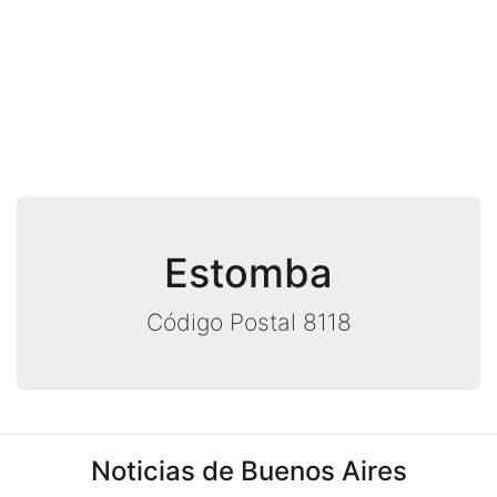
Estomba
Código Postal 8118
Noticias de Buenos Aires