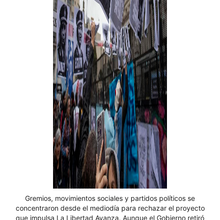
Gremios, movimientos sociales y partidos políticos se
concentraron desde el mediodía para rechazar el proyecto
que impulsa La Libertad Avanza. Aunque el Gobierno retiró