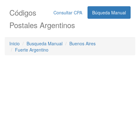
Códigos
Consultar CPA
Búqueda Manual
Postales Argentinos
Inicio
Busqueda Manual
Buenos Aires
Fuerte Argentino