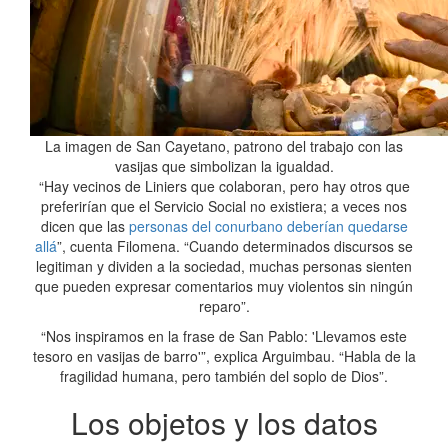
La imagen de San Cayetano, patrono del trabajo con las
vasijas que simbolizan la igualdad.
“Hay vecinos de Liniers que colaboran, pero hay otros que
preferirían que el Servicio Social no existiera; a veces nos
dicen que las
personas del conurbano deberían quedarse
allá
”, cuenta Filomena. “Cuando determinados discursos se
legitiman y dividen a la sociedad, muchas personas sienten
que pueden expresar comentarios muy violentos sin ningún
reparo”.
“Nos inspiramos en la frase de San Pablo: 'Llevamos este
tesoro en vasijas de barro'”, explica Arguimbau. “Habla de la
fragilidad humana, pero también del soplo de Dios”.
Los objetos y los datos