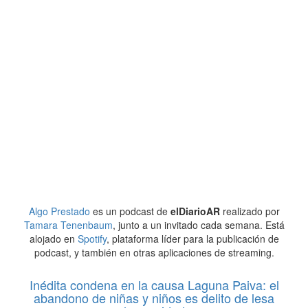
Algo Prestado
es un podcast de
elDiarioAR
realizado por
Tamara Tenenbaum
, junto a un invitado cada semana. Está
alojado en
Spotify
, plataforma líder para la publicación de
podcast, y también en otras aplicaciones de streaming.
Inédita condena en la causa Laguna Paiva: el
abandono de niñas y niños es delito de lesa