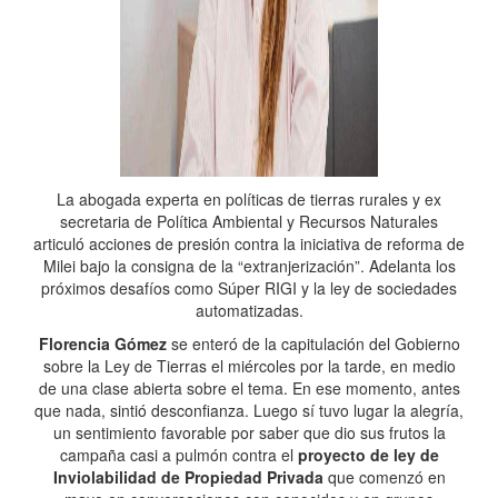
La abogada experta en políticas de tierras rurales y ex
secretaria de Política Ambiental y Recursos Naturales
articuló acciones de presión contra la iniciativa de reforma de
Milei bajo la consigna de la “extranjerización”. Adelanta los
próximos desafíos como Súper RIGI y la ley de sociedades
automatizadas.
Florencia Gómez
se enteró de la capitulación del Gobierno
sobre la Ley de Tierras el miércoles por la tarde, en medio
de una clase abierta sobre el tema. En ese momento, antes
que nada, sintió desconfianza. Luego sí tuvo lugar la alegría,
un sentimiento favorable por saber que dio sus frutos la
campaña casi a pulmón contra el
proyecto de ley de
Inviolabilidad de Propiedad Privada
que comenzó en