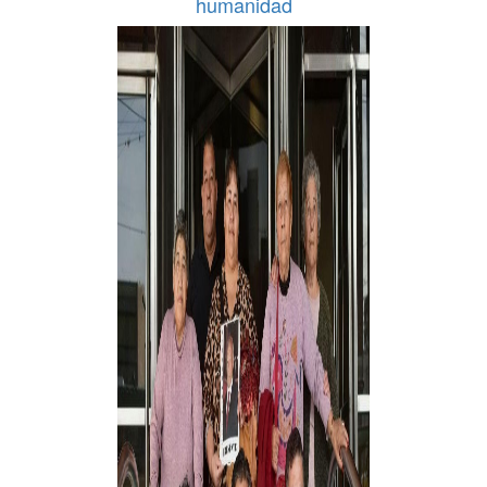
humanidad