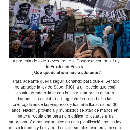
La protesta de este jueves frente al Congreso contra la Ley
de Propiedad Privada.
–¿Qué queda ahora hacia adelante?
–Para adelante queda seguir luchando para que el Senado
no apruebe la ley de Súper RIGI: a un pueblo que está
acostumbrado a lidiar con la incertidumbre le quieren
imponer una estabilidad regulatoria que prioriza las
prerrogativas de las empresas y los milmillonarios por 30
años. Nación, provincia y municipios se atan de manos en
materia regulatoria para no modificar el estatus a las
empresas. Y otros engranajes de esta planificación son la ley
de sociedades y la ley de datos personales. Van en la misma