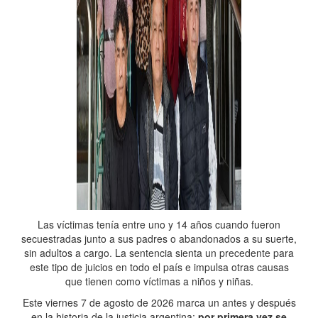
Las víctimas tenía entre uno y 14 años cuando fueron
secuestradas junto a sus padres o abandonados a su suerte,
sin adultos a cargo. La sentencia sienta un precedente para
este tipo de juicios en todo el país e impulsa otras causas
que tienen como víctimas a niños y niñas.
Este viernes 7 de agosto de 2026 marca un antes y después
en la historia de la justicia argentina:
por primera vez se