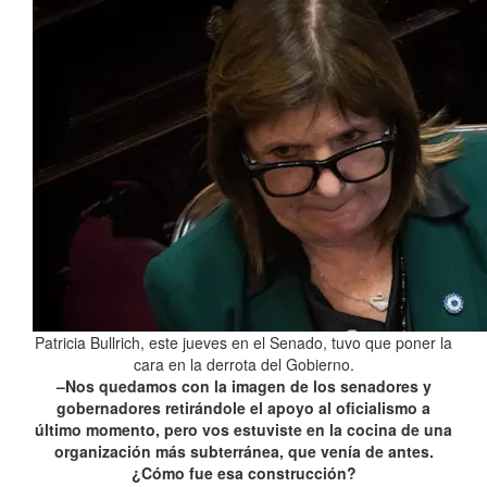
Patricia Bullrich, este jueves en el Senado, tuvo que poner la
cara en la derrota del Gobierno.
–Nos quedamos con la imagen de los senadores y
gobernadores retirándole el apoyo al oficialismo a
último momento, pero vos estuviste en la cocina de una
organización más subterránea, que venía de antes.
¿Cómo fue esa construcción?