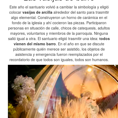
Este año el santuario volvió a cambiar la simbología y eligió
colocar
vasijas de arcilla
alrededor del santo para trasmitir
algo elemental. Construyeron un horno de carámica en el
fondo de la iglesia y ahí cocieron las piezas. Participaron
personas en situación de calle, chicos de catequesis, adultos
mayores, voluntarios y miembros de la parroquia. Ninguna
salió igual a otra. El santuario eligió trasmitir una idea:
todos
vienen del mismo barro
. En el año en que se discute
públicamente quién merece ser asistido, los objetos de
asistencia y emergencia fueron reemplazados por el
recordatorio de que todos son iguales, todos son humanos.