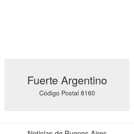
Fuerte Argentino
Código Postal 8160
Noticias de Buenos Aires