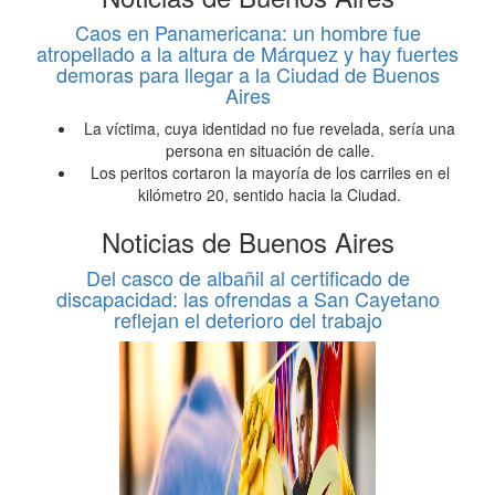
Caos en Panamericana: un hombre fue
atropellado a la altura de Márquez y hay fuertes
demoras para llegar a la Ciudad de Buenos
Aires
La víctima, cuya identidad no fue revelada, sería una
persona en situación de calle.
Los peritos cortaron la mayoría de los carriles en el
kilómetro 20, sentido hacia la Ciudad.
Noticias de Buenos Aires
Del casco de albañil al certificado de
discapacidad: las ofrendas a San Cayetano
reflejan el deterioro del trabajo