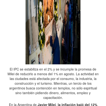
El IPC se estabiliza en el 2% y se incumple la promesa de
Milei de reducirlo a menos del 1% en agosto. La actividad en
las ciudades está afectada por el consumo, la industria, la
construcción y el turismo. Mientras, un tercio de los
argentinos busca contención en templos, no sólo espiritual
sino también pidiendo dinero, alimentos, empleo y
capacitación.
En la Argentina de
Javier Milei
,
la inflación bajó del 12%