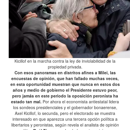
Kicillof en la marcha contra la ley de inviolabilidad de la
propiedad privada.
Con esos panoramas en distritos afines a Milei, las
encuestas de opinión, que han fallado muchas veces,
en esta oportunidad muestran que nunca en estos dos
años y medio de gobierno el Presidente estuvo peor,
pero jamás en este periodo la oposición peronista ha
estado tan mal.
Por ahora el economista antiestatal lidera
los sondeos presidenciales y el gobernador bonaerense,
Axel Kicillof, lo secunda, pero el electorado se muestra
interesado en que aparezca una tercera opción política a
libertarios y peronistas, según revela el analista de opinión