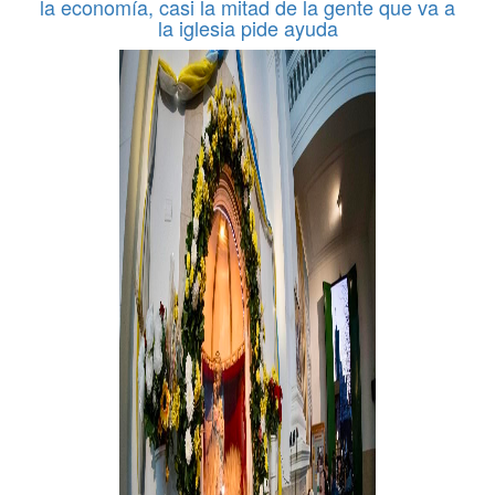
la economía, casi la mitad de la gente que va a
la iglesia pide ayuda