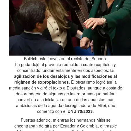
Bullrich este jueves en el recinto del Senado.
La poda dejó al proyecto reducido a cuatro capítulos y
concentrado fundamentalmente en dos aspectos:
la
agilización de los desalojos y las modificaciones al
régimen de expropiaciones
. El oficialismo logró así la
media sanción y giró el texto a Diputados, aunque a costa de
desprenderse de algunas de las reformas que habían
convertido a la iniciativa en una de las apuestas más
ambiciosas de la agenda desreguladora de Milei, que
comenzó con el
DNU 70/2023
.
Puertas adentro, mientras los hermanos Milei se
encontraban de gira por Ecuador y Colombia, el traspié