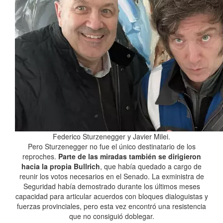
Federico Sturzenegger y Javier Milei.
Pero Sturzenegger no fue el único destinatario de los
reproches.
Parte de las miradas también se dirigieron
hacia la propia Bullrich
, que había quedado a cargo de
reunir los votos necesarios en el Senado. La exministra de
Seguridad había demostrado durante los últimos meses
capacidad para articular acuerdos con bloques dialoguistas y
fuerzas provinciales, pero esta vez encontró una resistencia
que no consiguió doblegar.