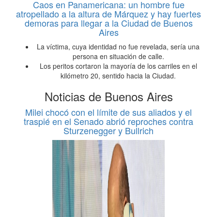
Caos en Panamericana: un hombre fue
atropellado a la altura de Márquez y hay fuertes
demoras para llegar a la Ciudad de Buenos
Aires
La víctima, cuya identidad no fue revelada, sería una
persona en situación de calle.
Los peritos cortaron la mayoría de los carriles en el
kilómetro 20, sentido hacia la Ciudad.
Noticias de Buenos Aires
Milei chocó con el límite de sus aliados y el
traspié en el Senado abrió reproches contra
Sturzenegger y Bullrich