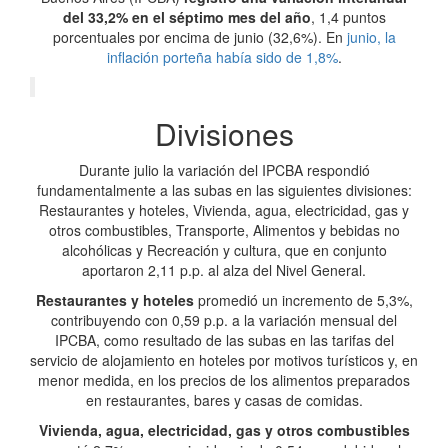
del 33,2% en el séptimo mes del año
, 1,4 puntos
porcentuales por encima de junio (32,6%). En
junio, la
inflación porteña había sido de 1,8%
.
Divisiones
Durante julio la variación del IPCBA respondió
fundamentalmente a las subas en las siguientes divisiones:
Restaurantes y hoteles, Vivienda, agua, electricidad, gas y
otros combustibles, Transporte, Alimentos y bebidas no
alcohólicas y Recreación y cultura, que en conjunto
aportaron 2,11 p.p. al alza del Nivel General.
Restaurantes y hoteles
promedió un incremento de 5,3%,
contribuyendo con 0,59 p.p. a la variación mensual del
IPCBA, como resultado de las subas en las tarifas del
servicio de alojamiento en hoteles por motivos turísticos y, en
menor medida, en los precios de los alimentos preparados
en restaurantes, bares y casas de comidas.
Vivienda, agua, electricidad, gas y otros combustibles