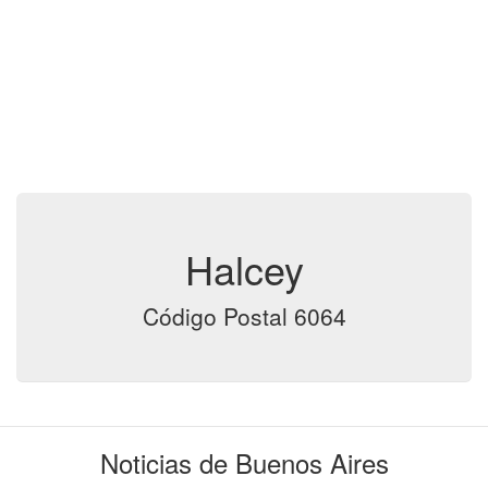
Halcey
Código Postal 6064
Noticias de Buenos Aires