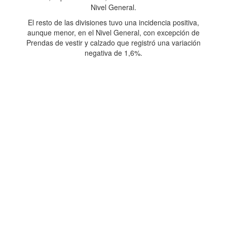
Nivel General.
El resto de las divisiones tuvo una incidencia positiva,
aunque menor, en el Nivel General, con excepción de
Prendas de vestir y calzado que registró una variación
negativa de 1,6%.