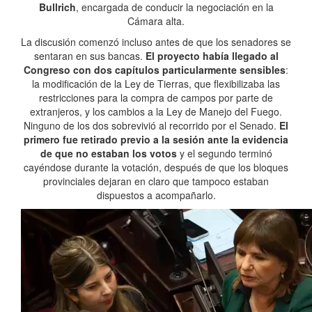
Bullrich
, encargada de conducir la negociación en la
Cámara alta.
La discusión comenzó incluso antes de que los senadores se
sentaran en sus bancas.
El proyecto había llegado al
Congreso con dos capítulos particularmente sensibles
:
la modificación de la Ley de Tierras, que flexibilizaba las
restricciones para la compra de campos por parte de
extranjeros, y los cambios a la Ley de Manejo del Fuego.
Ninguno de los dos sobrevivió al recorrido por el Senado.
El
primero fue retirado previo a la sesión ante la evidencia
de que no estaban los votos
y el segundo terminó
cayéndose durante la votación, después de que los bloques
provinciales dejaran en claro que tampoco estaban
dispuestos a acompañarlo.