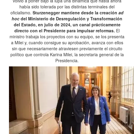
volvió a poner bajo la lupa una dinámica que hasta ahora
había sido tolerada por las distintas terminales del
oficialismo.
Sturzenegger mantiene desde la creación
ad
hoc
del Ministerio de Desregulación y Transformación
del Estado, en julio de 2024, un canal prácticamente
directo con el Presidente para impulsar reformas.
El
ministro trabaja los proyectos con su equipo, se los presenta
a Milei y, cuando consigue su aprobación, avanza con ellos
sin que necesariamente atraviesen previamente el circuito
político que controla Karina Milei, la secretaria general de la
Presidencia.