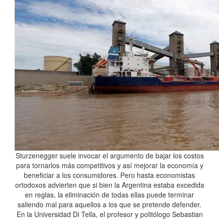
Sturzenegger suele invocar el argumento de bajar los costos
para tornarlos más competitivos y así mejorar la economía y
beneficiar a los consumidores. Pero hasta economistas
ortodoxos advierten que si bien la Argentina estaba excedida
en reglas, la eliminación de todas ellas puede terminar
saliendo mal para aquellos a los que se pretende defender.
En la Universidad Di Tella, el profesor y politólogo Sebastian