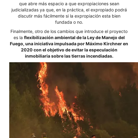
que abre más espacio a que expropiaciones sean
judicializadas ya que, en la práctica, el expropiado podrá
discutir más fácilmente si la expropiación esta bien
fundada o no.
Finalmente, otro de los cambios que introduce el proyecto
es la
flexibilización ambiental de la Ley de Manejo del
Fuego, una iniciativa impulsada por Máximo Kirchner en
2020 con el objetivo de evitar la especulación
inmobiliaria sobre las tierras incendiadas.