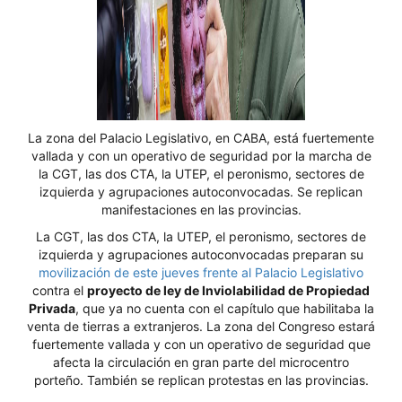
La zona del Palacio Legislativo, en CABA, está fuertemente
vallada y con un operativo de seguridad por la marcha de
la CGT, las dos CTA, la UTEP, el peronismo, sectores de
izquierda y agrupaciones autoconvocadas. Se replican
manifestaciones en las provincias.
La CGT, las dos CTA, la UTEP, el peronismo, sectores de
izquierda y agrupaciones autoconvocadas preparan su
movilización de este jueves frente al Palacio Legislativo
contra el
proyecto de ley de Inviolabilidad de Propiedad
Privada
, que ya no cuenta con el capítulo que habilitaba la
venta de tierras a extranjeros. La zona del Congreso estará
fuertemente vallada y con un operativo de seguridad que
afecta la circulación en gran parte del microcentro
porteño. También se replican protestas en las provincias.