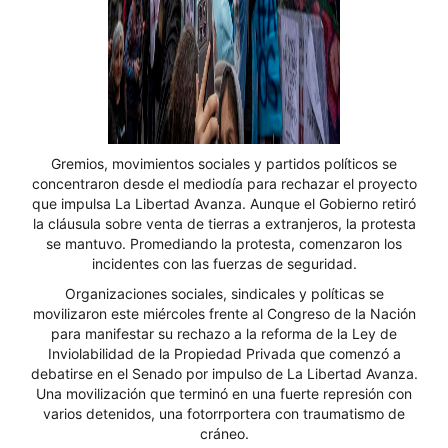
Gremios, movimientos sociales y partidos políticos se
concentraron desde el mediodía para rechazar el proyecto
que impulsa La Libertad Avanza. Aunque el Gobierno retiró
la cláusula sobre venta de tierras a extranjeros, la protesta
se mantuvo. Promediando la protesta, comenzaron los
incidentes con las fuerzas de seguridad.
Organizaciones sociales, sindicales y políticas se
movilizaron este miércoles frente al Congreso de la Nación
para manifestar su rechazo a la reforma de la Ley de
Inviolabilidad de la Propiedad Privada que comenzó a
debatirse en el Senado por impulso de La Libertad Avanza.
Una movilización que terminó en una fuerte represión con
varios detenidos, una fotorrportera con traumatismo de
cráneo.