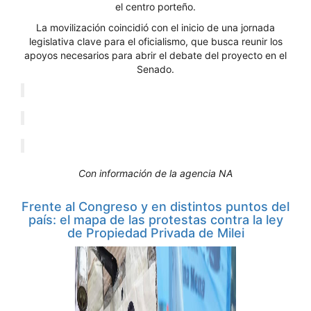
el centro porteño.
La movilización coincidió con el inicio de una jornada
legislativa clave para el oficialismo, que busca reunir los
apoyos necesarios para abrir el debate del proyecto en el
Senado.
Con información de la agencia NA
Frente al Congreso y en distintos puntos del
país: el mapa de las protestas contra la ley
de Propiedad Privada de Milei