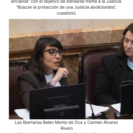
ancianos” con el objetivo de blindarse frente a la Justicia.
“Buscan la protección de una Justicia abolicionista”,
cuestionó.
Las libertarias Belen Monte de Oca y Carmen Álvarez
Rivero