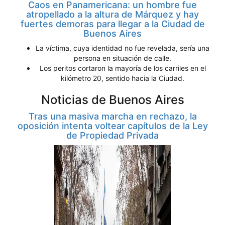
Caos en Panamericana: un hombre fue
atropellado a la altura de Márquez y hay
fuertes demoras para llegar a la Ciudad de
Buenos Aires
La víctima, cuya identidad no fue revelada, sería una
persona en situación de calle.
Los peritos cortaron la mayoría de los carriles en el
kilómetro 20, sentido hacia la Ciudad.
Noticias de Buenos Aires
Tras una masiva marcha en rechazo, la
oposición intenta voltear capítulos de la Ley
de Propiedad Privada