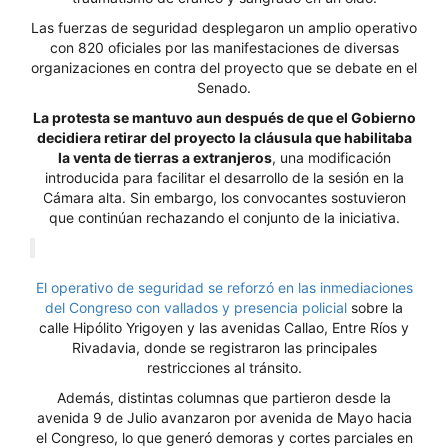
Las fuerzas de seguridad desplegaron un amplio operativo
con 820 oficiales por las manifestaciones de diversas
organizaciones en contra del proyecto que se debate en el
Senado.
La protesta se mantuvo aun después de que el Gobierno
decidiera retirar del proyecto la cláusula que habilitaba
la venta de tierras a extranjeros
, una modificación
introducida para facilitar el desarrollo de la sesión en la
Cámara alta. Sin embargo, los convocantes sostuvieron
que continúan rechazando el conjunto de la iniciativa.
El operativo de seguridad se reforzó en las inmediaciones
del Congreso con vallados y presencia policial
sobre la
calle Hipólito Yrigoyen y las avenidas Callao, Entre Ríos y
Rivadavia, donde se registraron las principales
restricciones al tránsito.
Además, distintas columnas que partieron desde la
avenida 9 de Julio avanzaron por avenida de Mayo hacia
el Congreso, lo que generó demoras y cortes parciales en