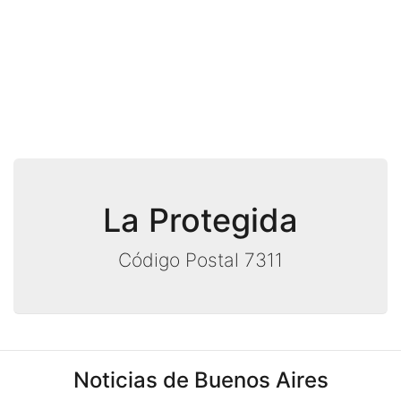
La Protegida
Código Postal 7311
Noticias de Buenos Aires