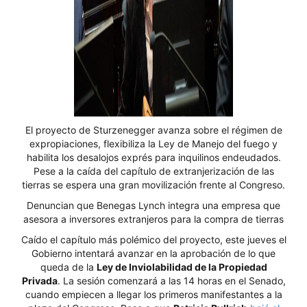
El proyecto de Sturzenegger avanza sobre el régimen de
expropiaciones, flexibiliza la Ley de Manejo del fuego y
habilita los desalojos exprés para inquilinos endeudados.
Pese a la caída del capítulo de extranjerización de las
tierras se espera una gran movilización frente al Congreso.
Denuncian que Benegas Lynch integra una empresa que
asesora a inversores extranjeros para la compra de tierras
Caído el capítulo más polémico del proyecto, este jueves el
Gobierno intentará avanzar en la aprobación de lo que
queda de la
Ley de Inviolabilidad de la Propiedad
Privada
. La sesión comenzará a las 14 horas en el Senado,
cuando empiecen a llegar los primeros manifestantes a la