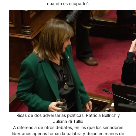
cuando es ocupado”.
Risas de dos adversarias políticas, Patricia Bullrich y
Juliana di Tullio
A diferencia de otros debates, en los que los senadores
libertarios apenas toman la palabra y dejan en manos de