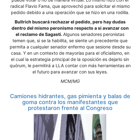
radical Flavio Fama, que aprovechó para solicitar el mismo
pedido debido a una operación que se hizo en una rodilla.
Bullrich buscará rechazar el pedido, pero hay dudas
dentro del mismo peronismo respecto a si avanzar con
el reclamo de Sagasti.
Algunos senadores peronistas
temen que, si se la habilita, se siente un precedente que
permita a cualquier senador enfermo que sesione desde su
casa. Y en un contexto de mayorías para el oficialismo, en
el cual la estrategia principal de la oposición es dejarlo sin
quórum, le permitirá a LLA contar con más herramientas en
el futuro para avanzar con sus leyes.
MCM/MG
Camiones hidrantes, gas pimienta y balas de
goma contra los manifestantes que
protestaron frente al Congreso