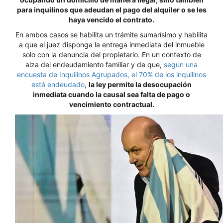
para inquilinos que adeudan el pago del alquiler o se les
haya vencido el contrato.
En ambos casos se habilita un trámite sumarísimo y habilita
a que el juez disponga la entrega inmediata del inmueble
solo con la denuncia del propietario. En un contexto de
alza del endeudamiento familiar y de que,
según una
encuesta de Inquilinos Agrupados, el 70% de los inquilinos
está endeudado
,
la ley permite la desocupación
inmediata cuando la causal sea falta de pago o
vencimiento contractual.