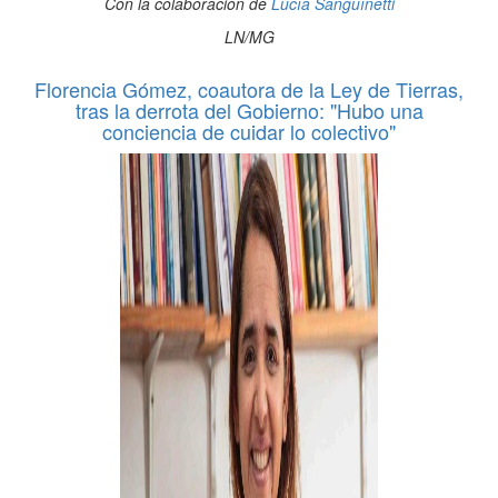
Con la colaboración de
Lucía Sanguínetti
LN/MG
Florencia Gómez, coautora de la Ley de Tierras,
tras la derrota del Gobierno: "Hubo una
conciencia de cuidar lo colectivo"