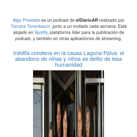
Algo Prestado
es un podcast de
elDiarioAR
realizado por
Tamara Tenenbaum
, junto a un invitado cada semana. Está
alojado en
Spotify
, plataforma líder para la publicación de
podcast, y también en otras aplicaciones de streaming.
Inédita condena en la causa Laguna Paiva: el
abandono de niñas y niños es delito de lesa
humanidad