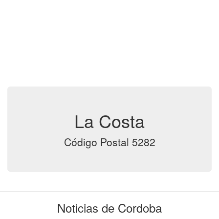
La Costa
Código Postal 5282
Noticias de Cordoba