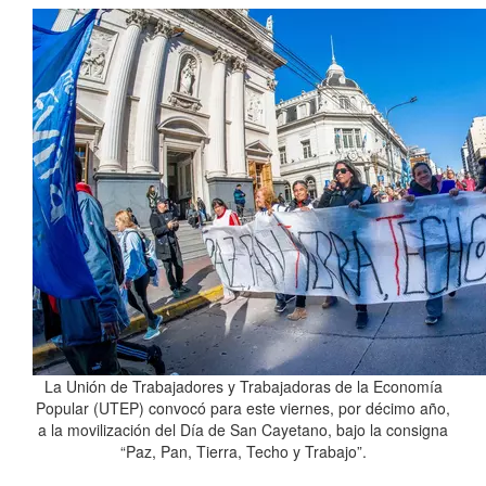
La Unión de Trabajadores y Trabajadoras de la Economía
Popular (UTEP) convocó para este viernes, por décimo año,
a la movilización del Día de San Cayetano, bajo la consigna
“Paz, Pan, Tierra, Techo y Trabajo”.