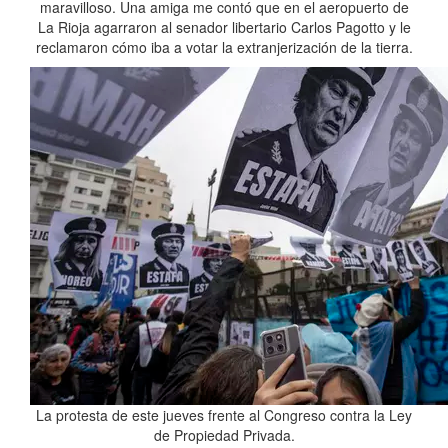
maravilloso. Una amiga me contó que en el aeropuerto de
La Rioja agarraron al senador libertario Carlos Pagotto y le
reclamaron cómo iba a votar la extranjerización de la tierra.
La protesta de este jueves frente al Congreso contra la Ley
de Propiedad Privada.