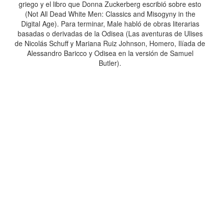
griego y el libro que Donna Zuckerberg escribió sobre esto
(Not All Dead White Men: Classics and Misogyny in the
Digital Age). Para terminar, Male habló de obras literarias
basadas o derivadas de la Odisea (Las aventuras de Ulises
de Nicolás Schuff y Mariana Ruiz Johnson, Homero, Ilíada de
Alessandro Baricco y Odisea en la versión de Samuel
Butler).