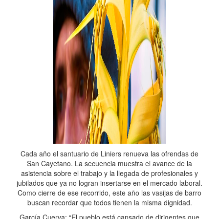
Cada año el santuario de Liniers renueva las ofrendas de
San Cayetano. La secuencia muestra el avance de la
asistencia sobre el trabajo y la llegada de profesionales y
jubilados que ya no logran insertarse en el mercado laboral.
Como cierre de ese recorrido, este año las vasijas de barro
buscan recordar que todos tienen la misma dignidad.
García Cuerva: “El pueblo está cansado de dirigentes que