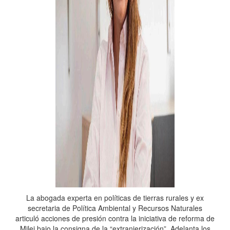
La abogada experta en políticas de tierras rurales y ex
secretaria de Política Ambiental y Recursos Naturales
articuló acciones de presión contra la iniciativa de reforma de
Milei bajo la consigna de la “extranjerización”. Adelanta los