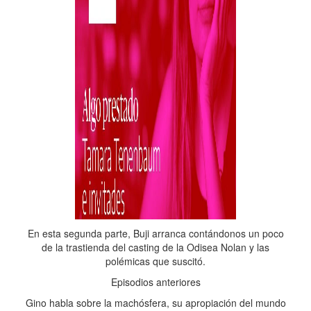
En esta segunda parte, Buji arranca contándonos un poco
de la trastienda del casting de la Odisea Nolan y las
polémicas que suscitó.
Episodios anteriores
Gino habla sobre la machósfera, su apropiación del mundo