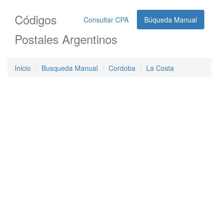
Códigos
Consultar CPA
Búqueda Manual
Postales Argentinos
Inicio
Busqueda Manual
Cordoba
La Costa