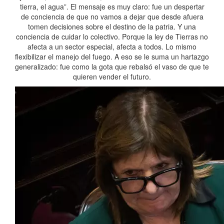
tierra, el agua”. El mensaje es muy claro: fue un despertar
de conciencia de que no vamos a dejar que desde afuera
tomen decisiones sobre el destino de la patria. Y una
conciencia de cuidar lo colectivo. Porque la ley de Tierras no
afecta a un sector especial, afecta a todos. Lo mismo
flexibilizar el manejo del fuego. A eso se le suma un hartazgo
generalizado: fue como la gota que rebalsó el vaso de que te
quieren vender el futuro.