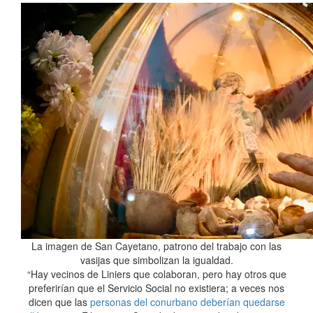
La imagen de San Cayetano, patrono del trabajo con las
vasijas que simbolizan la igualdad.
“Hay vecinos de Liniers que colaboran, pero hay otros que
preferirían que el Servicio Social no existiera; a veces nos
dicen que las
personas del conurbano deberían quedarse