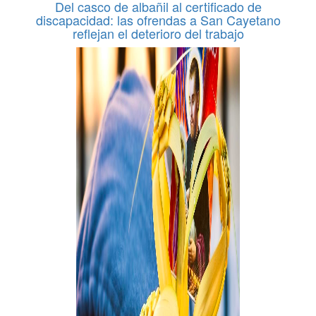
Del casco de albañil al certificado de
discapacidad: las ofrendas a San Cayetano
reflejan el deterioro del trabajo