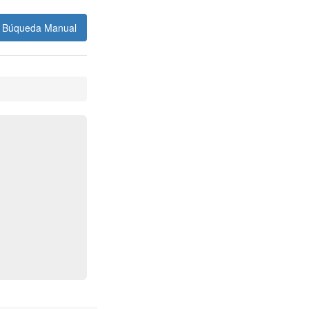
Búqueda Manual