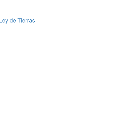
 Ley de Tierras