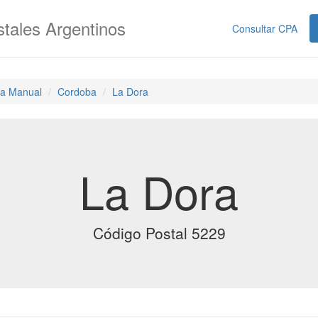
tales Argentinos
Consultar CPA
a Manual
Cordoba
La Dora
La Dora
Código Postal 5229