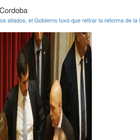
 Cordoba
os aliados, el Gobierno tuvo que retirar la reforma de la