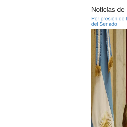
Noticias de
Por presión de l
del Senado