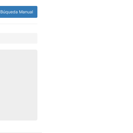
Búqueda Manual