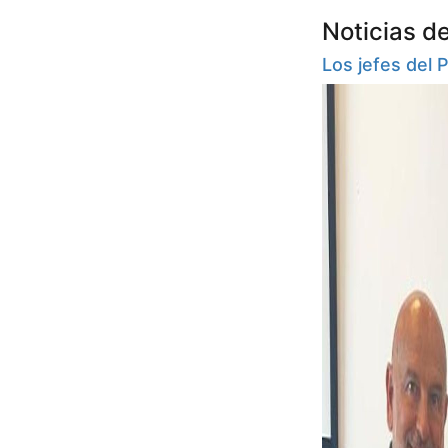
Noticias d
Los jefes del 