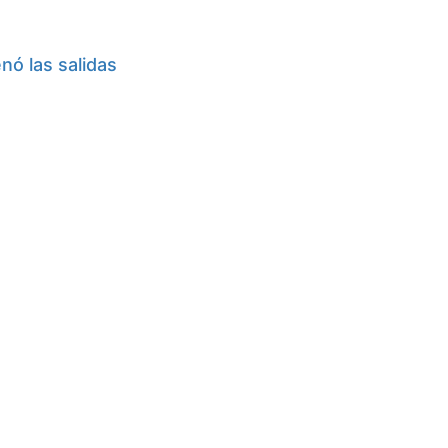
nó las salidas