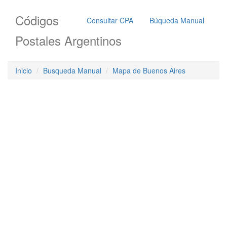
Códigos
Consultar CPA
Búqueda Manual
Postales Argentinos
Inicio
Busqueda Manual
Mapa de Buenos Aires