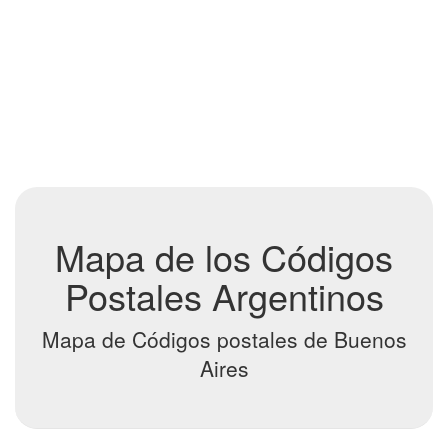
Mapa de los Códigos
Postales Argentinos
Mapa de Códigos postales de Buenos
Aires