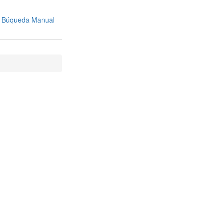
Búqueda Manual