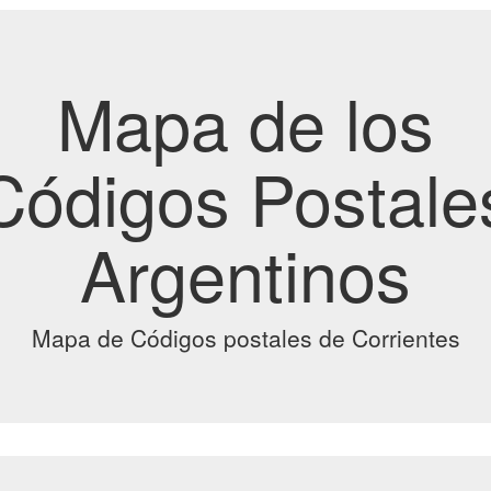
Mapa de los
Códigos Postale
Argentinos
Mapa de Códigos postales de Corrientes