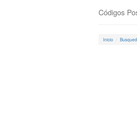
Códigos Pos
Inicio
Busqued