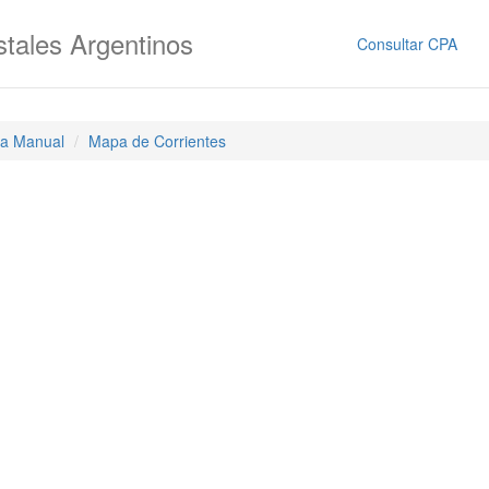
tales Argentinos
Consultar CPA
a Manual
Mapa de Corrientes